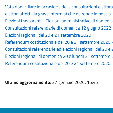
Voto domiciliare in occasione delle consultazioni elettor
elettori affetti da grave infermità che ne rende impossibi
Elezioni trasparenti - Elezioni amministrative di domen
Consultazioni referendarie di domenica 12 giugno 2022
Elezioni regionali del 20 e 21 settembre 2020
Referendum costituzionale del 20 e 21 settembre 2020 - R
Consultazioni referendarie ed elezioni regionali del 20 
Elezioni regionali di domenica 20 e lunedì 21 settembre 
Referendum costituzionale del 20 e 21 settembre 2020
Ultimo aggiornamento
: 27 gennaio 2026, 16:45