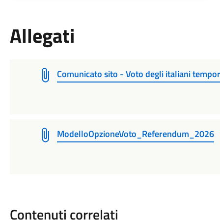
Allegati
Comunicato sito - Voto degli italiani temp
ModelloOpzioneVoto_Referendum_2026
Contenuti correlati