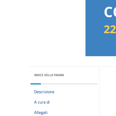
INDICE DELLA PAGINA
Descrizione
A cura di
Allegati