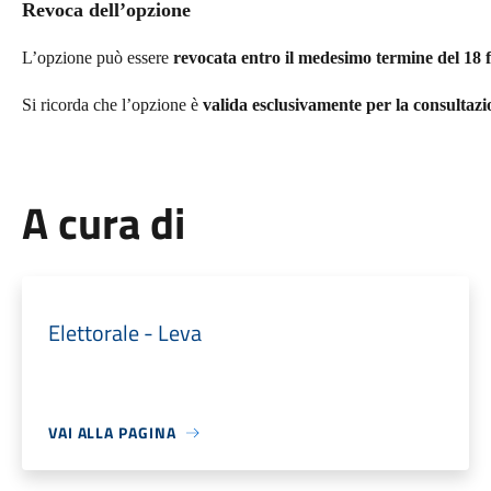
Revoca dell’opzione
L’opzione può essere
revocata entro il medesimo termine del 18 
Si ricorda che l’opzione è
valida esclusivamente per la consultaz
A cura di
Elettorale - Leva
VAI ALLA PAGINA