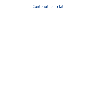
Contenuti correlati