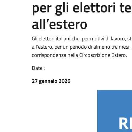
per gli elettori
all’estero
Gli elettori italiani che, per motivi di lavor
all’estero, per un periodo di almeno tre mesi, 
corrispondenza nella Circoscrizione Estero.
Data :
27 gennaio 2026