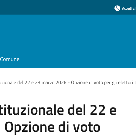
Accedi al
il Comune
zionale del 22 e 23 marzo 2026 - Opzione di voto per gli elettori
ituzionale del 22 e
 Opzione di voto