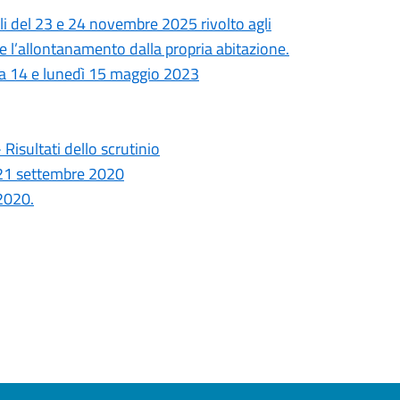
ali del 23 e 24 novembre 2025 rivolto agli
le l’allontanamento dalla propria abitazione.
ica 14 e lunedì 15 maggio 2023
isultati dello scrutinio
e 21 settembre 2020
2020.