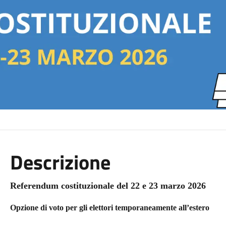
Descrizione
Referendum costituzionale del 22 e 23 marzo 2026
Opzione di voto per gli elettori temporaneamente all’estero