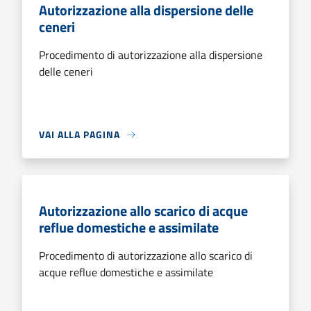
Autorizzazione alla dispersione delle
ceneri
Procedimento di autorizzazione alla dispersione
delle ceneri
VAI ALLA PAGINA
Autorizzazione allo scarico di acque
reflue domestiche e assimilate
Procedimento di autorizzazione allo scarico di
acque reflue domestiche e assimilate