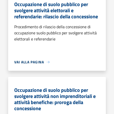
Occupazione di suolo pubblico per
svolgere attività elettorali e
referendarie: rilascio della concessione
Procedimento di rilascio della concessione di
occupazione suolo pubblico per svolgere attività
elettorali e referendarie
VAI ALLA PAGINA
Occupazione di suolo pubblico per
svolgere attività non imprenditoriali e
attività benefiche: proroga della
concessione