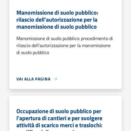
Manomissione di suolo pubblico:
rilascio dell'autorizzazione per la
manomissione di suolo pubblico
Manomissione di suolo pubblico: procedimento di
rilascio dell'autorizzazione per la manomissione
di suolo pubblico
VAI ALLA PAGINA
Occupazione di suolo pubblico per
l'apertura di cantieri e per svolgere
attività di scarico merci e traslochi: