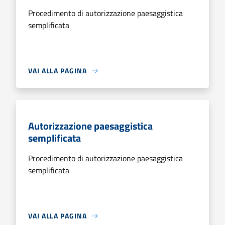
Procedimento di autorizzazione paesaggistica
semplificata
VAI ALLA PAGINA
Autorizzazione paesaggistica
semplificata
Procedimento di autorizzazione paesaggistica
semplificata
VAI ALLA PAGINA