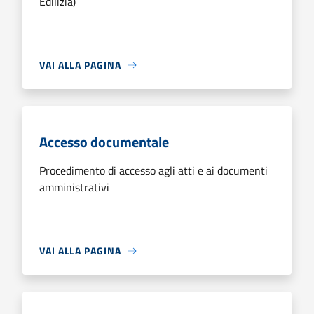
Edilizia)
VAI ALLA PAGINA
Accesso documentale
Procedimento di accesso agli atti e ai documenti
amministrativi
VAI ALLA PAGINA