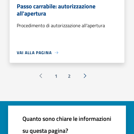
Passo carrabile: autorizzazione
all'apertura
Procedimento di autorizzazione all'apertura
VAI ALLA PAGINA
1
2
Pagina precedente
Successiva »
Quanto sono chiare le informazioni
su questa pagina?