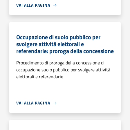
VAI ALLA PAGINA
Occupazione di suolo pubblico per
svolgere attività elettorali e
referendarie: proroga della concessione
Procedimento di proroga della concessione di
occupazione suolo pubblico per svolgere attività
elettorali e referendarie.
VAI ALLA PAGINA