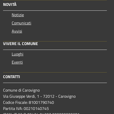
NOVITÀ
Notizie
Comunicati
Avvisi
VIVERE IL COMUNE
Luoghi
Eventi
CONTATTI
Comune di Carovigno
Via Giuseppe Verdi, 1 - 72012 - Carovigno
Codice Fiscale: 81001790740
Partita IVA: 00210140745