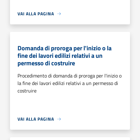
VAI ALLA PAGINA
Domanda di proroga per l'inizio o la
fine dei lavori edilizi relativi a un
permesso di costruire
Procedimento di domanda di proroga per l'inizio o
la fine dei lavori edilizi relativi a un permesso di
costruire
VAI ALLA PAGINA