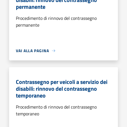
permanente
Procedimento di rinnovo del contrassegno
permanente
VAI ALLA PAGINA
Contrassegno per veicoli a servizio dei
disabili: rinnovo del contrassegno
temporaneo
Procedimento di rinnovo del contrassegno
temporaneo