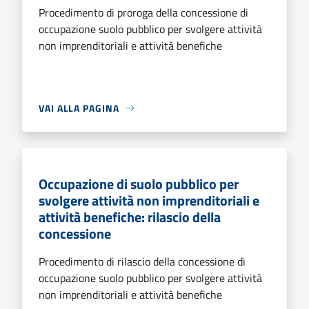
Procedimento di proroga della concessione di
occupazione suolo pubblico per svolgere attività
non imprenditoriali e attività benefiche
VAI ALLA PAGINA
Occupazione di suolo pubblico per
svolgere attività non imprenditoriali e
attività benefiche: rilascio della
concessione
Procedimento di rilascio della concessione di
occupazione suolo pubblico per svolgere attività
non imprenditoriali e attività benefiche