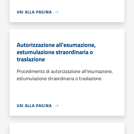
VAI ALLA PAGINA
Autorizzazione all'esumazione,
estumulazione straordinaria o
traslazione
Procedimento di autorizzazione all'esumazione,
estumulazione straordinaria o traslazione
VAI ALLA PAGINA