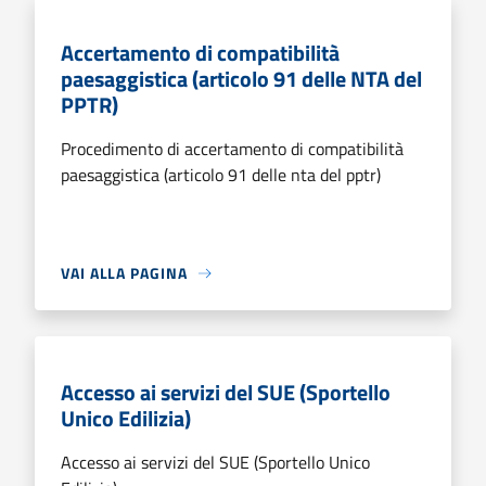
Accertamento di compatibilità
paesaggistica (articolo 91 delle NTA del
PPTR)
Procedimento di accertamento di compatibilità
paesaggistica (articolo 91 delle nta del pptr)
VAI ALLA PAGINA
Accesso ai servizi del SUE (Sportello
Unico Edilizia)
Accesso ai servizi del SUE (Sportello Unico