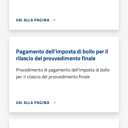
VAI ALLA PAGINA
Pagamento dell'imposta di bollo per il
rilascio del provvedimento finale
Procedimento di pagamento dell'imposta di bollo
per il rilascio del provvedimento finale
VAI ALLA PAGINA