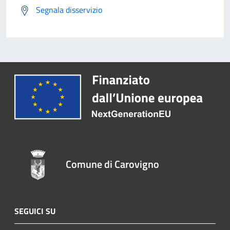
Segnala disservizio
Comune di Carovigno
SEGUICI SU