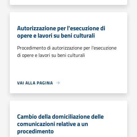
Autorizzazione per l'esecuzione di
opere e lavori su beni culturali
Procedimento di autorizzazione per l'esecuzione
di opere e lavori su beni culturali
VAI ALLA PAGINA
Cambio della domiciliazione delle
comunicazioni relative a un
procedimento