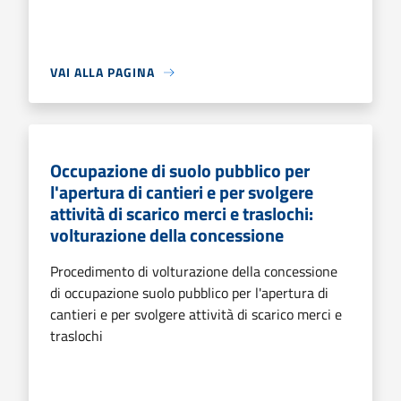
VAI ALLA PAGINA
Occupazione di suolo pubblico per
l'apertura di cantieri e per svolgere
attività di scarico merci e traslochi:
volturazione della concessione
Procedimento di volturazione della concessione
di occupazione suolo pubblico per l'apertura di
cantieri e per svolgere attività di scarico merci e
traslochi