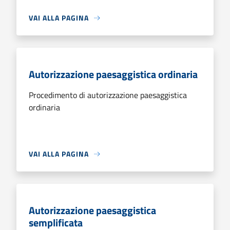
VAI ALLA PAGINA
Autorizzazione paesaggistica ordinaria
Procedimento di autorizzazione paesaggistica
ordinaria
VAI ALLA PAGINA
Autorizzazione paesaggistica
semplificata