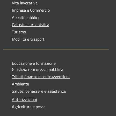
Vita lavorativa
Imprese e Commercio
Appalti pubblici
Catasto e urbanistica
Turismo
Mobilità e trasporti
Educazione e formazione
Giustizia e sicurezza pubblica
Tributi,finanze e contravvenzioni
Ambiente
Salute, benessere e assistenza
Autorizzazioni
Agricoltura e pesca