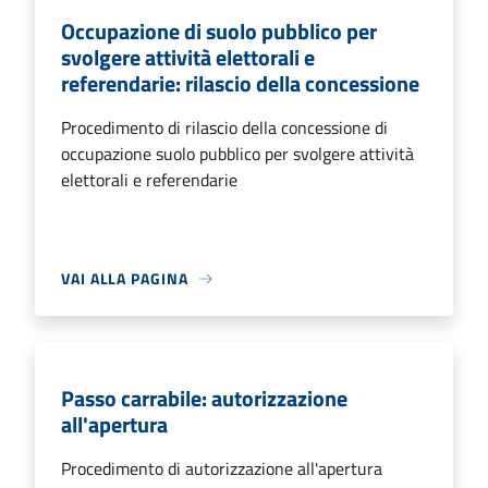
Occupazione di suolo pubblico per
svolgere attività elettorali e
referendarie: rilascio della concessione
Procedimento di rilascio della concessione di
occupazione suolo pubblico per svolgere attività
elettorali e referendarie
VAI ALLA PAGINA
Passo carrabile: autorizzazione
all'apertura
Procedimento di autorizzazione all'apertura