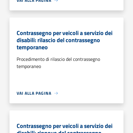
VAI ALLA PAGINA
Contrassegno per veicoli a servizio dei
disabili: rilascio del contrassegno
temporaneo
Procedimento di rilascio del contrassegno
temporaneo
VAI ALLA PAGINA
Contrassegno per veicoli a servizio dei
disabili: rinnovo del contrassegno