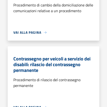
Procedimento di cambio della domiciliazione delle
comunicazioni relative a un procedimento
VAI ALLA PAGINA
Contrassegno per veicoli a servizio dei
disabili: rilascio del contrassegno
permanente
Procedimento di rilascio del contrassegno
permanente