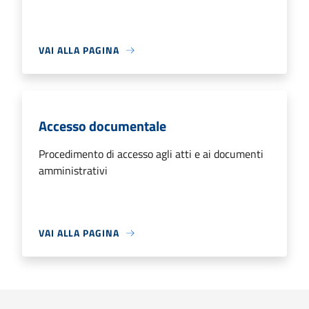
VAI ALLA PAGINA
Accesso documentale
Procedimento di accesso agli atti e ai documenti
amministrativi
VAI ALLA PAGINA