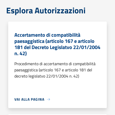
Esplora Autorizzazioni
Accertamento di compatibilità
paesaggistica (articolo 167 e articolo
181 del Decreto Legislatvo 22/01/2004
n. 42)
Procedimento di accertamento di compatibilità
paesaggistica (articolo 167 e articolo 181 del
decreto legislatvo 22/01/2004 n. 42)
VAI ALLA PAGINA