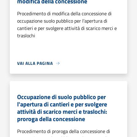
modifica della concessione
Procedimento di modifica della concessione di
occupazione suolo pubblico per l'apertura di
cantieri e per svolgere attività di scarico merci e
traslochi
VAI ALLA PAGINA
Occupazione di suolo pubblico per
l'apertura di cantieri e per svolgere
attività di scarico merci e traslochi:
proroga della concessione
Procedimento di proroga della concessione di