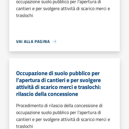
occupazione suolo pubblico per l'apertura di
cantieri e per svolgere attività di scarico merci e
traslochi
VAI ALLA PAGINA
Occupazione di suolo pubblico per
l'apertura di cantieri e per svolgere
attività di scarico merci e traslochi:
rilascio della concessione
Procedimento di rilascio della concessione di
occupazione suolo pubblico per l'apertura di
cantieri e per svolgere attività di scarico merci e
traslochi