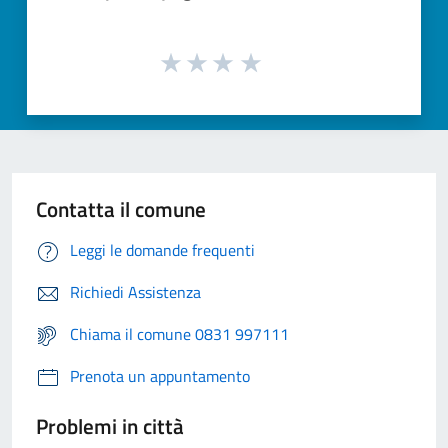
Contatta il comune
Leggi le domande frequenti
Richiedi Assistenza
Chiama il comune 0831 997111
Prenota un appuntamento
Problemi in città