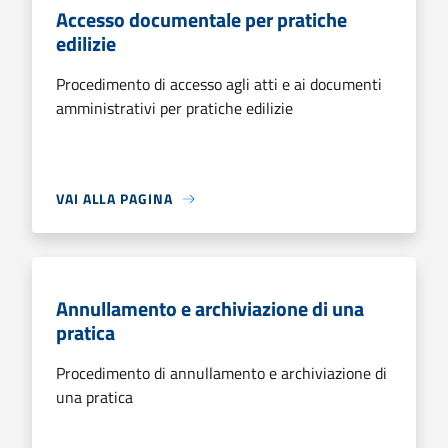
Accesso documentale per pratiche
edilizie
Procedimento di accesso agli atti e ai documenti
amministrativi per pratiche edilizie
VAI ALLA PAGINA
Annullamento e archiviazione di una
pratica
Procedimento di annullamento e archiviazione di
una pratica