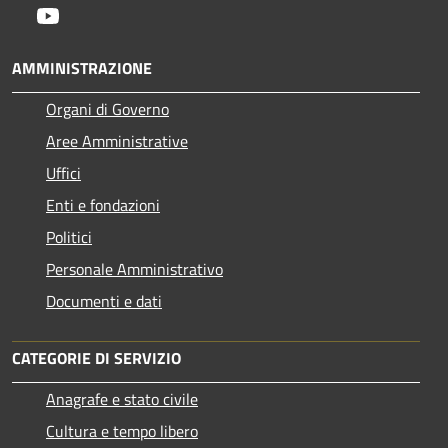
Youtube
AMMINISTRAZIONE
Organi di Governo
Aree Amministrative
Uffici
Enti e fondazioni
Politici
Personale Amministrativo
Documenti e dati
CATEGORIE DI SERVIZIO
Anagrafe e stato civile
Cultura e tempo libero