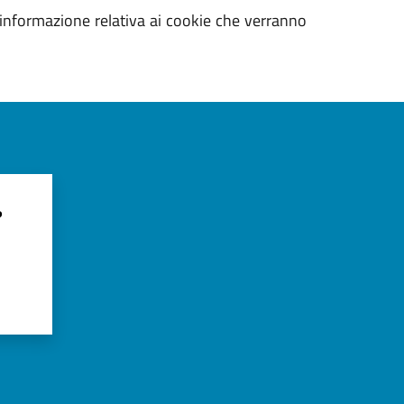
i informazione relativa ai cookie che verranno
?