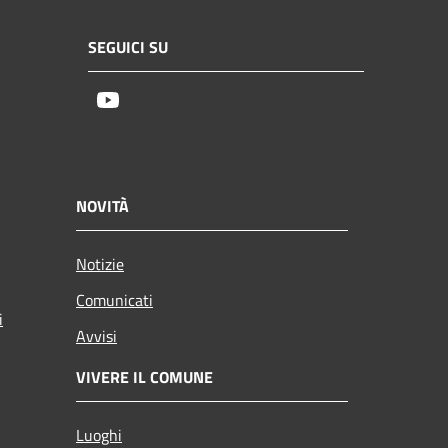
SEGUICI SU
Youtube
NOVITÀ
Notizie
Comunicati
i
Avvisi
VIVERE IL COMUNE
Luoghi