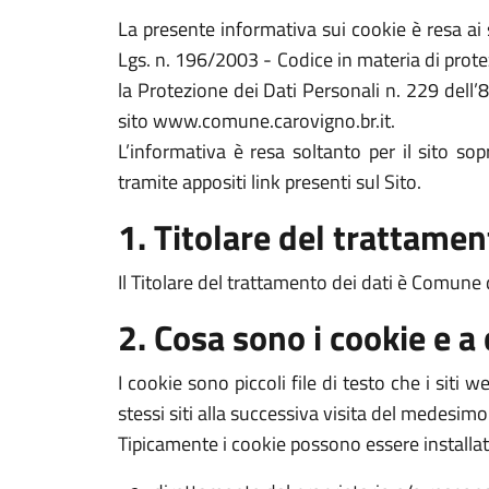
La presente informativa sui cookie è resa a
Lgs. n. 196/2003 - Codice in materia di prote
la Protezione dei Dati Personali n. 229 dell’
sito www.comune.carovigno.br.it.
L’informativa è resa soltanto per il sito s
tramite appositi link presenti sul Sito.
1. Titolare del trattamen
Il Titolare del trattamento dei dati è Comune 
2. Cosa sono i cookie e a
I cookie sono piccoli file di testo che i siti
stessi siti alla successiva visita del medesimo
Tipicamente i cookie possono essere installat