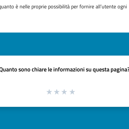
anto è nelle proprie possibilità per fornire all’utente ogn
Quanto sono chiare le informazioni su questa pagina