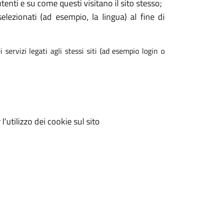
enti e su come questi visitano il sito stesso;
elezionati (ad esempio, la lingua) al fine di
 servizi legati agli stessi siti (ad esempio login o
'utilizzo dei cookie sul sito