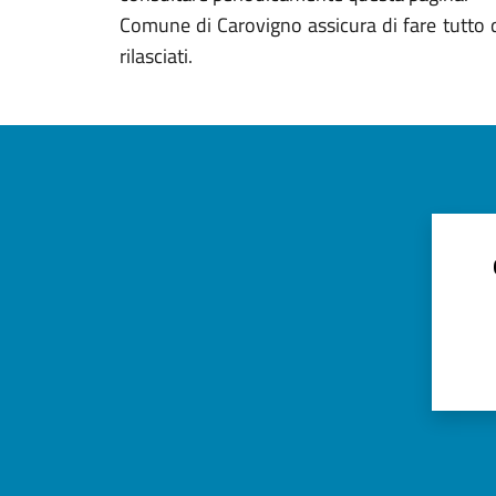
Comune di Carovigno assicura di fare tutto qu
rilasciati.