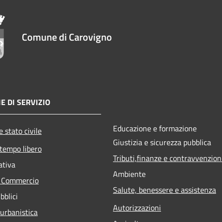
Comune di Carovigno
E DI SERVIZIO
Educazione e formazione
 stato civile
Giustizia e sicurezza pubblica
 tempo libero
Tributi,finanze e contravvenzion
ativa
Ambiente
e Commercio
Salute, benessere e assistenza
bblici
Autorizzazioni
 urbanistica