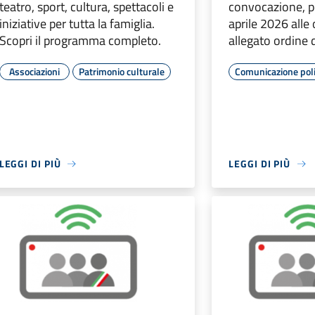
teatro, sport, cultura, spettacoli e
convocazione, pe
iniziative per tutta la famiglia.
aprile 2026 alle 
Scopri il programma completo.
allegato ordine 
Associazioni
Patrimonio culturale
Comunicazione poli
LEGGI DI PIÙ
LEGGI DI PIÙ