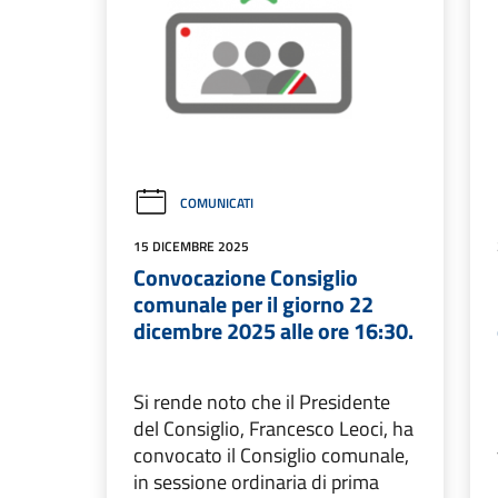
COMUNICATI
15 DICEMBRE 2025
Convocazione Consiglio
comunale per il giorno 22
dicembre 2025 alle ore 16:30.
Si rende noto che il Presidente
del Consiglio, Francesco Leoci, ha
convocato il Consiglio comunale,
in sessione ordinaria di prima