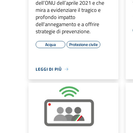
dell’ONU dell’aprile 2021 e che
mira a evidenziare il tragico e
profondo impatto
dell'annegamento e a offrire
strategie di prevenzione.
Acqua
Protezione civile
LEGGI DI PIÙ