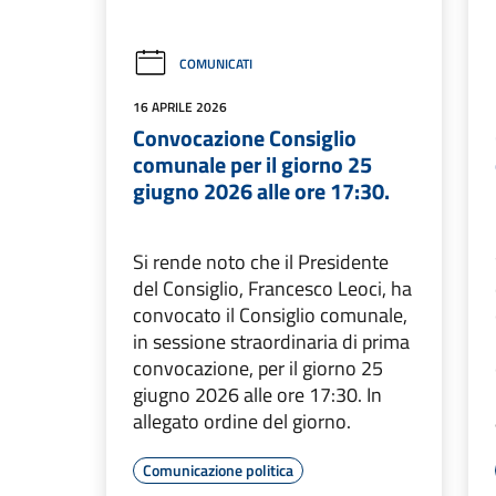
COMUNICATI
16 APRILE 2026
Convocazione Consiglio
comunale per il giorno 25
giugno 2026 alle ore 17:30.
Si rende noto che il Presidente
del Consiglio, Francesco Leoci, ha
convocato il Consiglio comunale,
in sessione straordinaria di prima
convocazione, per il giorno 25
giugno 2026 alle ore 17:30. In
allegato ordine del giorno.
Comunicazione politica