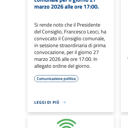
marzo 2026 alle ore 17:00.
Si rende noto che il Presidente
del Consiglio, Francesco Leoci, ha
convocato il Consiglio comunale,
in sessione straordinaria di prima
convocazione, per il giorno 27
marzo 2026 alle ore 17:00. In
allegato ordine del giorno.
Comunicazione politica
LEGGI DI PIÙ