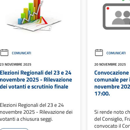
COMUNICATI
COMUNICATI
23 NOVEMBRE 2025
20 NOVEMBRE 2025
Elezioni Regionali del 23 e 24
Convocazione 
novembre 2025 - Rilevazione
comunale per i
dei votanti e scrutinio finale
novembre 2025
17:00.
Elezioni Regionali del 23 e 24
novembre 2025 - Rilevazione dei
Si rende noto ch
votanti a chiusura seggi.
del Consiglio, F
convocato il Co