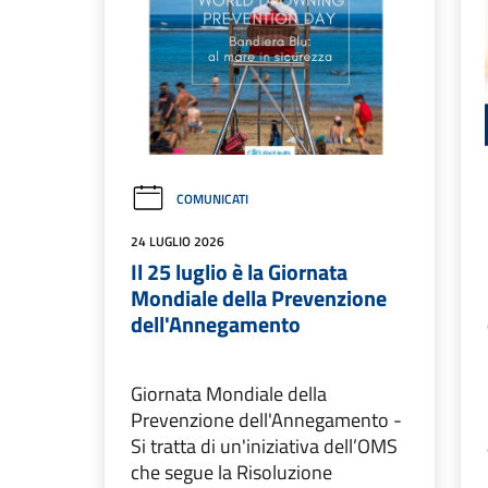
COMUNICATI
24 LUGLIO 2026
Il 25 luglio è la Giornata
Mondiale della Prevenzione
dell'Annegamento
Giornata Mondiale della
Prevenzione dell'Annegamento -
Si tratta di un'iniziativa dell’OMS
che segue la Risoluzione