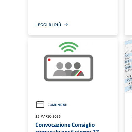
LEGGI DI PIÙ
COMUNICATI
25 MARZO 2026
Convocazione Consiglio
comunale per il giorno 27