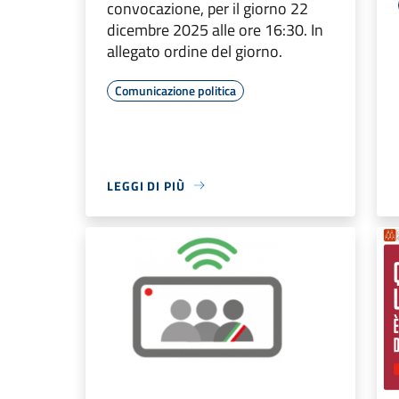
convocazione, per il giorno 22
dicembre 2025 alle ore 16:30. In
allegato ordine del giorno.
Comunicazione politica
LEGGI DI PIÙ