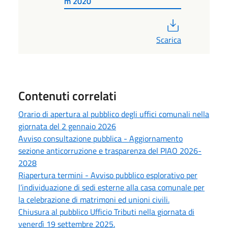
m 2020
PDF
Scarica
Contenuti correlati
Orario di apertura al pubblico degli uffici comunali nella
giornata del 2 gennaio 2026
Avviso consultazione pubblica - Aggiornamento
sezione anticorruzione e trasparenza del PIAO 2026-
2028
Riapertura termini - Avviso pubblico esplorativo per
l’individuazione di sedi esterne alla casa comunale per
la celebrazione di matrimoni ed unioni civili.
Chiusura al pubblico Ufficio Tributi nella giornata di
venerdì 19 settembre 2025.