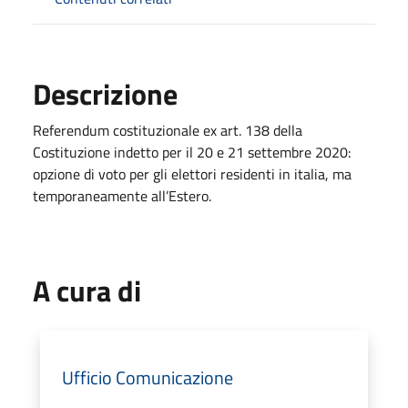
Descrizione
Referendum costituzionale ex art. 138 della
Costituzione indetto per il 20 e 21 settembre 2020:
opzione di voto per gli elettori residenti in italia, ma
temporaneamente all’Estero.
A cura di
Ufficio Comunicazione