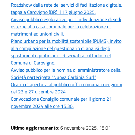
Roadshow della rete dei servizi di facilitazione digitale,
tappa a Carovigno (BR) il 17 giugno 2025.
Avviso pubblico esplorativo per l’individuazione di sedi
esterne alla casa comunale per la celebrazione di
matrimoni ed unioni civili.
Piano urbano per la mobilità sostenibile (PUMS). Invito
alla compilazione del questionario di analisi degli
spostamenti quotidiani - Riservati ai cittadini del
Comune di Carovigno.
Avviso pubblico per la nomina di amministratore della
Società partecipata “Nuova Carbinia Surl”
Orario di apertura al pubblico uffici comunali nei giorni
del 23 e 27 dicembre 2024
Convocazione Consiglio comunale per il giorno 21
novembre 2024 alle ore 15:30.
Ultimo aggiornamento
: 6 novembre 2025, 15:01