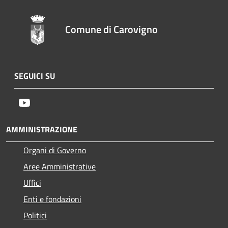
Comune di Carovigno
SEGUICI SU
Youtube
AMMINISTRAZIONE
Organi di Governo
Aree Amministrative
Uffici
Enti e fondazioni
Politici