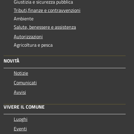
Giustizia e sicurezza pubblica
Tributi,finanze e contravvenzioni
Ambiente
Salute, benessere e assistenza
Autorizzazioni
Agricoltura e pesca
NOVITÀ
Notizie
Comunicati
Avvisi
VIVERE IL COMUNE
Luoghi
Eventi