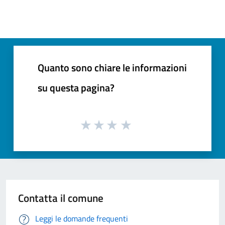
Quanto sono chiare le informazioni
su questa pagina?
Contatta il comune
Leggi le domande frequenti