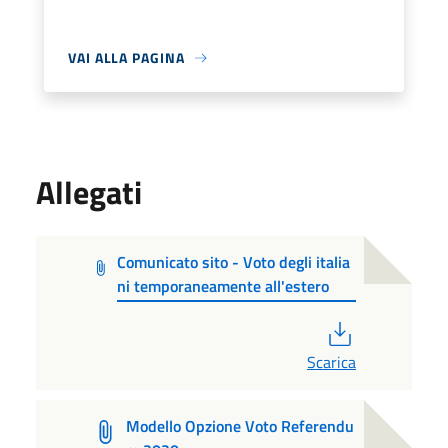
VAI ALLA PAGINA
Allegati
Comunicato sito - Voto degli italia
ni temporaneamente all'estero
PDF
Scarica
Modello Opzione Voto Referendu