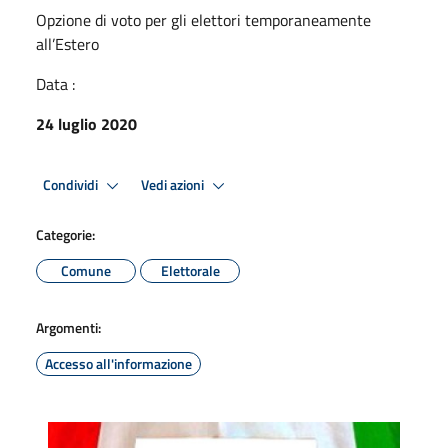
Opzione di voto per gli elettori temporaneamente
all’Estero
Data :
24 luglio 2020
Condividi
Vedi azioni
Categorie:
Comune
Elettorale
Argomenti:
Accesso all'informazione