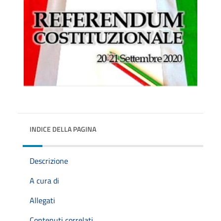
INDICE DELLA PAGINA
Descrizione
A cura di
Allegati
Contenuti correlati