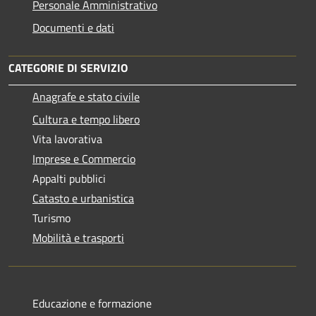
Personale Amministrativo
Documenti e dati
CATEGORIE DI SERVIZIO
Anagrafe e stato civile
Cultura e tempo libero
Vita lavorativa
Imprese e Commercio
Appalti pubblici
Catasto e urbanistica
Turismo
Mobilità e trasporti
Educazione e formazione