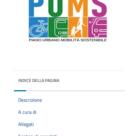
INDICE DELLA PAGINA
Descrizione
A cura di
Allegati