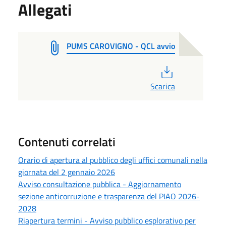
Allegati
PUMS CAROVIGNO - QCL avvio
PDF
Scarica
Contenuti correlati
Orario di apertura al pubblico degli uffici comunali nella
giornata del 2 gennaio 2026
Avviso consultazione pubblica - Aggiornamento
sezione anticorruzione e trasparenza del PIAO 2026-
2028
Riapertura termini - Avviso pubblico esplorativo per