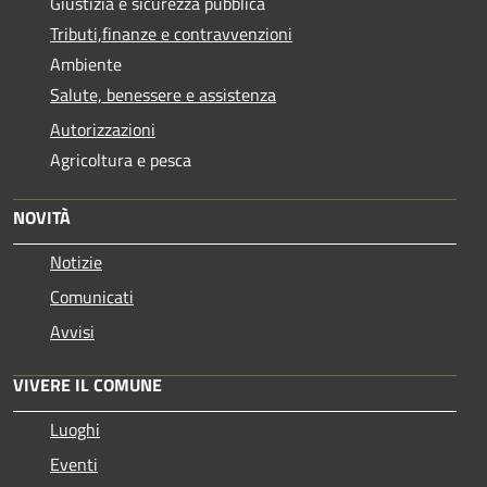
Giustizia e sicurezza pubblica
Tributi,finanze e contravvenzioni
Ambiente
Salute, benessere e assistenza
Autorizzazioni
Agricoltura e pesca
NOVITÀ
Notizie
Comunicati
Avvisi
VIVERE IL COMUNE
Luoghi
Eventi