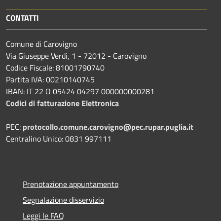
CONTATTI
Comune di Carovigno
Via Giuseppe Verdi, 1 - 72012 - Carovigno
Codice Fiscale: 81001790740
Partita IVA: 00210140745
IBAN: IT 22 O 05424 04297 000000000281
Codici di fatturazione Elettronica
PEC:
protocollo.comune.carovigno@pec.rupar.puglia.it
Centralino Unico: 0831 997111
Prenotazione appuntamento
Segnalazione disservizio
Leggi le FAQ