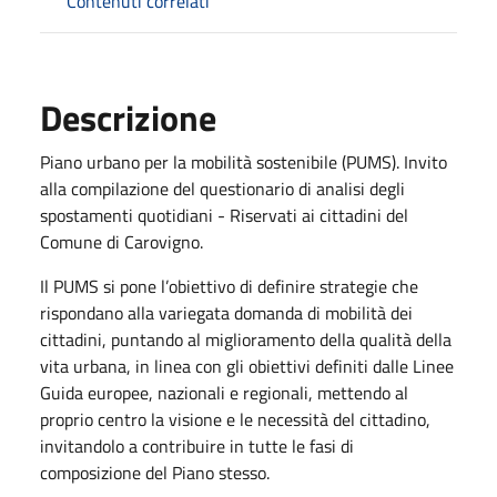
Contenuti correlati
Descrizione
Piano urbano per la mobilità sostenibile (PUMS). Invito
alla compilazione del questionario di analisi degli
spostamenti quotidiani - Riservati ai cittadini del
Comune di Carovigno.
Il PUMS si pone l’obiettivo di definire strategie che
rispondano alla variegata domanda di mobilità dei
cittadini, puntando al miglioramento della qualità della
vita urbana, in linea con gli obiettivi definiti dalle Linee
Guida europee, nazionali e regionali, mettendo al
proprio centro la visione e le necessità del cittadino,
invitandolo a contribuire in tutte le fasi di
composizione del Piano stesso.