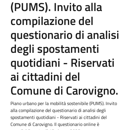
(PUMS). Invito alla
compilazione del
questionario di analisi
degli spostamenti
quotidiani - Riservati
ai cittadini del
Comune di Carovigno.
Piano urbano per la mobilità sostenibile (PUMS). Invito
alla compilazione del questionario di analisi degli
spostamenti quotidiani - Riservati ai cittadini del
Comune di Carovigno. Il questionario online è