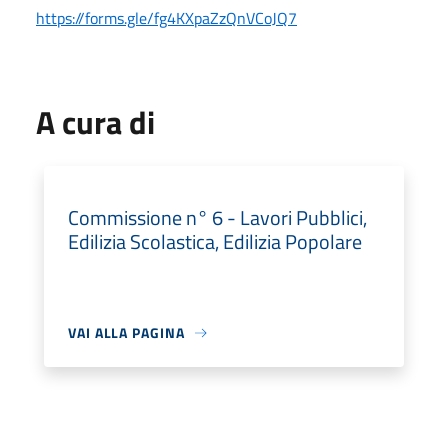
https://forms.gle/fg4KXpaZzQnVCoJQ7
A cura di
Commissione n° 6 - Lavori Pubblici,
Edilizia Scolastica, Edilizia Popolare
VAI ALLA PAGINA