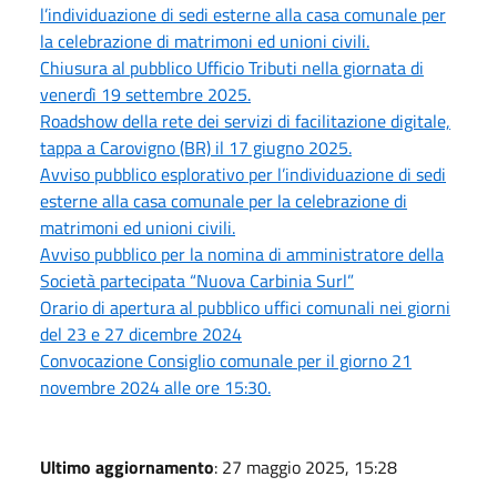
l’individuazione di sedi esterne alla casa comunale per
la celebrazione di matrimoni ed unioni civili.
Chiusura al pubblico Ufficio Tributi nella giornata di
venerdì 19 settembre 2025.
Roadshow della rete dei servizi di facilitazione digitale,
tappa a Carovigno (BR) il 17 giugno 2025.
Avviso pubblico esplorativo per l’individuazione di sedi
esterne alla casa comunale per la celebrazione di
matrimoni ed unioni civili.
Avviso pubblico per la nomina di amministratore della
Società partecipata “Nuova Carbinia Surl”
Orario di apertura al pubblico uffici comunali nei giorni
del 23 e 27 dicembre 2024
Convocazione Consiglio comunale per il giorno 21
novembre 2024 alle ore 15:30.
Ultimo aggiornamento
: 27 maggio 2025, 15:28