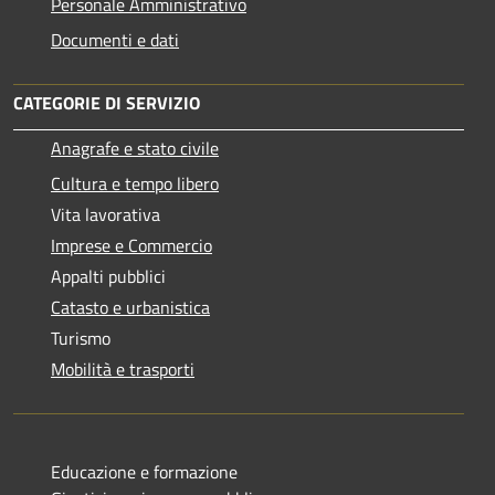
Personale Amministrativo
Documenti e dati
CATEGORIE DI SERVIZIO
Anagrafe e stato civile
Cultura e tempo libero
Vita lavorativa
Imprese e Commercio
Appalti pubblici
Catasto e urbanistica
Turismo
Mobilità e trasporti
Educazione e formazione