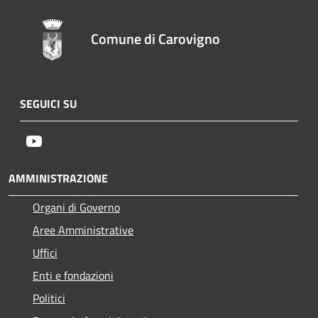
Comune di Carovigno
SEGUICI SU
Youtube
AMMINISTRAZIONE
Organi di Governo
Aree Amministrative
Uffici
Enti e fondazioni
Politici