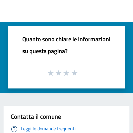
Quanto sono chiare le informazioni
su questa pagina?
Contatta il comune
Leggi le domande frequenti