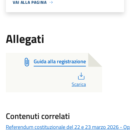
VAI ALLA PAGINA
Allegati
Guida alla registrazione
PDF
Scarica
Contenuti correlati
Referendum costituzionale del 22 e 23 marzo 2026 - Opzio