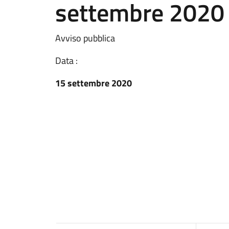
settembre 2020
Avviso pubblica
Data :
15 settembre 2020