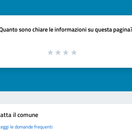
Quanto sono chiare le informazioni su questa pagina
atta il comune
Leggi le domande frequenti