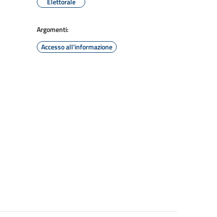
Elettorale
Argomenti:
Accesso all'informazione