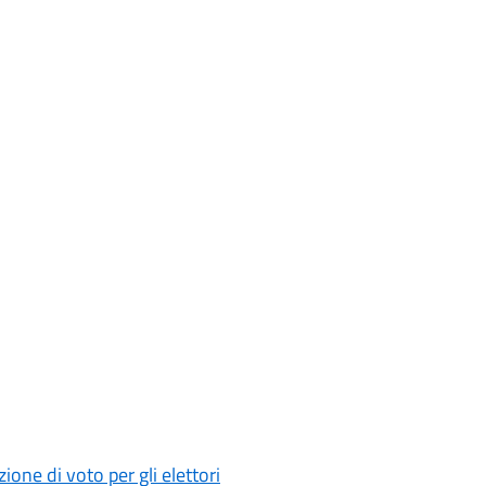
ne di voto per gli elettori