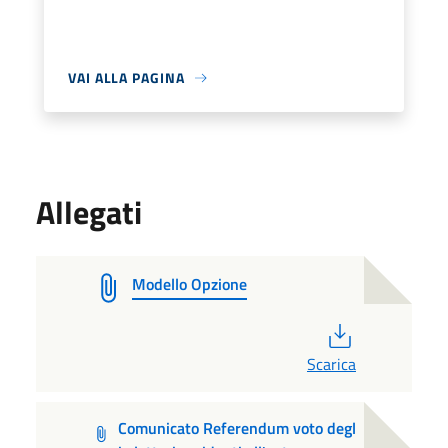
VAI ALLA PAGINA
Allegati
Modello Opzione
PDF
Scarica
Comunicato Referendum voto degl