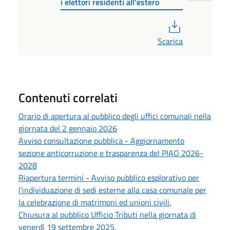
i elettori residenti all'estero
PDF
Scarica
Contenuti correlati
Orario di apertura al pubblico degli uffici comunali nella
giornata del 2 gennaio 2026
Avviso consultazione pubblica - Aggiornamento
sezione anticorruzione e trasparenza del PIAO 2026-
2028
Riapertura termini - Avviso pubblico esplorativo per
l’individuazione di sedi esterne alla casa comunale per
la celebrazione di matrimoni ed unioni civili.
Chiusura al pubblico Ufficio Tributi nella giornata di
venerdì 19 settembre 2025.