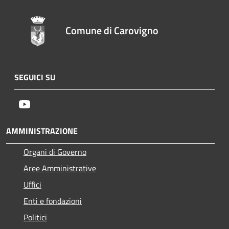
Comune di Carovigno
SEGUICI SU
Youtube
AMMINISTRAZIONE
Organi di Governo
Aree Amministrative
Uffici
Enti e fondazioni
Politici