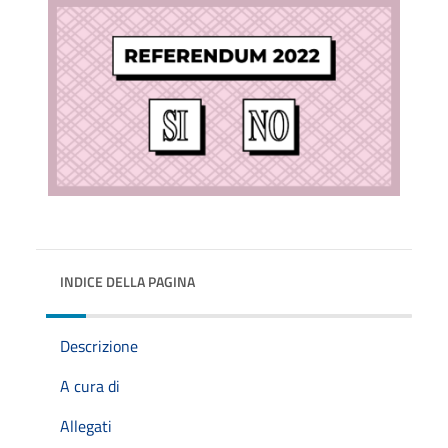
INDICE DELLA PAGINA
Descrizione
A cura di
Allegati