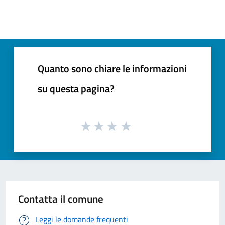
Quanto sono chiare le informazioni
su questa pagina?
Contatta il comune
Leggi le domande frequenti