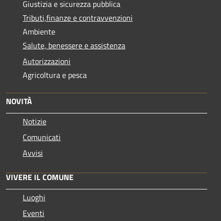
Giustizia e sicurezza pubblica
Tributi,finanze e contravvenzioni
Ambiente
Salute, benessere e assistenza
Autorizzazioni
Agricoltura e pesca
NOVITÀ
Notizie
Comunicati
Avvisi
VIVERE IL COMUNE
Luoghi
Eventi