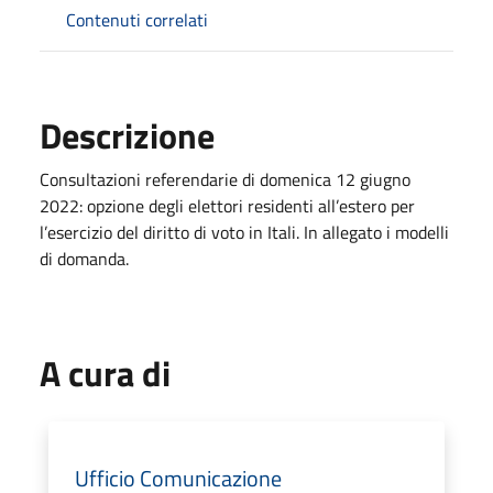
Contenuti correlati
Descrizione
Consultazioni referendarie di domenica 12 giugno
2022: opzione degli elettori residenti all’estero per
l’esercizio del diritto di voto in Itali. In allegato i modelli
di domanda.
A cura di
Ufficio Comunicazione