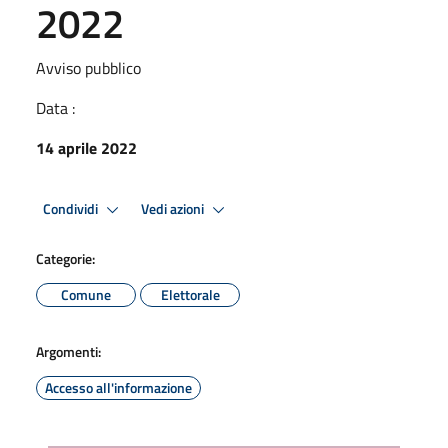
2022
Avviso pubblico
Data :
14 aprile 2022
Condividi
Vedi azioni
Categorie:
Comune
Elettorale
Argomenti:
Accesso all'informazione