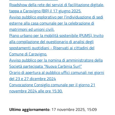
Roadshow della rete dei servizi di facilitazione digitale,
tappa a Carovigno (BR) il 17 giugno 2025.
Avviso pubblico esplorativo per l’individuazione di sedi
esterne alla casa comunale per la celebrazione di
matrimoni ed unioni civili.
Piano urbano per la mobilità sostenibile (PUMS). Invito
alla compilazione del questionario di analisi degli
spostamenti quotidiani - Riservati ai cittadini del
Comune di Carovigno.
Avviso pubblico per la nomina di amministratore della
Società partecipata “Nuova Carbinia Surl”
Orario di apertura al pubblico uffici comunali nei giorni
del 23 e 27 dicembre 2024
Convocazione Consiglio comunale per il giorno 21
novembre 2024 alle ore 15:30.
Ultimo aggiornamento
: 17 novembre 2025, 15:09