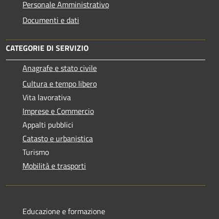
Personale Amministrativo
Documenti e dati
CATEGORIE DI SERVIZIO
Anagrafe e stato civile
Cultura e tempo libero
Vita lavorativa
Imprese e Commercio
Appalti pubblici
Catasto e urbanistica
Turismo
Mobilità e trasporti
Educazione e formazione