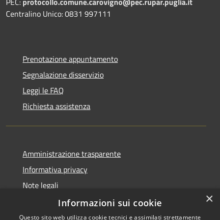
PEC:
protocollo.comune.carovigno@pec.rupar.puglia.it
Centralino Unico: 0831 997111
Prenotazione appuntamento
Segnalazione disservizio
Leggi le FAQ
Richiesta assistenza
Amministrazione trasparente
Informativa privacy
Note legali
×
Dichiarazione di accessibilità
Informazioni sui cookie
Questo sito web utilizza cookie tecnici e assimilati strettamente