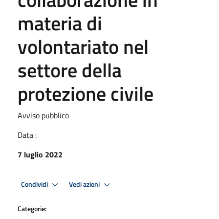
materia di
volontariato nel
settore della
protezione civile
Avviso pubblico
Data :
7 luglio 2022
Condividi
Vedi azioni
Categorie: