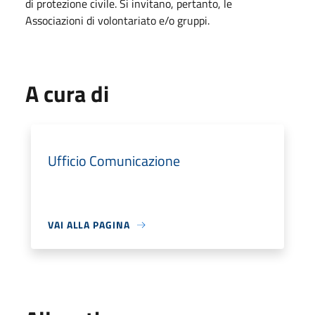
di protezione civile. Si invitano, pertanto, le
Associazioni di volontariato e/o gruppi.
A cura di
Ufficio Comunicazione
VAI ALLA PAGINA