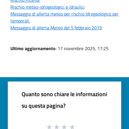
Rischio incendi
Rischio meteo-idrogeologici e idraulici
Messaggio di allerta meteo per rischio Idrogeologico per
temporali.
Messaggio di allerta Meteo del 5 febbraio 2019
Ultimo aggiornamento
: 17 novembre 2025, 17:25
Quanto sono chiare le informazioni
su questa pagina?