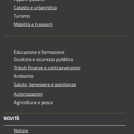
Catasto e urbanistica
Turismo
Mobilità e trasporti
Educazione e formazione
Giustizia e sicurezza pubblica
Tributi,finanze e contravvenzioni
Ambiente
Salute, benessere e assistenza
Autorizzazioni
Agricoltura e pesca
NOVITÀ
Notizie