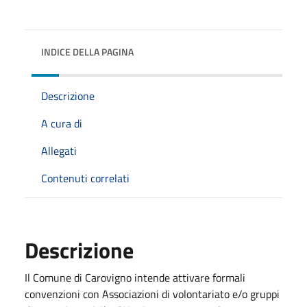
INDICE DELLA PAGINA
Descrizione
A cura di
Allegati
Contenuti correlati
Descrizione
Il Comune di Carovigno intende attivare formali
convenzioni con Associazioni di volontariato e/o gruppi