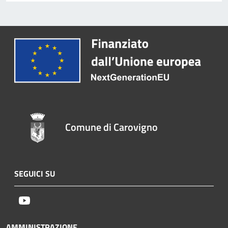
Comune di Carovigno
SEGUICI SU
Youtube
AMMINISTRAZIONE