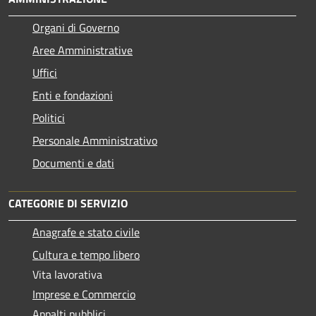
Organi di Governo
Aree Amministrative
Uffici
Enti e fondazioni
Politici
Personale Amministrativo
Documenti e dati
CATEGORIE DI SERVIZIO
Anagrafe e stato civile
Cultura e tempo libero
Vita lavorativa
Imprese e Commercio
Appalti pubblici