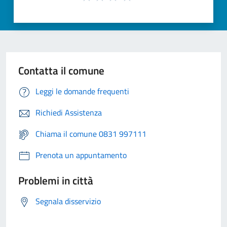
Contatta il comune
Leggi le domande frequenti
Richiedi Assistenza
Chiama il comune 0831 997111
Prenota un appuntamento
Problemi in città
Segnala disservizio