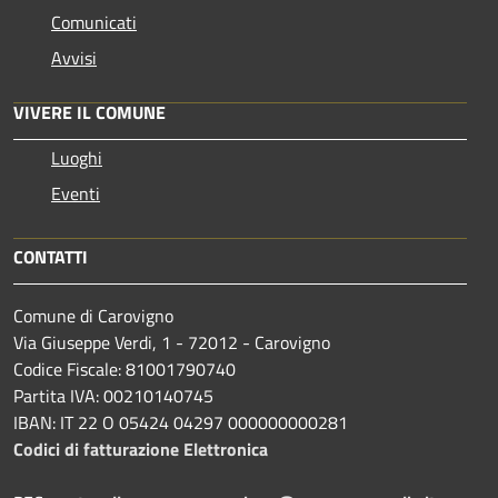
Comunicati
Avvisi
VIVERE IL COMUNE
Luoghi
Eventi
CONTATTI
Comune di Carovigno
Via Giuseppe Verdi, 1 - 72012 - Carovigno
Codice Fiscale: 81001790740
Partita IVA: 00210140745
IBAN: IT 22 O 05424 04297 000000000281
Codici di fatturazione Elettronica