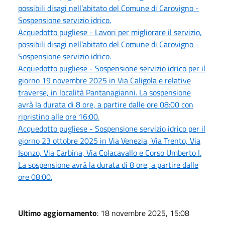
possibili disagi nell’abitato del Comune di Carovigno -
Sospensione servizio idrico.
Acquedotto pugliese - Lavori per migliorare il servizio,
possibili disagi nell’abitato del Comune di Carovigno -
Sospensione servizio idrico.
Acquedotto pugliese - Sospensione servizio idrico per il
giorno 19 novembre 2025 in Via Caligola e relative
traverse, in località Pantanagianni. La sospensione
avrà la durata di 8 ore, a partire dalle ore 08:00 con
ripristino alle ore 16:00.
Acquedotto pugliese - Sospensione servizio idrico per il
giorno 23 ottobre 2025 in Via Venezia, Via Trento, Via
Isonzo, Via Carbina, Via Colacavallo e Corso Umberto I.
La sospensione avrà la durata di 8 ore, a partire dalle
ore 08:00.
Ultimo aggiornamento
: 18 novembre 2025, 15:08