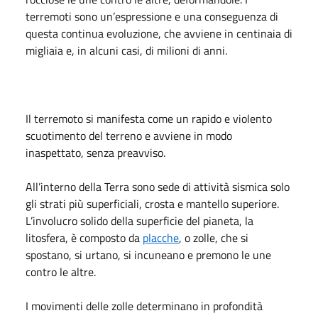
terremoti sono un’espressione e una conseguenza di
questa continua evoluzione, che avviene in centinaia di
migliaia e, in alcuni casi, di milioni di anni.
Il terremoto si manifesta come un rapido e violento
scuotimento del terreno e avviene in modo
inaspettato, senza preavviso.
All’interno della Terra sono sede di attività sismica solo
gli strati più superficiali, crosta e mantello superiore.
L’involucro solido della superficie del pianeta, la
litosfera, è composto da
placche
, o zolle, che si
spostano, si urtano, si incuneano e premono le une
contro le altre.
I movimenti delle zolle determinano in profondità