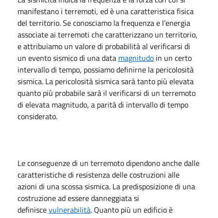
manifestano i terremoti, ed è una caratteristica fisica
del territorio. Se conosciamo la frequenza e l’energia
associate ai terremoti che caratterizzano un territorio,
e attribuiamo un valore di probabilità al verificarsi di
un evento sismico di una data
magnitudo
in un certo
intervallo di tempo, possiamo definirne la pericolosità
sismica. La pericolosità sismica sarà tanto più elevata
quanto più probabile sarà il verificarsi di un terremoto
di elevata magnitudo, a parità di intervallo di tempo
considerato.
Le conseguenze di un terremoto dipendono anche dalle
caratteristiche di resistenza delle costruzioni alle
azioni di una scossa sismica. La predisposizione di una
costruzione ad essere danneggiata si
definisce
vulnerabilità
. Quanto più un edificio è