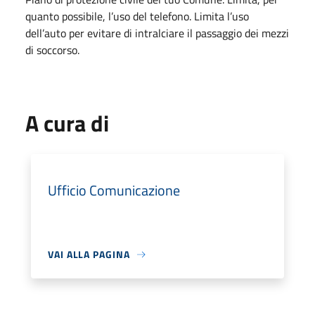
quanto possibile, l’uso del telefono. Limita l’uso
dell’auto per evitare di intralciare il passaggio dei mezzi
di soccorso.
A cura di
Ufficio Comunicazione
VAI ALLA PAGINA