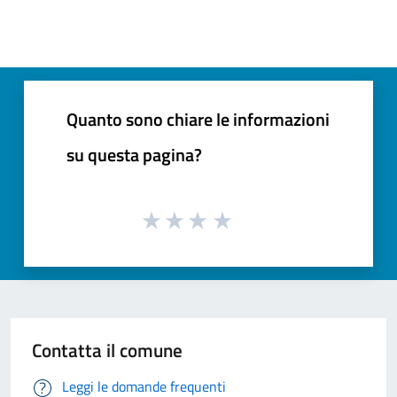
Quanto sono chiare le informazioni
su questa pagina?
Contatta il comune
Leggi le domande frequenti