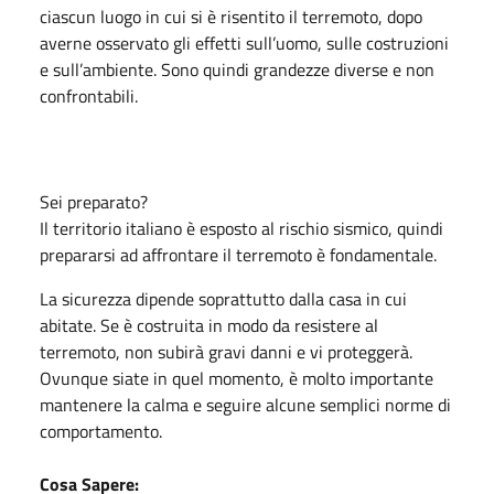
ciascun luogo in cui si è risentito il terremoto, dopo
averne osservato gli effetti sull’uomo, sulle costruzioni
e sull’ambiente. Sono quindi grandezze diverse e non
confrontabili.
Sei preparato?
Il territorio italiano è esposto al rischio sismico, quindi
prepararsi ad affrontare il terremoto è fondamentale.
La sicurezza dipende soprattutto dalla casa in cui
abitate. Se è costruita in modo da resistere al
terremoto, non subirà gravi danni e vi proteggerà.
Ovunque siate in quel momento, è molto importante
mantenere la calma e seguire alcune semplici norme di
comportamento.
Cosa Sapere: