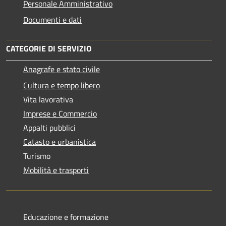
Personale Amministrativo
Documenti e dati
CATEGORIE DI SERVIZIO
Anagrafe e stato civile
Cultura e tempo libero
Vita lavorativa
Imprese e Commercio
Appalti pubblici
Catasto e urbanistica
Turismo
Mobilità e trasporti
Educazione e formazione