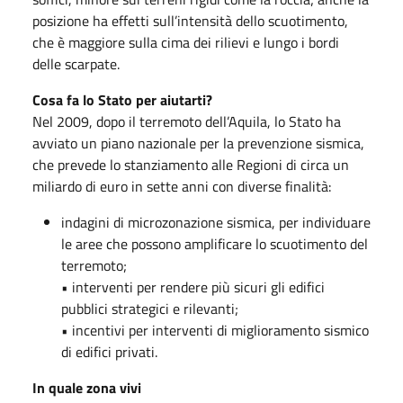
posizione ha effetti sull’intensità dello scuotimento,
che è maggiore sulla cima dei rilievi e lungo i bordi
delle scarpate.
Cosa fa lo Stato per aiutarti?
Nel 2009, dopo il terremoto dell’Aquila, lo Stato ha
avviato un piano nazionale per la prevenzione sismica,
che prevede lo stanziamento alle Regioni di circa un
miliardo di euro in sette anni con diverse finalità:
indagini di microzonazione sismica, per individuare
le aree che possono amplificare lo scuotimento del
terremoto;
• interventi per rendere più sicuri gli edifici
pubblici strategici e rilevanti;
• incentivi per interventi di miglioramento sismico
di edifici privati.
In quale zona vivi