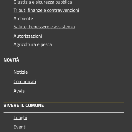
Giustizia e sicurezza pubblica
Tributi,finanze e contravvenzioni
Ambiente
Salute, benessere e assistenza
Autorizzazioni
Agricoltura e pesca
NOVITÀ
Notizie
Comunicati
Avvisi
VIVERE IL COMUNE
Luoghi
Eventi