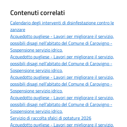
Contenuti correlati
Calendario degli interventi di disinfestazione contro le
zanzare
Acquedotto pugliese - Lavori per migliorare il servizio,
possibili disagi nell’abitato del Comune di Carovigno -
Sospensione servizio idrico.
Acquedotto pugliese - Lavori per migliorare il servizio,
possibili disagi nell’abitato del Comune di Carovigno -
Sospensione servizio idrico.
Acquedotto pugliese - Lavori per migliorare il servizio,
possibili disagi nell’abitato del Comune di Carovigno -
Sospensione servizio idrico.
Acquedotto pugliese - Lavori per migliorare il servizio,
possibili disagi nell’abitato del Comune di Carovigno -
Sospensione servizio idrico.
Servizio di raccolta sfalci di potature 2026
Acquedotto pugliese - Lavori per migliorare il servizio,