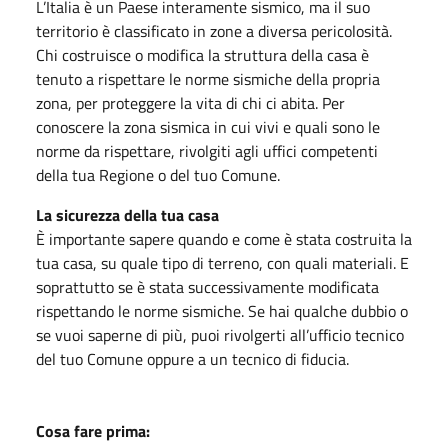
L’Italia è un Paese interamente sismico, ma il suo
territorio è classificato in zone a diversa pericolosità.
Chi costruisce o modifica la struttura della casa è
tenuto a rispettare le norme sismiche della propria
zona, per proteggere la vita di chi ci abita. Per
conoscere la zona sismica in cui vivi e quali sono le
norme da rispettare, rivolgiti agli uffici competenti
della tua Regione o del tuo Comune.
La sicurezza della tua casa
È importante sapere quando e come è stata costruita la
tua casa, su quale tipo di terreno, con quali materiali. E
soprattutto se è stata successivamente modificata
rispettando le norme sismiche. Se hai qualche dubbio o
se vuoi saperne di più, puoi rivolgerti all’ufficio tecnico
del tuo Comune oppure a un tecnico di fiducia.
Cosa fare prima: