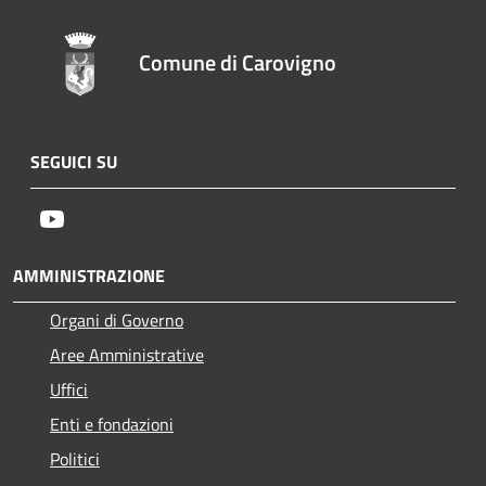
Comune di Carovigno
SEGUICI SU
Youtube
AMMINISTRAZIONE
Organi di Governo
Aree Amministrative
Uffici
Enti e fondazioni
Politici