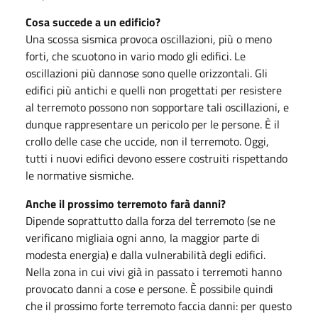
Cosa succede a un edificio?
Una scossa sismica provoca oscillazioni, più o meno
forti, che scuotono in vario modo gli edifici. Le
oscillazioni più dannose sono quelle orizzontali. Gli
edifici più antichi e quelli non progettati per resistere
al terremoto possono non sopportare tali oscillazioni, e
dunque rappresentare un pericolo per le persone. È il
crollo delle case che uccide, non il terremoto. Oggi,
tutti i nuovi edifici devono essere costruiti rispettando
le normative sismiche.
Anche il prossimo terremoto farà danni?
Dipende soprattutto dalla forza del terremoto (se ne
verificano migliaia ogni anno, la maggior parte di
modesta energia) e dalla vulnerabilità degli edifici.
Nella zona in cui vivi già in passato i terremoti hanno
provocato danni a cose e persone. È possibile quindi
che il prossimo forte terremoto faccia danni: per questo