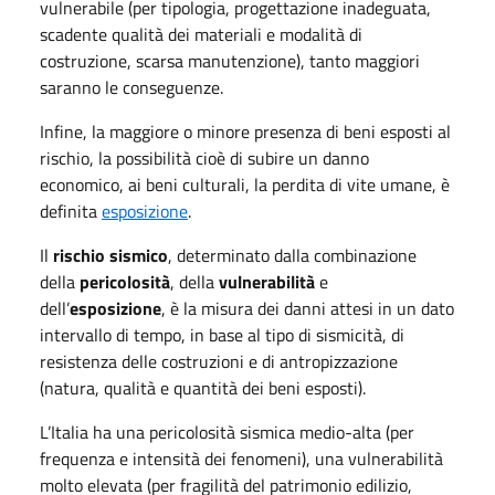
vulnerabile (per tipologia, progettazione inadeguata,
scadente qualità dei materiali e modalità di
costruzione, scarsa manutenzione), tanto maggiori
saranno le conseguenze.
Infine, la maggiore o minore presenza di beni esposti al
rischio, la possibilità cioè di subire un danno
economico, ai beni culturali, la perdita di vite umane, è
definita
esposizione
.
Il
rischio sismico
, determinato dalla combinazione
della
pericolosità
, della
vulnerabilità
e
dell’
esposizione
, è la misura dei danni attesi in un dato
intervallo di tempo, in base al tipo di sismicità, di
resistenza delle costruzioni e di antropizzazione
(natura, qualità e quantità dei beni esposti).
L’Italia ha una pericolosità sismica medio-alta (per
frequenza e intensità dei fenomeni), una vulnerabilità
molto elevata (per fragilità del patrimonio edilizio,