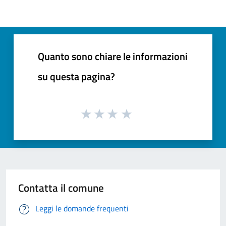
Quanto sono chiare le informazioni
su questa pagina?
Contatta il comune
Leggi le domande frequenti