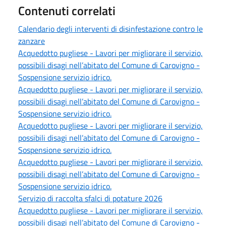
Contenuti correlati
Calendario degli interventi di disinfestazione contro le
zanzare
Acquedotto pugliese - Lavori per migliorare il servizio,
possibili disagi nell’abitato del Comune di Carovigno -
Sospensione servizio idrico.
Acquedotto pugliese - Lavori per migliorare il servizio,
possibili disagi nell’abitato del Comune di Carovigno -
Sospensione servizio idrico.
Acquedotto pugliese - Lavori per migliorare il servizio,
possibili disagi nell’abitato del Comune di Carovigno -
Sospensione servizio idrico.
Acquedotto pugliese - Lavori per migliorare il servizio,
possibili disagi nell’abitato del Comune di Carovigno -
Sospensione servizio idrico.
Servizio di raccolta sfalci di potature 2026
Acquedotto pugliese - Lavori per migliorare il servizio,
possibili disagi nell’abitato del Comune di Carovigno -