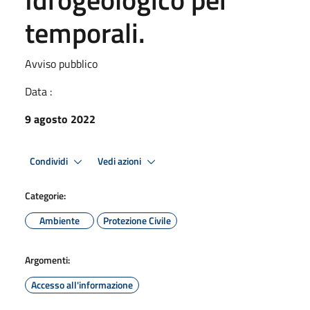
temporali.
Avviso pubblico
Data :
9 agosto 2022
Condividi
Vedi azioni
Categorie:
Ambiente
Protezione Civile
Argomenti:
Accesso all'informazione