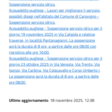
Sospensione servizio idrico.
Acquedotto pugliese - Lavori per migliorare il servizio,
possibili disagi nell’abitato del Comune di Carovigno -
Sospensione servizio idrico.
Acquedotto pugliese - Sospensione servizio idrico per il
giorno 19 novembre 2025 in Via Caligola e relative
traverse, in località Pantanagianni. La sospensione
avrà la durata di 8 ore, a partire dalle ore 08:00 con
ripristino alle ore 16:00.
Acquedotto pugliese - Sospensione servizio idrico per il
giorno 23 ottobre 2025 in Via Venezia, Via Trento, Via
Isonzo, Via Carbina, Via Colacavallo e Corso Umberto I.
La sospensione avrà la durata di 8 ore, a partire dalle
ore 08:00.
Ultimo aggiornamento
: 18 novembre 2025, 12:38