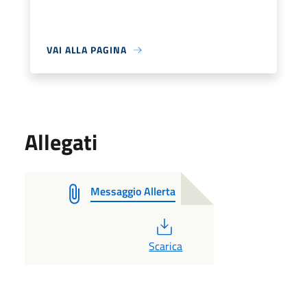
VAI ALLA PAGINA
Allegati
Messaggio Allerta
PDF
Scarica