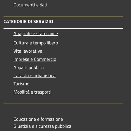
Documenti e dati
CATEGORIE DI SERVIZIO
Anagrafe e stato civile
Cultura e tempo libero
Vita lavorativa
Imprese e Commercio
Appalti pubblici
Catasto e urbanistica
Turismo
Mobilità e trasporti
Educazione e formazione
Giustizia e sicurezza pubblica