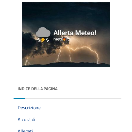
INDICE DELLA PAGINA
Descrizione
A cura di
Allegati