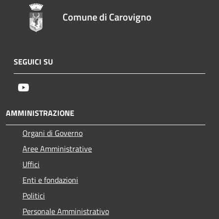
Comune di Carovigno
SEGUICI SU
Youtube
AMMINISTRAZIONE
Organi di Governo
Aree Amministrative
Uffici
Enti e fondazioni
Politici
Personale Amministrativo