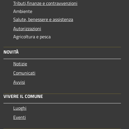
Tributi,finanze e contravvenzioni
Ambiente
Salute, benessere e assistenza
Autorizzazioni
Agricoltura e pesca
NOVITÀ
Notizie
Comunicati
Avvisi
VIVERE IL COMUNE
Luoghi
Eventi