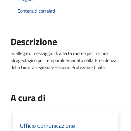
Contenuti correlati
Descrizione
In allegato messaggio di allerta meteo per rischio
Idrogeologico per temporali emanato dalla Presidenza
della Giunta regionale sezione Protezione Civile.
A cura di
Ufficio Comunicazione