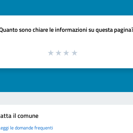
Quanto sono chiare le informazioni su questa pagina
atta il comune
Leggi le domande frequenti