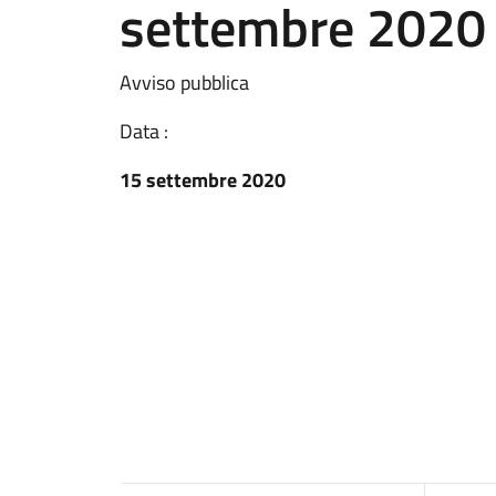
settembre 2020
Avviso pubblica
Data :
15 settembre 2020