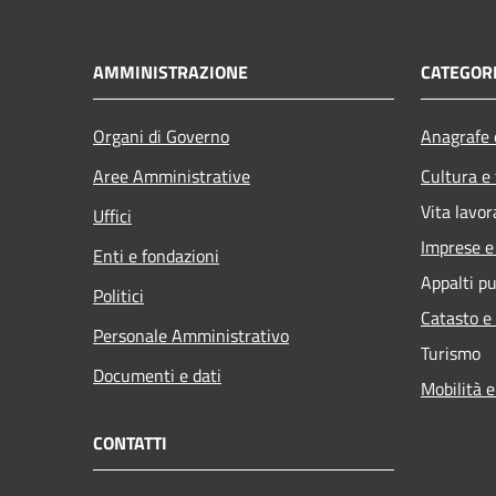
AMMINISTRAZIONE
CATEGORI
Organi di Governo
Anagrafe e
Aree Amministrative
Cultura e
Vita lavor
Uffici
Imprese 
Enti e fondazioni
Appalti pu
Politici
Catasto e
Personale Amministrativo
Turismo
Documenti e dati
Mobilità e
CONTATTI