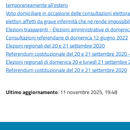
temporaneamente all’estero
Voto domiciliare in occasione delle consultazioni elettor
elettori affetti da grave infermità che ne rende impossibi
Elezioni trasparenti - Elezioni amministrative di domen
Consultazioni referendarie di domenica 12 giugno 2022
Elezioni regionali del 20 e 21 settembre 2020
Referendum costituzionale del 20 e 21 settembre 2020 - R
Elezioni regionali di domenica 20 e lunedì 21 settembre 
Referendum costituzionale del 20 e 21 settembre 2020
Ultimo aggiornamento
: 11 novembre 2025, 19:48