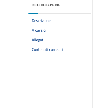
INDICE DELLA PAGINA
Descrizione
A cura di
Allegati
Contenuti correlati