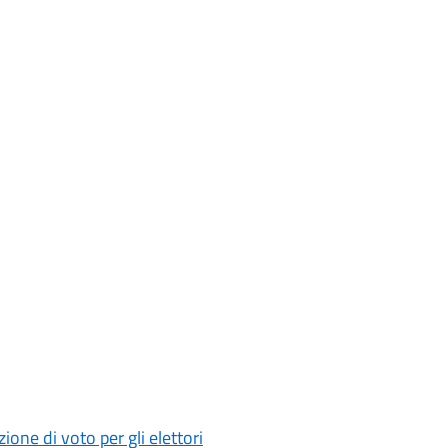
ne di voto per gli elettori