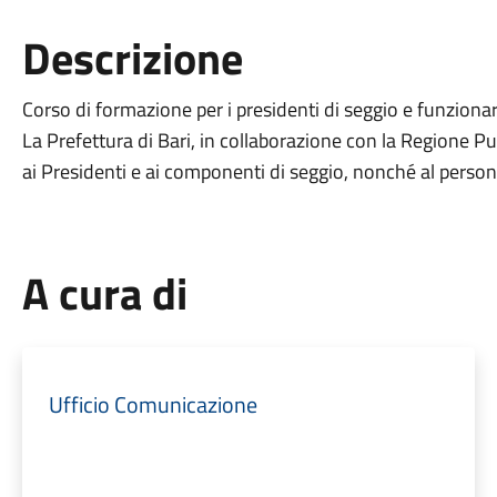
Descrizione
Corso di formazione per i presidenti di seggio e funziona
La Prefettura di Bari, in collaborazione con la Regione Pu
ai Presidenti e ai componenti di seggio, nonché al personal
A cura di
Ufficio Comunicazione