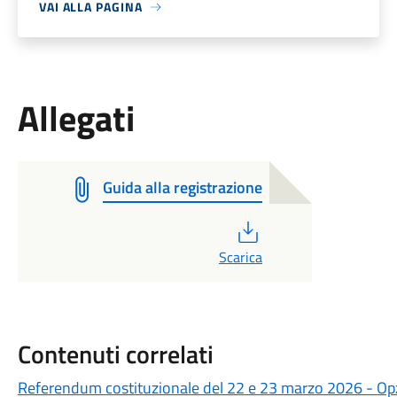
VAI ALLA PAGINA
Allegati
Guida alla registrazione
PDF
Scarica
Contenuti correlati
Referendum costituzionale del 22 e 23 marzo 2026 - Opzio