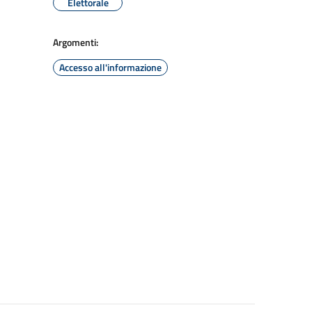
Elettorale
Argomenti:
Accesso all'informazione