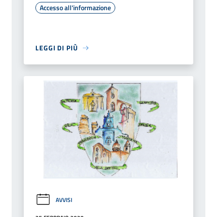
Accesso all'informazione
LEGGI DI PIÙ
AVVISI