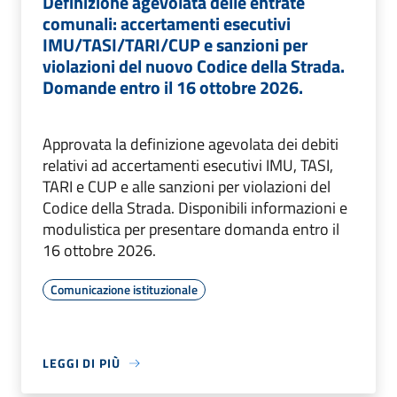
Definizione agevolata delle entrate
comunali: accertamenti esecutivi
IMU/TASI/TARI/CUP e sanzioni per
violazioni del nuovo Codice della Strada.
Domande entro il 16 ottobre 2026.
Approvata la definizione agevolata dei debiti
relativi ad accertamenti esecutivi IMU, TASI,
TARI e CUP e alle sanzioni per violazioni del
Codice della Strada. Disponibili informazioni e
modulistica per presentare domanda entro il
16 ottobre 2026.
Comunicazione istituzionale
LEGGI DI PIÙ