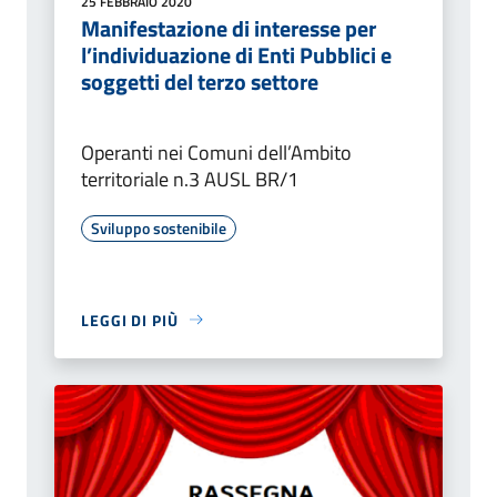
25 FEBBRAIO 2020
Manifestazione di interesse per
l’individuazione di Enti Pubblici e
soggetti del terzo settore
Operanti nei Comuni dell’Ambito
territoriale n.3 AUSL BR/1
Sviluppo sostenibile
LEGGI DI PIÙ