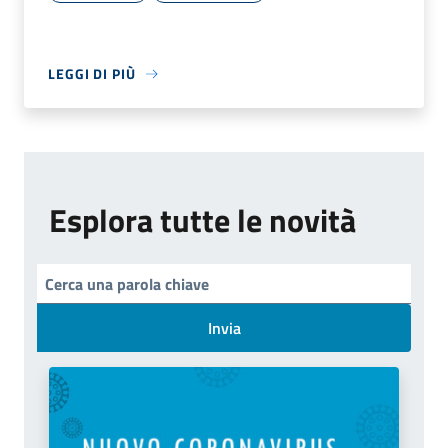
LEGGI DI PIÙ
Esplora tutte le novità
Invia