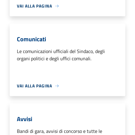
VAI ALLA PAGINA
Comunicati
Le comunicazioni ufficiali del Sindaco, degli
organi politici e degli uffici comunali.
VAI ALLA PAGINA
Avvisi
Bandi di gara, avvisi di concorso e tutte le