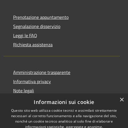
Prenotazione appuntamento
Segnalazione disservizio
Leggi le FAQ
Richiesta assistenza
Amministrazione trasparente
Informativa privacy
Note legali
×
Dichiarazione di accessibilità
Informazioni sui cookie
Questo sito web utilizza cookie tecnici e assimilati strettamente
necessari al corretto funzionamento e alla navigazione del sito,
nonché un cookie tecnico analitico al solo fine di elaborare
informazioni statistiche, aggregate e anonime.