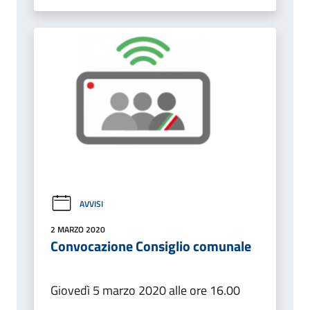
AVVISI
2 MARZO 2020
Convocazione Consiglio comunale
Giovedì 5 marzo 2020 alle ore 16.00