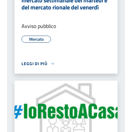
mercato settimanale del martedì e
del mercato rionale del venerdì
Avviso pubblico
Mercato
LEGGI DI PIÙ