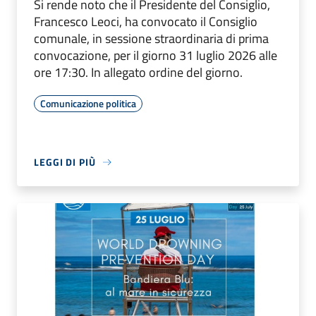
Si rende noto che il Presidente del Consiglio,
Francesco Leoci, ha convocato il Consiglio
comunale, in sessione straordinaria di prima
convocazione, per il giorno 31 luglio 2026 alle
ore 17:30. In allegato ordine del giorno.
Comunicazione politica
LEGGI DI PIÙ