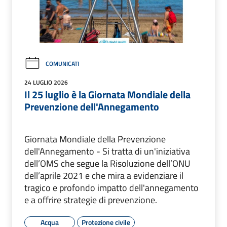
COMUNICATI
24 LUGLIO 2026
Il 25 luglio è la Giornata Mondiale della
Prevenzione dell'Annegamento
Giornata Mondiale della Prevenzione
dell'Annegamento - Si tratta di un'iniziativa
dell’OMS che segue la Risoluzione dell’ONU
dell’aprile 2021 e che mira a evidenziare il
tragico e profondo impatto dell'annegamento
e a offrire strategie di prevenzione.
Acqua
Protezione civile