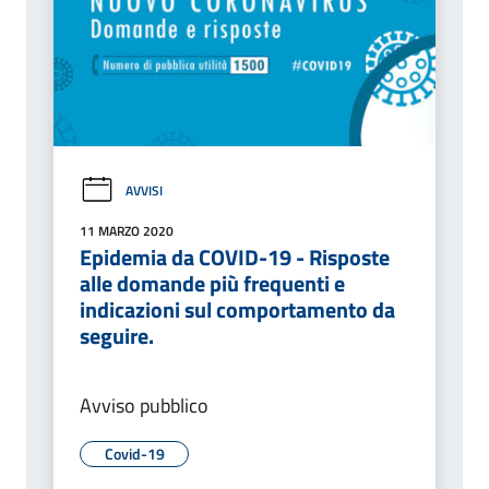
AVVISI
11 MARZO 2020
Epidemia da COVID-19 - Risposte
alle domande più frequenti e
indicazioni sul comportamento da
seguire.
Avviso pubblico
Covid-19