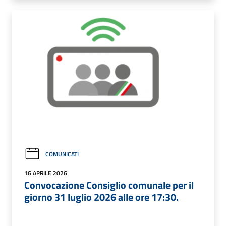
COMUNICATI
16 APRILE 2026
Convocazione Consiglio comunale per il
giorno 31 luglio 2026 alle ore 17:30.