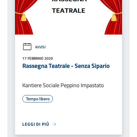
AVVISI
17 FEBBRAIO 2020
Rassegna Teatrale - Senza Sipario
Kantiere Sociale Peppino Impastato
Tempo libero
LEGGI DI PIÙ