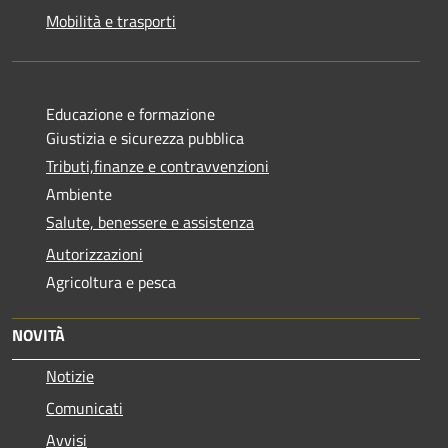
Mobilità e trasporti
Educazione e formazione
Giustizia e sicurezza pubblica
Tributi,finanze e contravvenzioni
Ambiente
Salute, benessere e assistenza
Autorizzazioni
Agricoltura e pesca
NOVITÀ
Notizie
Comunicati
Avvisi