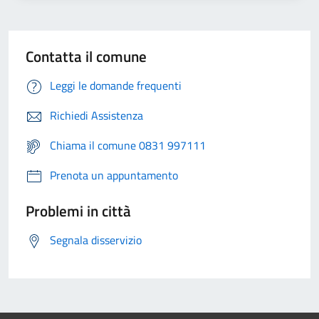
Contatta il comune
Leggi le domande frequenti
Richiedi Assistenza
Chiama il comune 0831 997111
Prenota un appuntamento
Problemi in città
Segnala disservizio