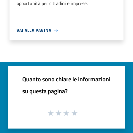
opportunità per cittadini e imprese.
VAI ALLA PAGINA
Quanto sono chiare le informazioni
su questa pagina?