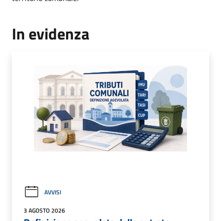
In evidenza
AVVISI
3 AGOSTO 2026