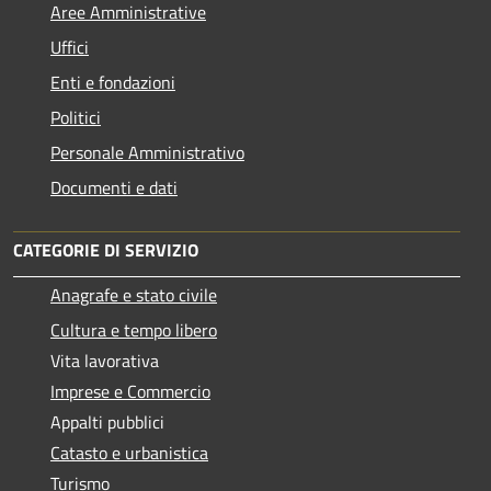
Aree Amministrative
Uffici
Enti e fondazioni
Politici
Personale Amministrativo
Documenti e dati
CATEGORIE DI SERVIZIO
Anagrafe e stato civile
Cultura e tempo libero
Vita lavorativa
Imprese e Commercio
Appalti pubblici
Catasto e urbanistica
Turismo