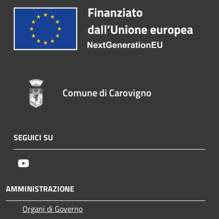
Comune di Carovigno
SEGUICI SU
Youtube
AMMINISTRAZIONE
Organi di Governo