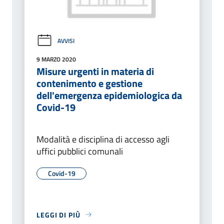
AVVISI
9 MARZO 2020
Misure urgenti in materia di
contenimento e gestione
dell'emergenza epidemiologica da
Covid-19
Modalità e disciplina di accesso agli
uffici pubblici comunali
Covid-19
LEGGI DI PIÙ