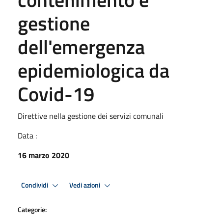
gestione
dell'emergenza
epidemiologica da
Covid-19
Direttive nella gestione dei servizi comunali
Data :
16 marzo 2020
Condividi
Vedi azioni
Categorie: