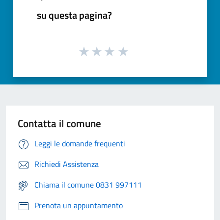
su questa pagina?
Contatta il comune
Leggi le domande frequenti
Richiedi Assistenza
Chiama il comune 0831 997111
Prenota un appuntamento