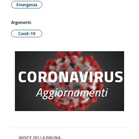
Emergenza
Argomenti:
Covid-19
INDICE DELLA PAGINA