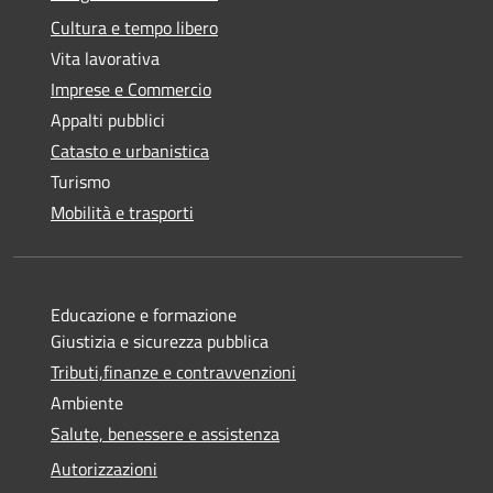
Cultura e tempo libero
Vita lavorativa
Imprese e Commercio
Appalti pubblici
Catasto e urbanistica
Turismo
Mobilità e trasporti
Educazione e formazione
Giustizia e sicurezza pubblica
Tributi,finanze e contravvenzioni
Ambiente
Salute, benessere e assistenza
Autorizzazioni