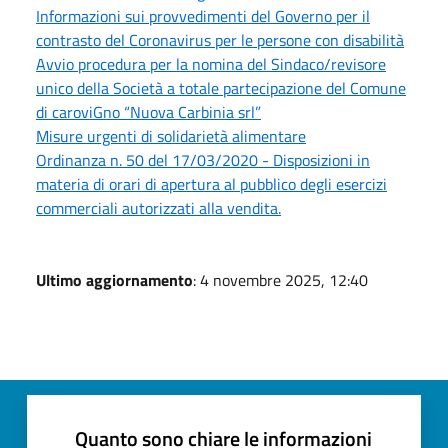
Informazioni sui provvedimenti del Governo per il
contrasto del Coronavirus per le persone con disabilità
Avvio procedura per la nomina del Sindaco/revisore
unico della Società a totale partecipazione del Comune
di caroviGno “Nuova Carbinia srl”
Misure urgenti di solidarietà alimentare
Ordinanza n. 50 del 17/03/2020 - Disposizioni in
materia di orari di apertura al pubblico degli esercizi
commerciali autorizzati alla vendita.
Ultimo aggiornamento
: 4 novembre 2025, 12:40
Quanto sono chiare le informazioni