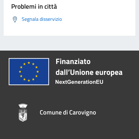
Problemi in città
Segnala disservizio
Comune di Carovigno