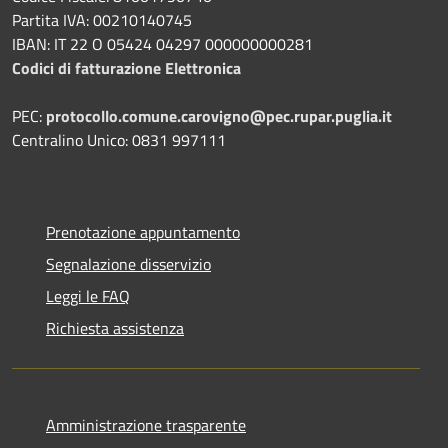
Partita IVA: 00210140745
IBAN: IT 22 O 05424 04297 000000000281
Codici di fatturazione Elettronica
PEC:
protocollo.comune.carovigno@pec.rupar.puglia.it
Centralino Unico: 0831 997111
Prenotazione appuntamento
Segnalazione disservizio
Leggi le FAQ
Richiesta assistenza
Amministrazione trasparente