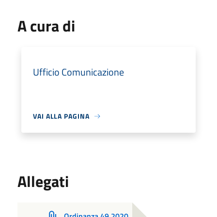
A cura di
Ufficio Comunicazione
VAI ALLA PAGINA
Allegati
Ordinanza 49 2020