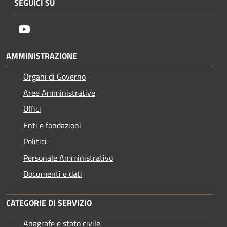
SEGUICI SU
Youtube
AMMINISTRAZIONE
Organi di Governo
Aree Amministrative
Uffici
Enti e fondazioni
Politici
Personale Amministrativo
Documenti e dati
CATEGORIE DI SERVIZIO
Anagrafe e stato civile