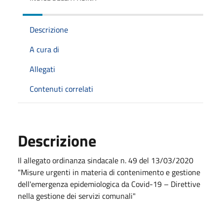
Descrizione
A cura di
Allegati
Contenuti correlati
Descrizione
Il allegato ordinanza sindacale n. 49 del 13/03/2020
"Misure urgenti in materia di contenimento e gestione
dell'emergenza epidemiologica da Covid-19 – Direttive
nella gestione dei servizi comunali"