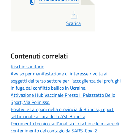
PDF
Scarica
Contenuti correlati
Rischio sanitario
Avviso per manifestazione di interesse rivolta ai
soggetti del terzo settore per l’accoglienza dei profughi
in fuga dal conflitto bellico in Ucraina
Attivazione Hub Vaccinale Presso Il Palazzetto Dello
Sport, Via Polinisso.
Positivi e tamponi nella provincia di Brindisi, report
settimanale a cura della ASL Brindisi
Documento tecnico sull’analisi di rischio e le misure di
contenimento del contagio da SARS-CoV-2