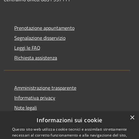
Prenotazione appuntamento
Segnalazione disservizio
Leggi le FAQ
Richiesta assistenza
Amministrazione trasparente
Informativa privacy
Note legali
×
Dichiarazione di accessibilità
Informazioni sui cookie
Questo sito web utilizza cookie tecnici e assimilati strettamente
necessari al corretto funzionamento e alla navigazione del sito,