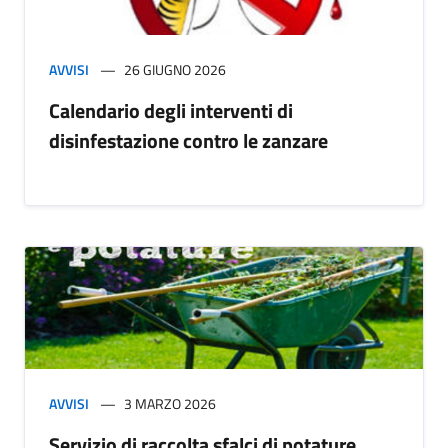
AVVISI
26 GIUGNO 2026
Calendario degli interventi di
disinfestazione contro le zanzare
AVVISI
3 MARZO 2026
Servizio di raccolta sfalci di potature