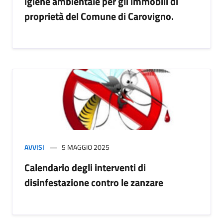
igiene ambientale per gli immobili di
proprietà del Comune di Carovigno.
AVVISI
5 MAGGIO 2025
Calendario degli interventi di
disinfestazione contro le zanzare