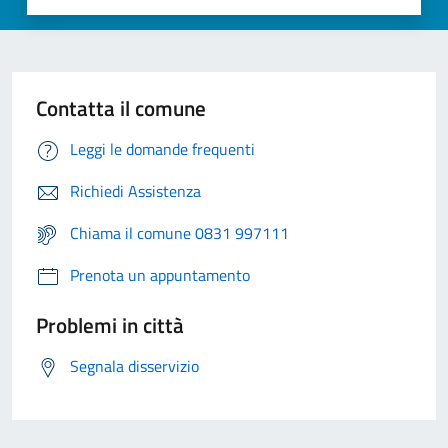
Contatta il comune
Leggi le domande frequenti
Richiedi Assistenza
Chiama il comune 0831 997111
Prenota un appuntamento
Problemi in città
Segnala disservizio