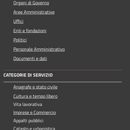
Organi di Governo
Aree Amministrative
Uffici
Enti e fondazioni
Politici
Personale Amministrativo
Documenti e dati
CATEGORIE DI SERVIZIO
Anagrafe e stato civile
Cultura e tempo libero
Vita lavorativa
Imprese e Commercio
Appalti pubblici
Catasto e urbanistica