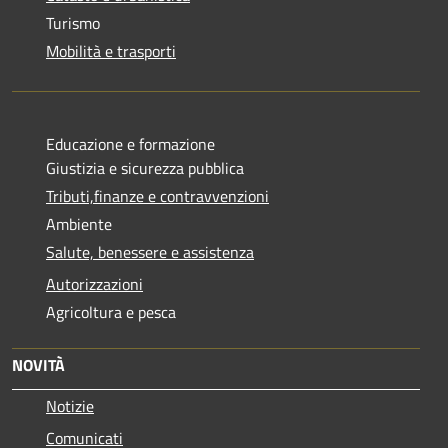
Turismo
Mobilità e trasporti
Educazione e formazione
Giustizia e sicurezza pubblica
Tributi,finanze e contravvenzioni
Ambiente
Salute, benessere e assistenza
Autorizzazioni
Agricoltura e pesca
NOVITÀ
Notizie
Comunicati