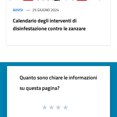
AVVISI
25 GIUGNO 2024
Calendario degli interventi di
disinfestazione contro le zanzare
Quanto sono chiare le informazioni
su questa pagina?