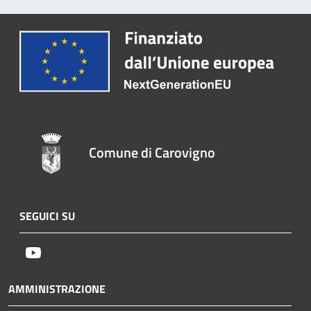
Comune di Carovigno
SEGUICI SU
Youtube
AMMINISTRAZIONE