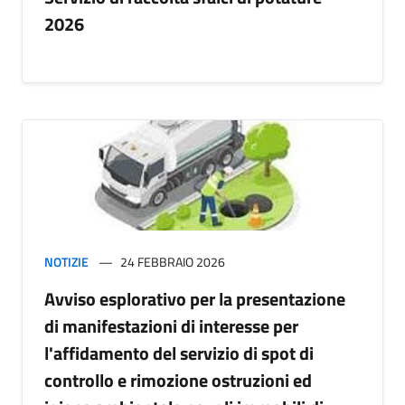
2026
NOTIZIE
24 FEBBRAIO 2026
Avviso esplorativo per la presentazione
di manifestazioni di interesse per
l'affidamento del servizio di spot di
controllo e rimozione ostruzioni ed