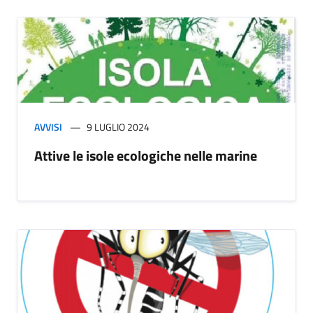
AVVISI
9 LUGLIO 2024
Attive le isole ecologiche nelle marine