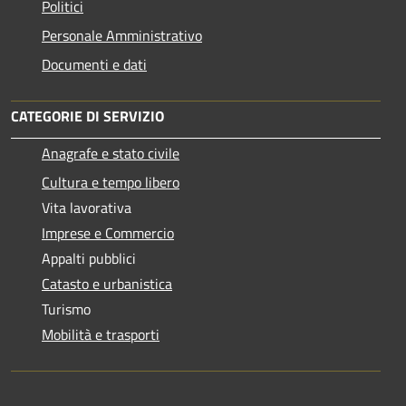
Politici
Personale Amministrativo
Documenti e dati
CATEGORIE DI SERVIZIO
Anagrafe e stato civile
Cultura e tempo libero
Vita lavorativa
Imprese e Commercio
Appalti pubblici
Catasto e urbanistica
Turismo
Mobilità e trasporti