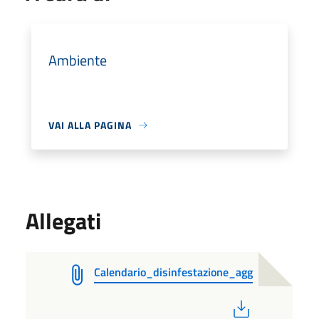
Ambiente
VAI ALLA PAGINA
Allegati
Calendario_disinfestazione_agg
PDF