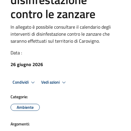
contro le zanzare
In allegato è possibile consultare il calendario degli
interventi di disinfestazione contro le zanzare che
saranno effettuati sul territorio di Carovigno.
Data :
26 giugno 2026
Condividi
Vedi azioni
Categorie:
Ambiente
Argomenti: