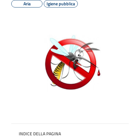
Aria
Igiene pubblica
INDICE DELLA PAGINA