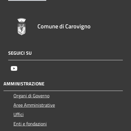
Comune di Carovigno
SEGUICI SU
Youtube
AMMINISTRAZIONE
Organi di Governo
Aree Amministrative
Uffici
Enti e fondazioni