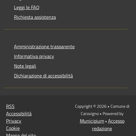
Leggi le FAQ
Richiesta assistenza
Amministrazione trasparente
Informativa privacy
Note legali
Dichiarazione di accessibilità
RSS
Copyright © 2026 • Comune di
Accessibilità
Carovigno • Powered by
Privacy
Municipium
Accesso
•
Cookie
redazione
Mappa del sito