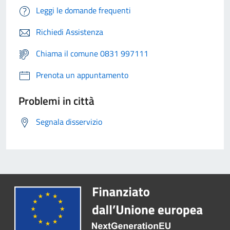
Leggi le domande frequenti
Richiedi Assistenza
Chiama il comune 0831 997111
Prenota un appuntamento
Problemi in città
Segnala disservizio