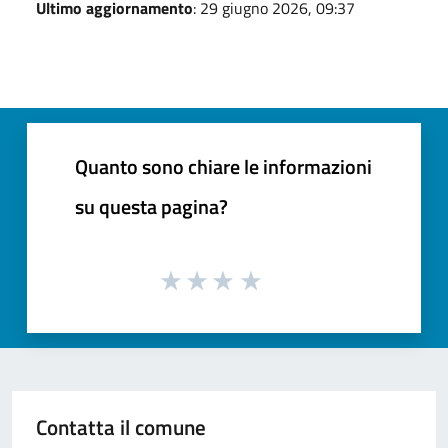
Ultimo aggiornamento
: 29 giugno 2026, 09:37
Quanto sono chiare le informazioni
su questa pagina?
Contatta il comune