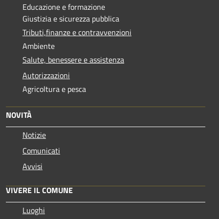
Educazione e formazione
Giustizia e sicurezza pubblica
Tributi,finanze e contravvenzioni
Ambiente
Salute, benessere e assistenza
Autorizzazioni
Agricoltura e pesca
NOVITÀ
Notizie
Comunicati
Avvisi
VIVERE IL COMUNE
Luoghi