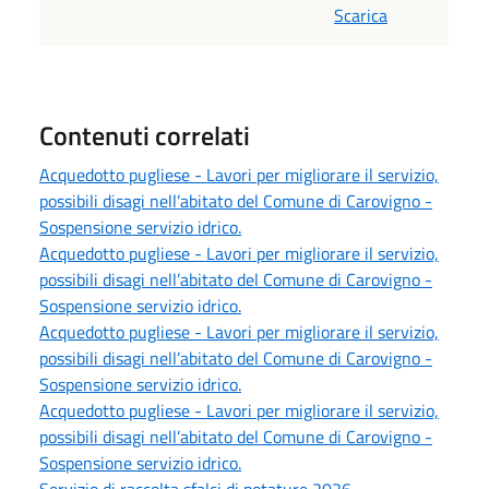
Scarica
Contenuti correlati
Acquedotto pugliese - Lavori per migliorare il servizio,
possibili disagi nell’abitato del Comune di Carovigno -
Sospensione servizio idrico.
Acquedotto pugliese - Lavori per migliorare il servizio,
possibili disagi nell’abitato del Comune di Carovigno -
Sospensione servizio idrico.
Acquedotto pugliese - Lavori per migliorare il servizio,
possibili disagi nell’abitato del Comune di Carovigno -
Sospensione servizio idrico.
Acquedotto pugliese - Lavori per migliorare il servizio,
possibili disagi nell’abitato del Comune di Carovigno -
Sospensione servizio idrico.