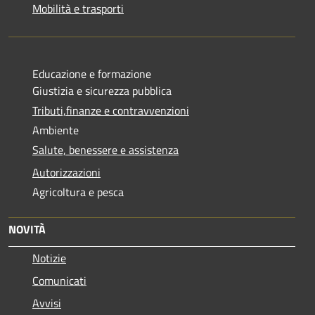
Mobilità e trasporti
Educazione e formazione
Giustizia e sicurezza pubblica
Tributi,finanze e contravvenzioni
Ambiente
Salute, benessere e assistenza
Autorizzazioni
Agricoltura e pesca
NOVITÀ
Notizie
Comunicati
Avvisi