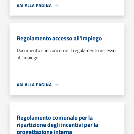
VAI ALLA PAGINA
Regolamento accesso all'impiego
Documento che concerne il regolamento accesso
all'impiego
VAI ALLA PAGINA
Regolamento comunale per la
ripartizione degli incentivi per la
progettazione interna