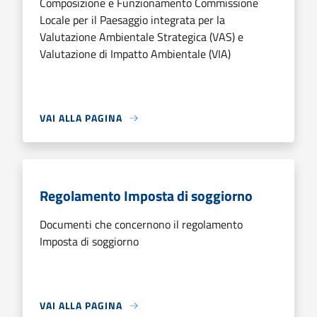
Composizione e Funzionamento Commissione
Locale per il Paesaggio integrata per la
Valutazione Ambientale Strategica (VAS) e
Valutazione di Impatto Ambientale (VIA)
VAI ALLA PAGINA
Regolamento Imposta di soggiorno
Documenti che concernono il regolamento
Imposta di soggiorno
VAI ALLA PAGINA