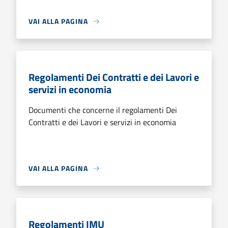
VAI ALLA PAGINA
Regolamenti Dei Contratti e dei Lavori e
servizi in economia
Documenti che concerne il regolamenti Dei
Contratti e dei Lavori e servizi in economia
VAI ALLA PAGINA
Regolamenti IMU