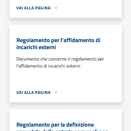
VAI ALLA PAGINA
Regolamento per l'affidamento di
incarichi esterni
Documento che concerne il regolamento per
l'affidamento di incarichi esterni
VAI ALLA PAGINA
Regolamento per la definizione