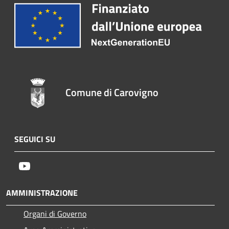
Comune di Carovigno
SEGUICI SU
Youtube
AMMINISTRAZIONE
Organi di Governo