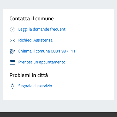
Contatta il comune
Leggi le domande frequenti
Richiedi Assistenza
Chiama il comune 0831 997111
Prenota un appuntamento
Problemi in città
Segnala disservizio