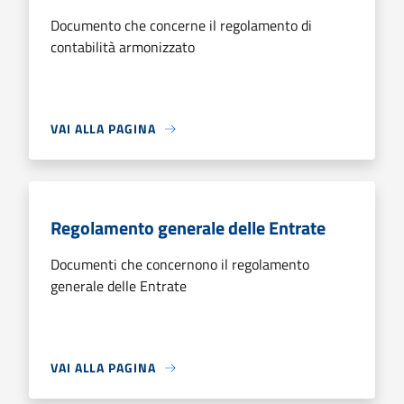
Documento che concerne il regolamento di
contabilità armonizzato
VAI ALLA PAGINA
Regolamento generale delle Entrate
Documenti che concernono il regolamento
generale delle Entrate
VAI ALLA PAGINA