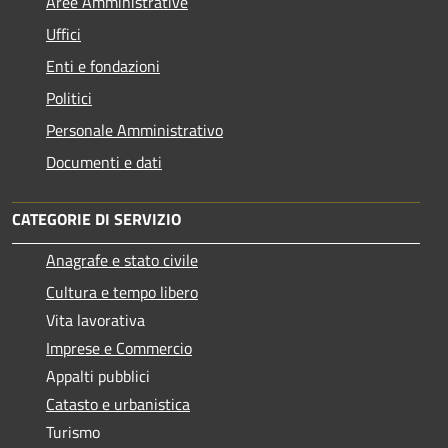
Aree Amministrative
Uffici
Enti e fondazioni
Politici
Personale Amministrativo
Documenti e dati
CATEGORIE DI SERVIZIO
Anagrafe e stato civile
Cultura e tempo libero
Vita lavorativa
Imprese e Commercio
Appalti pubblici
Catasto e urbanistica
Turismo