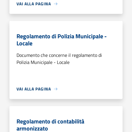
VAI ALLA PAGINA
Regolamento di Polizia Municipale -
Locale
Documento che concerne il regolamento di
Polizia Municipale - Locale
VAI ALLA PAGINA
Regolamento di contabilità
armonizzato