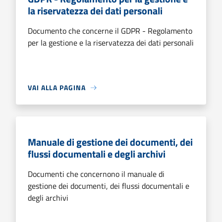
la riservatezza dei dati personali
Documento che concerne il GDPR - Regolamento
per la gestione e la riservatezza dei dati personali
VAI ALLA PAGINA
Manuale di gestione dei documenti, dei
flussi documentali e degli archivi
Documenti che concernono il manuale di
gestione dei documenti, dei flussi documentali e
degli archivi