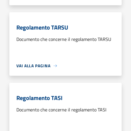
Regolamento TARSU
Documento che concerne il regolamento TARSU
VAI ALLA PAGINA
Regolamento TASI
Documento che concerne il regolamento TASI