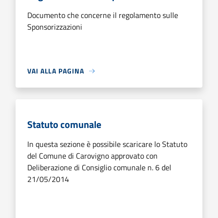
Documento che concerne il regolamento sulle
Sponsorizzazioni
VAI ALLA PAGINA
Statuto comunale
In questa sezione è possibile scaricare lo Statuto
del Comune di Carovigno approvato con
Deliberazione di Consiglio comunale n. 6 del
21/05/2014