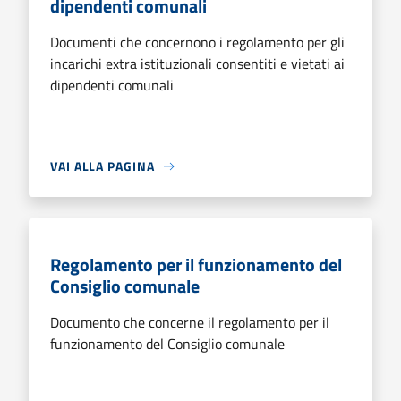
dipendenti comunali
Documenti che concernono i regolamento per gli
incarichi extra istituzionali consentiti e vietati ai
dipendenti comunali
VAI ALLA PAGINA
Regolamento per il funzionamento del
Consiglio comunale
Documento che concerne il regolamento per il
funzionamento del Consiglio comunale