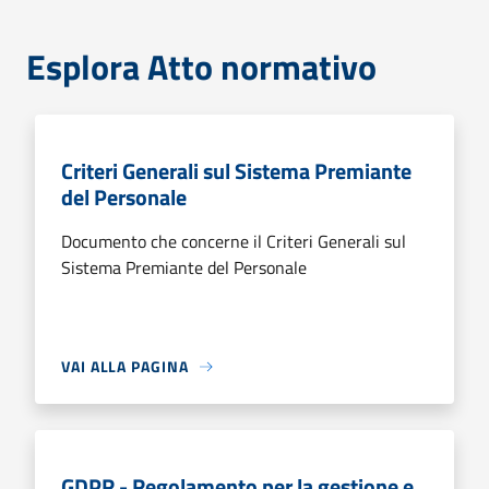
Esplora Atto normativo
Criteri Generali sul Sistema Premiante
del Personale
Documento che concerne il Criteri Generali sul
Sistema Premiante del Personale
VAI ALLA PAGINA
GDPR - Regolamento per la gestione e