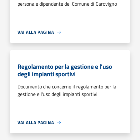
personale dipendente del Comune di Carovigno
VAI ALLA PAGINA
Regolamento per la gestione e l'uso
degli impianti sportivi
Documento che concerne il regolamento per la
gestione e l'uso degli impianti sportivi
VAI ALLA PAGINA