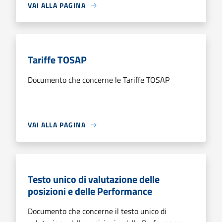
VAI ALLA PAGINA
Tariffe TOSAP
Documento che concerne le Tariffe TOSAP
VAI ALLA PAGINA
Testo unico di valutazione delle
posizioni e delle Performance
Documento che concerne il testo unico di