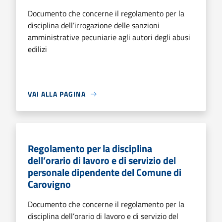
Documento che concerne il regolamento per la
disciplina dell’irrogazione delle sanzioni
amministrative pecuniarie agli autori degli abusi
edilizi
VAI ALLA PAGINA
Regolamento per la disciplina
dell’orario di lavoro e di servizio del
personale dipendente del Comune di
Carovigno
Documento che concerne il regolamento per la
disciplina dell’orario di lavoro e di servizio del