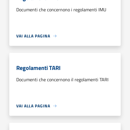
Documenti che concernono i regolamenti IMU
VAI ALLA PAGINA
Regolamenti TARI
Documenti che concernono il regolamenti TARI
VAI ALLA PAGINA