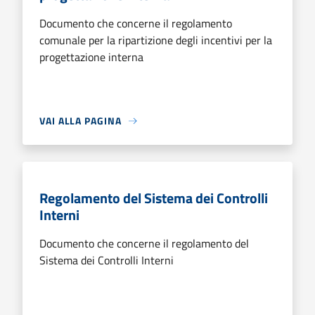
Documento che concerne il regolamento
comunale per la ripartizione degli incentivi per la
progettazione interna
VAI ALLA PAGINA
Regolamento del Sistema dei Controlli
Interni
Documento che concerne il regolamento del
Sistema dei Controlli Interni