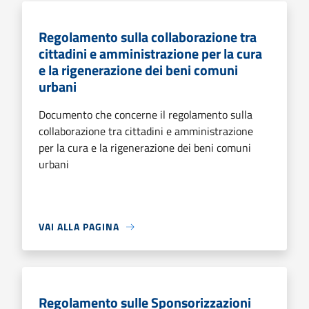
Regolamento sulla collaborazione tra
cittadini e amministrazione per la cura
e la rigenerazione dei beni comuni
urbani
Documento che concerne il regolamento sulla
collaborazione tra cittadini e amministrazione
per la cura e la rigenerazione dei beni comuni
urbani
VAI ALLA PAGINA
Regolamento sulle Sponsorizzazioni