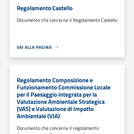
Regolamento Castello
Documento che concerne il Regolamento Castello
VAI ALLA PAGINA
Regolamento Composizione e
Funzionamento Commissione Locale
per il Paesaggio integrata per la
Valutazione Ambientale Strategica
(VAS) e Valutazione di Impatto
Ambientale (VIA)
Documento che concerne il regolamento