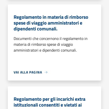
Regolamento in materia di rimborso
spese di viaggio amministratori e
dipendenti comunali.
Documenti che concernono il regolamento in
materia di rimborso spese di viaggio
amministratori e dipendenti comunali.
VAI ALLA PAGINA
Regolamento per gli incarichi extra
istituzionali consentiti e vietati ai