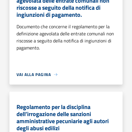
agevolata delle entrate comunali non
riscosse a seguito della notifica di
ingiunzioni di pagamento.
Documento che concerne il regolamento per la
definizione agevolata delle entrate comunali non
riscosse a seguito della notifica di ingiunzioni di
pagamento.
VAI ALLA PAGINA
Regolamento per la disciplina
dell’irrogazione delle sanzioni
amministrative pecuniarie agli autori
degli abusi edilizi