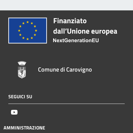
Comune di Carovigno
SEGUICI SU
Youtube
AMMINISTRAZIONE