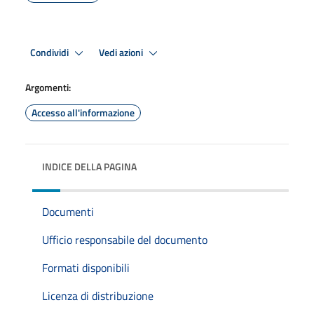
Condividi
Vedi azioni
Argomenti:
Accesso all'informazione
INDICE DELLA PAGINA
Documenti
Ufficio responsabile del documento
Formati disponibili
Licenza di distribuzione