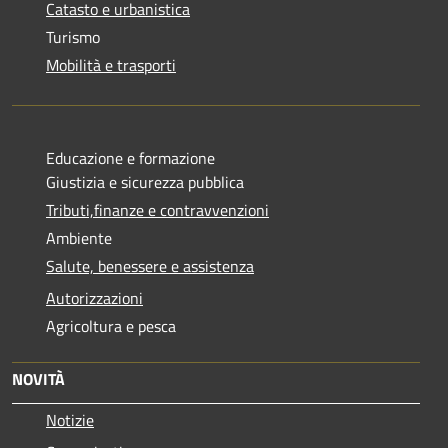
Catasto e urbanistica
Turismo
Mobilità e trasporti
Educazione e formazione
Giustizia e sicurezza pubblica
Tributi,finanze e contravvenzioni
Ambiente
Salute, benessere e assistenza
Autorizzazioni
Agricoltura e pesca
NOVITÀ
Notizie