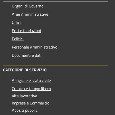
Organi di Governo
Aree Amministrative
Uffici
Enti e fondazioni
Politici
Personale Amministrativo
Documenti e dati
CATEGORIE DI SERVIZIO
Anagrafe e stato civile
Cultura e tempo libero
Vita lavorativa
Imprese e Commercio
Appalti pubblici