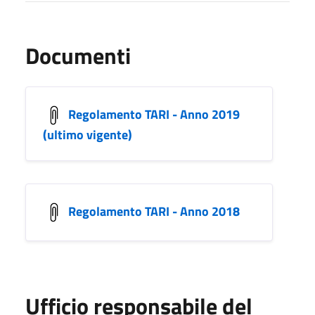
Documenti
Regolamento TARI - Anno 2019
(ultimo vigente)
Regolamento TARI - Anno 2018
Ufficio responsabile del