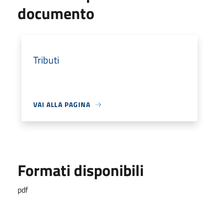
documento
Tributi
VAI ALLA PAGINA
Formati disponibili
pdf