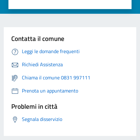
Contatta il comune
Leggi le domande frequenti
Richiedi Assistenza
Chiama il comune 0831 997111
Prenota un appuntamento
Problemi in città
Segnala disservizio