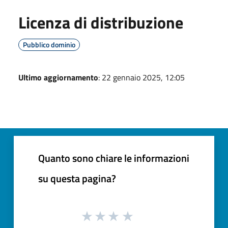
Licenza di distribuzione
Pubblico dominio
Ultimo aggiornamento
: 22 gennaio 2025, 12:05
Quanto sono chiare le informazioni
su questa pagina?