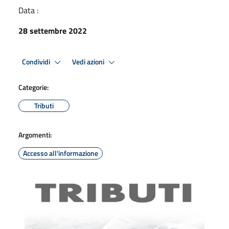
Data :
28 settembre 2022
Condividi
Vedi azioni
Categorie:
Tributi
Argomenti:
Accesso all'informazione