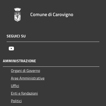
Comune di Carovigno
SEGUICI SU
Youtube
AMMINISTRAZIONE
Organi di Governo
Aree Amministrative
Uffici
Enti e fondazioni
Politici