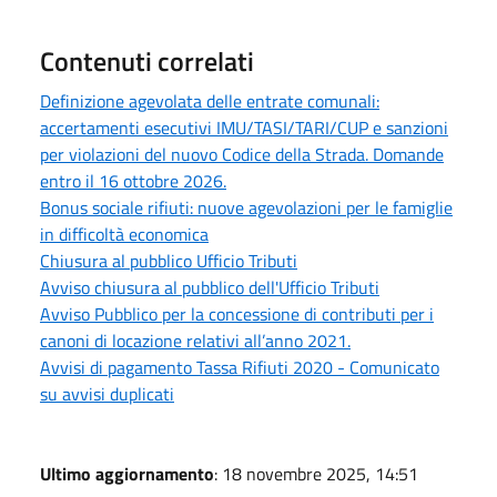
Contenuti correlati
Definizione agevolata delle entrate comunali:
accertamenti esecutivi IMU/TASI/TARI/CUP e sanzioni
per violazioni del nuovo Codice della Strada. Domande
entro il 16 ottobre 2026.
Bonus sociale rifiuti: nuove agevolazioni per le famiglie
in difficoltà economica
Chiusura al pubblico Ufficio Tributi
Avviso chiusura al pubblico dell'Ufficio Tributi
Avviso Pubblico per la concessione di contributi per i
canoni di locazione relativi all’anno 2021.
Avvisi di pagamento Tassa Rifiuti 2020 - Comunicato
su avvisi duplicati
Ultimo aggiornamento
: 18 novembre 2025, 14:51