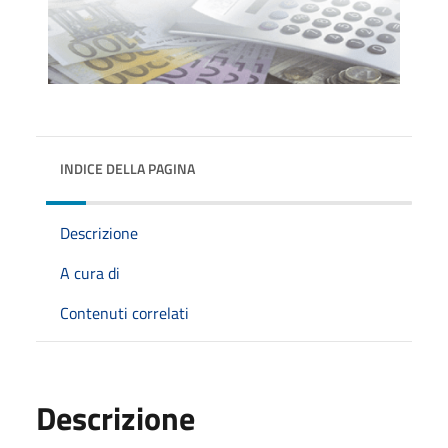
INDICE DELLA PAGINA
Descrizione
A cura di
Contenuti correlati
Descrizione