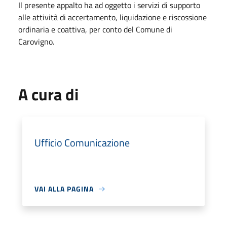
Il presente appalto ha ad oggetto i servizi di supporto
alle attività di accertamento, liquidazione e riscossione
ordinaria e coattiva, per conto del Comune di
Carovigno.
A cura di
Ufficio Comunicazione
VAI ALLA PAGINA