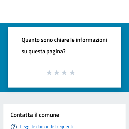
Quanto sono chiare le informazioni
su questa pagina?
Contatta il comune
Leggi le domande frequenti