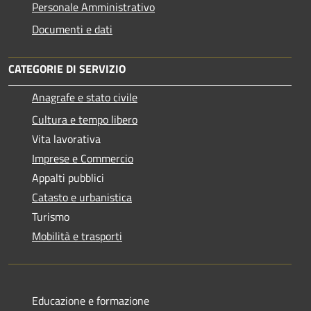
Personale Amministrativo
Documenti e dati
CATEGORIE DI SERVIZIO
Anagrafe e stato civile
Cultura e tempo libero
Vita lavorativa
Imprese e Commercio
Appalti pubblici
Catasto e urbanistica
Turismo
Mobilità e trasporti
Educazione e formazione