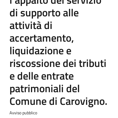
di supporto alle
attività di
accertamento,
liquidazione e
riscossione dei tributi
e delle entrate
patrimoniali del
Comune di Carovigno.
Avviso pubblico