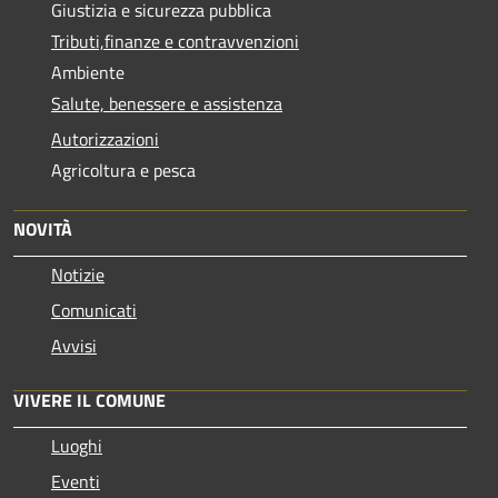
Giustizia e sicurezza pubblica
Tributi,finanze e contravvenzioni
Ambiente
Salute, benessere e assistenza
Autorizzazioni
Agricoltura e pesca
NOVITÀ
Notizie
Comunicati
Avvisi
VIVERE IL COMUNE
Luoghi
Eventi