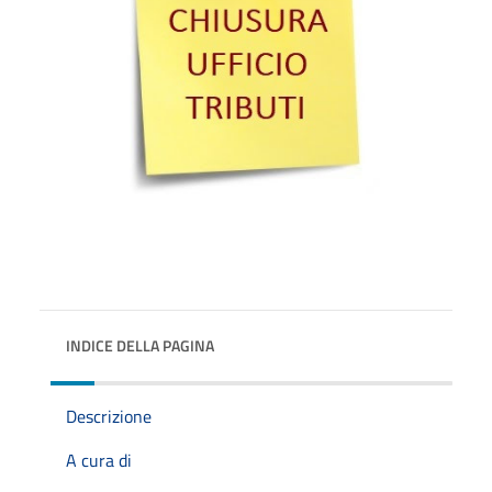
INDICE DELLA PAGINA
Descrizione
A cura di