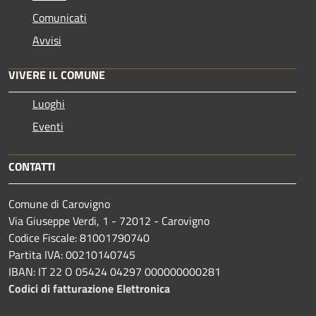
Comunicati
Avvisi
VIVERE IL COMUNE
Luoghi
Eventi
CONTATTI
Comune di Carovigno
Via Giuseppe Verdi, 1 - 72012 - Carovigno
Codice Fiscale: 81001790740
Partita IVA: 00210140745
IBAN: IT 22 O 05424 04297 000000000281
Codici di fatturazione Elettronica