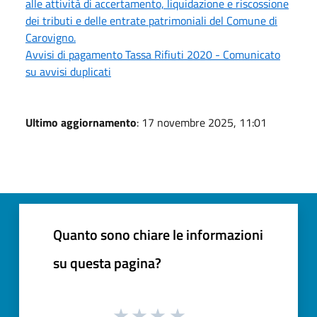
alle attività di accertamento, liquidazione e riscossione
dei tributi e delle entrate patrimoniali del Comune di
Carovigno.
Avvisi di pagamento Tassa Rifiuti 2020 - Comunicato
su avvisi duplicati
Ultimo aggiornamento
: 17 novembre 2025, 11:01
Quanto sono chiare le informazioni
su questa pagina?