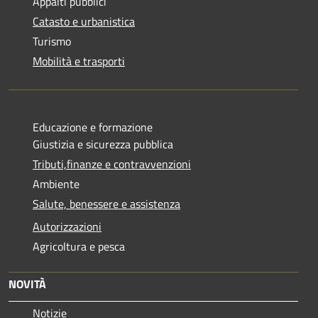
Appalti pubblici
Catasto e urbanistica
Turismo
Mobilità e trasporti
Educazione e formazione
Giustizia e sicurezza pubblica
Tributi,finanze e contravvenzioni
Ambiente
Salute, benessere e assistenza
Autorizzazioni
Agricoltura e pesca
NOVITÀ
Notizie