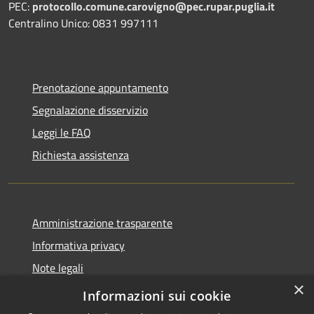
PEC:
protocollo.comune.carovigno@pec.rupar.puglia.it
Centralino Unico: 0831 997111
Prenotazione appuntamento
Segnalazione disservizio
Leggi le FAQ
Richiesta assistenza
Amministrazione trasparente
Informativa privacy
Note legali
×
Dichiarazione di accessibilità
Informazioni sui cookie