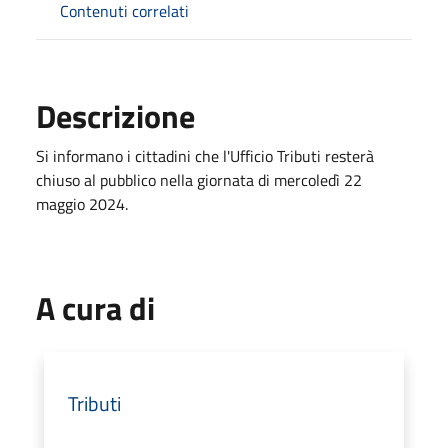
Contenuti correlati
Descrizione
Si informano i cittadini che l'Ufficio Tributi resterà
chiuso al pubblico nella giornata di mercoledì 22
maggio 2024.
A cura di
Tributi