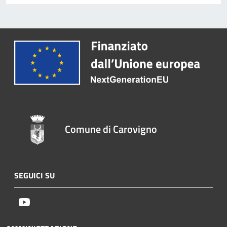
Comune di Carovigno
SEGUICI SU
Youtube