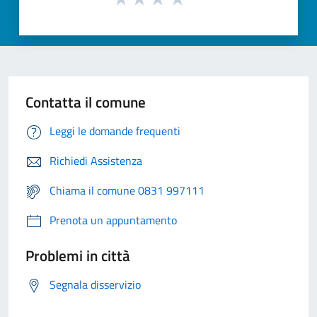
Contatta il comune
Leggi le domande frequenti
Richiedi Assistenza
Chiama il comune 0831 997111
Prenota un appuntamento
Problemi in città
Segnala disservizio