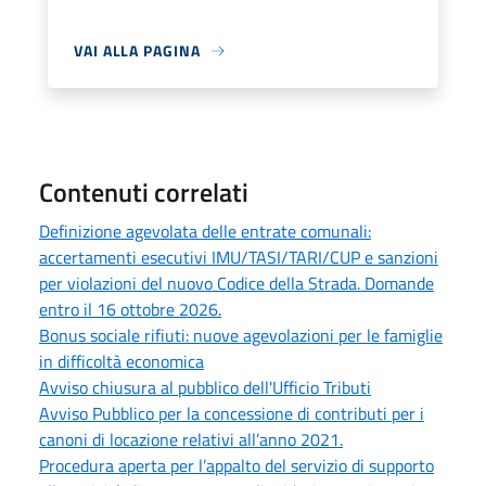
VAI ALLA PAGINA
Contenuti correlati
Definizione agevolata delle entrate comunali:
accertamenti esecutivi IMU/TASI/TARI/CUP e sanzioni
per violazioni del nuovo Codice della Strada. Domande
entro il 16 ottobre 2026.
Bonus sociale rifiuti: nuove agevolazioni per le famiglie
in difficoltà economica
Avviso chiusura al pubblico dell'Ufficio Tributi
Avviso Pubblico per la concessione di contributi per i
canoni di locazione relativi all’anno 2021.
Procedura aperta per l’appalto del servizio di supporto