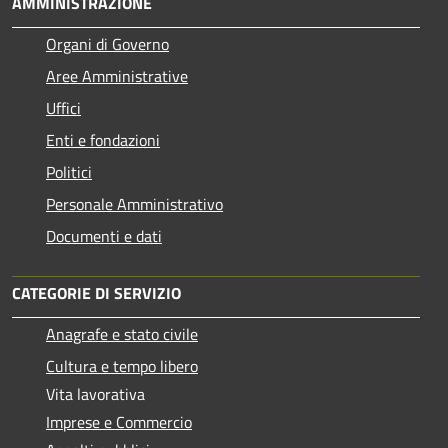
AMMINISTRAZIONE
Organi di Governo
Aree Amministrative
Uffici
Enti e fondazioni
Politici
Personale Amministrativo
Documenti e dati
CATEGORIE DI SERVIZIO
Anagrafe e stato civile
Cultura e tempo libero
Vita lavorativa
Imprese e Commercio