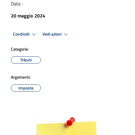
Data :
20 maggio 2024
Condividi
Vedi azioni
Categorie:
Tributi
Argomenti:
Imposte