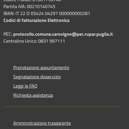
Partita IVA: 00210140745
IBAN: IT 22 O 05424 04297 000000000281
Codici di fatturazione Elettronica
PEC:
protocollo.comune.carovigno@pec.rupar.puglia.it
Centralino Unico: 0831 997111
Prenotazione appuntamento
Segnalazione disservizio
Leggi le FAQ
Richiesta assistenza
Amministrazione trasparente