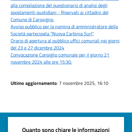
alla compilazione del questionario di analisi degli
spostamenti quotidiani - Riservati ai cittadini del
Comune di Carovigno.
Avviso pubblico per la nomina di amministratore della
Società partecipata “Nuova Carbinia Surl”
Orario di apertura al pubblico uffici comunali nei giorni
del 23 e 27 dicembre 2024
Convocazione Consiglio comunale per il giorno 21
novembre 2024 alle ore 15:30.
Ultimo aggiornamento
: 7 novembre 2025, 16:10
Quanto sono chiare le informazioni