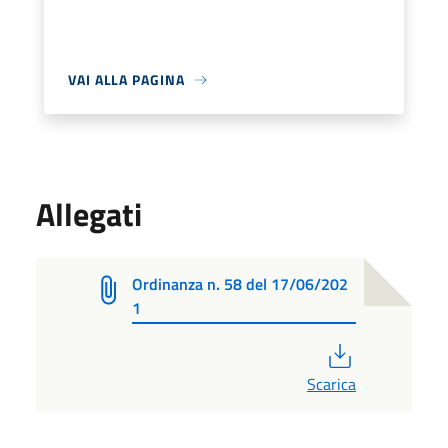
VAI ALLA PAGINA
Allegati
Ordinanza n. 58 del 17/06/202
1
PDF
Scarica