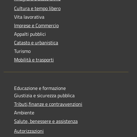
Cultura e tempo libero
Vita lavorativa
Imprese e Commercio
Appalti pubblici
Catasto e urbanistica
Turismo
Mobilità e trasporti
Educazione e formazione
Giustizia e sicurezza pubblica
Tributi,finanze e contravvenzioni
Ambiente
Salute, benessere e assistenza
Autorizzazioni