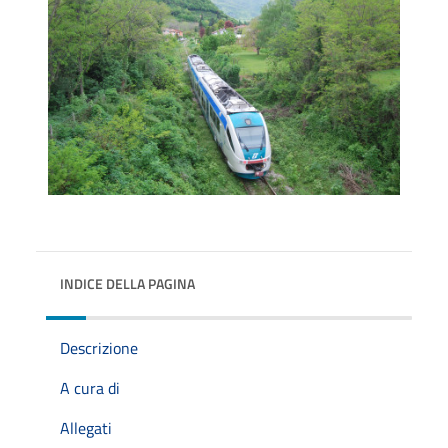
INDICE DELLA PAGINA
Descrizione
A cura di
Allegati