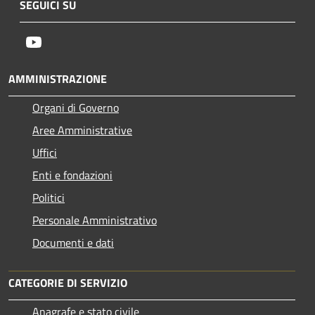
SEGUICI SU
Youtube
AMMINISTRAZIONE
Organi di Governo
Aree Amministrative
Uffici
Enti e fondazioni
Politici
Personale Amministrativo
Documenti e dati
CATEGORIE DI SERVIZIO
Anagrafe e stato civile