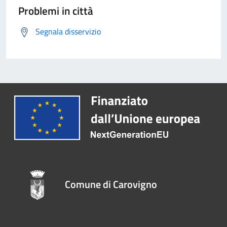
Problemi in città
Segnala disservizio
Comune di Carovigno