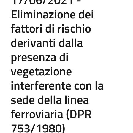
Eliminazione dei
fattori di rischio
derivanti dalla
presenza di
vegetazione
interferente con la
sede della linea
ferroviaria (DPR
753/1980)