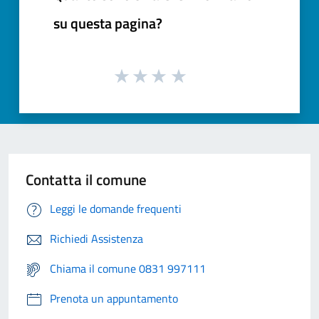
su questa pagina?
Contatta il comune
Leggi le domande frequenti
Richiedi Assistenza
Chiama il comune 0831 997111
Prenota un appuntamento