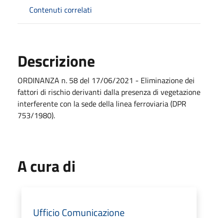
Contenuti correlati
Descrizione
ORDINANZA n. 58 del 17/06/2021 - Eliminazione dei
fattori di rischio derivanti dalla presenza di vegetazione
interferente con la sede della linea ferroviaria (DPR
753/1980).
A cura di
Ufficio Comunicazione