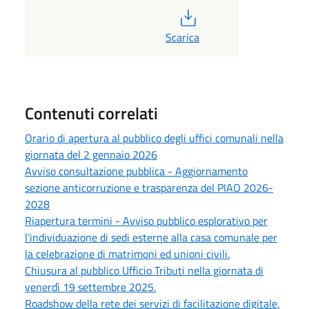
PDF
Scarica
Contenuti correlati
Orario di apertura al pubblico degli uffici comunali nella
giornata del 2 gennaio 2026
Avviso consultazione pubblica - Aggiornamento
sezione anticorruzione e trasparenza del PIAO 2026-
2028
Riapertura termini - Avviso pubblico esplorativo per
l’individuazione di sedi esterne alla casa comunale per
la celebrazione di matrimoni ed unioni civili.
Chiusura al pubblico Ufficio Tributi nella giornata di
venerdì 19 settembre 2025.
Roadshow della rete dei servizi di facilitazione digitale,