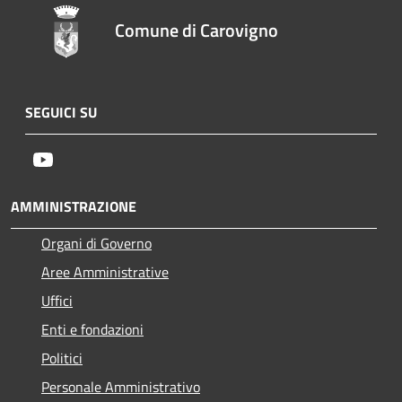
Comune di Carovigno
SEGUICI SU
Youtube
AMMINISTRAZIONE
Organi di Governo
Aree Amministrative
Uffici
Enti e fondazioni
Politici
Personale Amministrativo