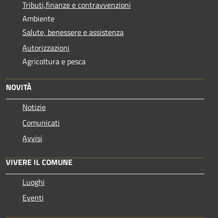
Tributi,finanze e contravvenzioni
Ambiente
Salute, benessere e assistenza
Autorizzazioni
Agricoltura e pesca
NOVITÀ
Notizie
Comunicati
Avvisi
VIVERE IL COMUNE
Luoghi
Eventi