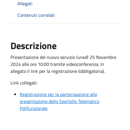
Allegati
Contenuti correlati
Descrizione
Presentazione del nuovo servizio lunedì 25 Novembre
2024 alle ore 10:00 tramite videoconferenza. In
allegato il link per la registrazione (obbligatoria).
Link collegati:
Registrazione per la partecipazione alla
presentazione dello Sportello Telematico
Polifunzionale