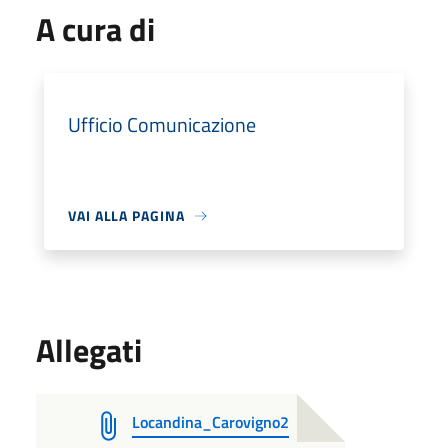
A cura di
Ufficio Comunicazione
VAI ALLA PAGINA
Allegati
Locandina_Carovigno2