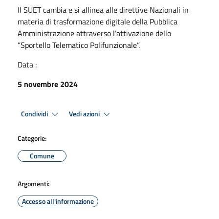
Il SUET cambia e si allinea alle direttive Nazionali in
materia di trasformazione digitale della Pubblica
Amministrazione attraverso l’attivazione dello
“Sportello Telematico Polifunzionale”.
Data :
5 novembre 2024
Condividi
Vedi azioni
Categorie:
Comune
Argomenti:
Accesso all'informazione