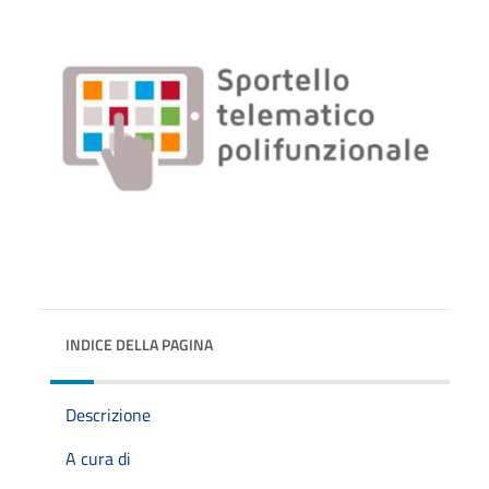
INDICE DELLA PAGINA
Descrizione
A cura di