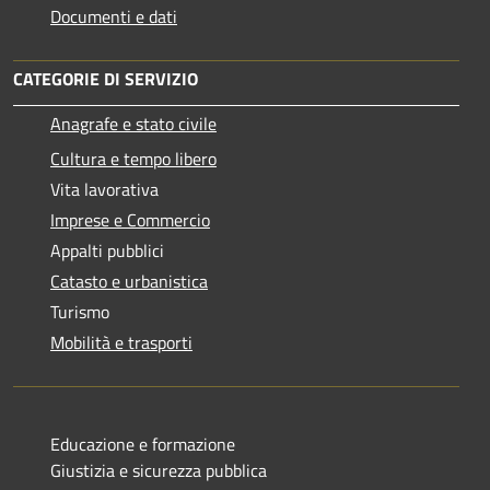
Documenti e dati
CATEGORIE DI SERVIZIO
Anagrafe e stato civile
Cultura e tempo libero
Vita lavorativa
Imprese e Commercio
Appalti pubblici
Catasto e urbanistica
Turismo
Mobilità e trasporti
Educazione e formazione
Giustizia e sicurezza pubblica