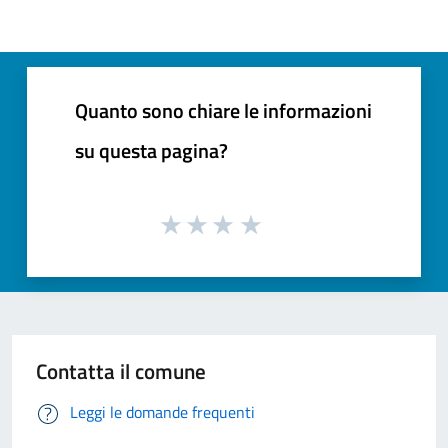
Quanto sono chiare le informazioni
su questa pagina?
Contatta il comune
Leggi le domande frequenti