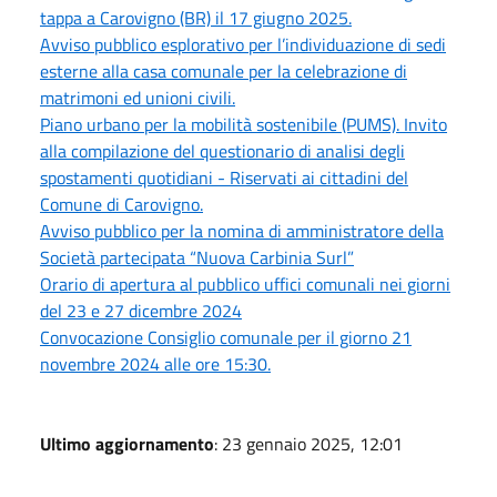
tappa a Carovigno (BR) il 17 giugno 2025.
Avviso pubblico esplorativo per l’individuazione di sedi
esterne alla casa comunale per la celebrazione di
matrimoni ed unioni civili.
Piano urbano per la mobilità sostenibile (PUMS). Invito
alla compilazione del questionario di analisi degli
spostamenti quotidiani - Riservati ai cittadini del
Comune di Carovigno.
Avviso pubblico per la nomina di amministratore della
Società partecipata “Nuova Carbinia Surl”
Orario di apertura al pubblico uffici comunali nei giorni
del 23 e 27 dicembre 2024
Convocazione Consiglio comunale per il giorno 21
novembre 2024 alle ore 15:30.
Ultimo aggiornamento
: 23 gennaio 2025, 12:01