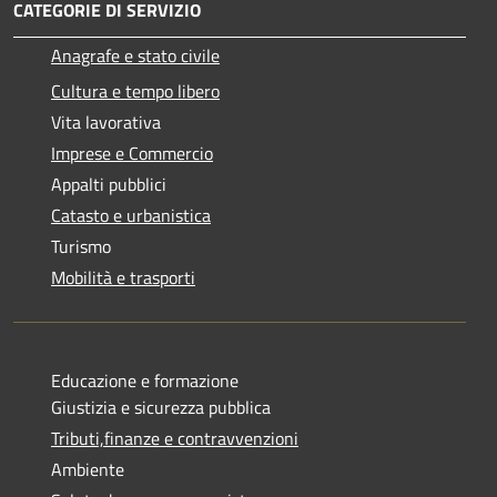
CATEGORIE DI SERVIZIO
Anagrafe e stato civile
Cultura e tempo libero
Vita lavorativa
Imprese e Commercio
Appalti pubblici
Catasto e urbanistica
Turismo
Mobilità e trasporti
Educazione e formazione
Giustizia e sicurezza pubblica
Tributi,finanze e contravvenzioni
Ambiente