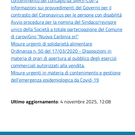
contenimento del contagio da SARS-CoV-2
Informazioni sui provvedimenti del Governo per il
contrasto del Coronavirus per le persone con disabilità
Avvio procedura per la nomina del Sindaco/revisore
unico della Società a totale partecipazione del Comune
di caroviGno “Nuova Carbinia srl”
Misure urgenti di solidarietà alimentare
Ordinanza n. 50 del 17/03/2020 - Disposizioni in
materia di orari di apertura al pubblico degli esercizi
commerciali autorizzati alla vendita.
Misure urgenti in materia di contenimento e gestione
dell'emergenza epidemiologica da Covid-19
Ultimo aggiornamento
: 4 novembre 2025, 12:08