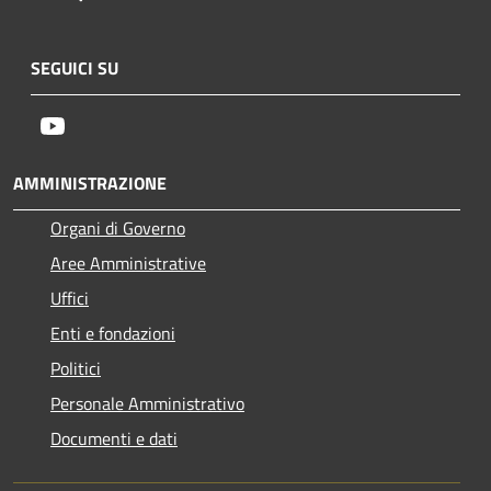
SEGUICI SU
Youtube
AMMINISTRAZIONE
Organi di Governo
Aree Amministrative
Uffici
Enti e fondazioni
Politici
Personale Amministrativo
Documenti e dati