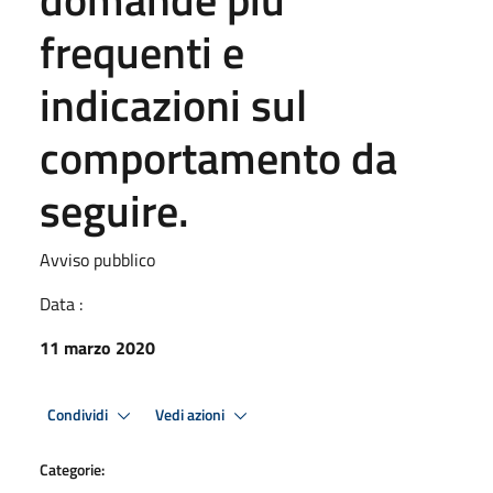
frequenti e
indicazioni sul
comportamento da
seguire.
Avviso pubblico
Data :
11 marzo 2020
Condividi
Vedi azioni
Categorie: