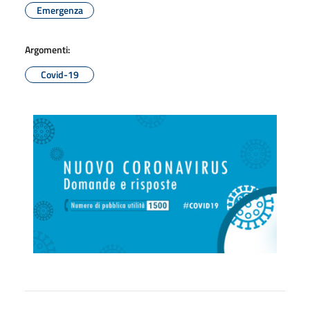
Emergenza
Argomenti:
Covid-19