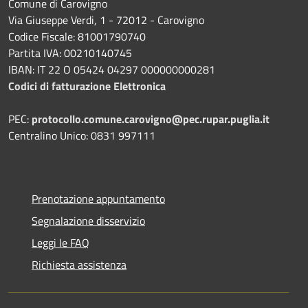
Comune di Carovigno
Via Giuseppe Verdi, 1 - 72012 - Carovigno
Codice Fiscale: 81001790740
Partita IVA: 00210140745
IBAN: IT 22 O 05424 04297 000000000281
Codici di fatturazione Elettronica
PEC:
protocollo.comune.carovigno@pec.rupar.puglia.it
Centralino Unico: 0831 997111
Prenotazione appuntamento
Segnalazione disservizio
Leggi le FAQ
Richiesta assistenza