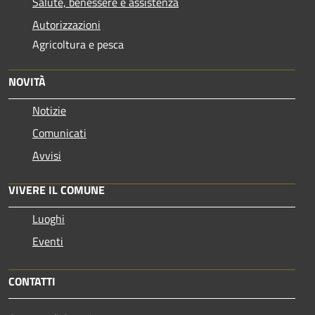
Salute, benessere e assistenza
Autorizzazioni
Agricoltura e pesca
NOVITÀ
Notizie
Comunicati
Avvisi
VIVERE IL COMUNE
Luoghi
Eventi
CONTATTI