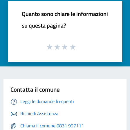
Quanto sono chiare le informazioni
su questa pagina?
Contatta il comune
Leggi le domande frequenti
Richiedi Assistenza
Chiama il comune 0831 997111