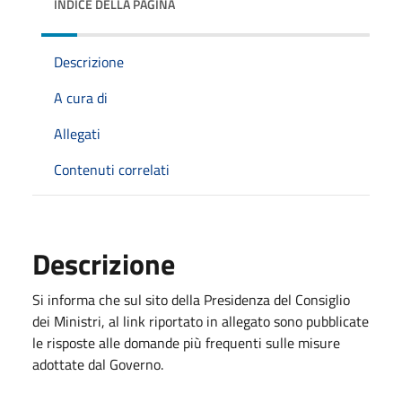
INDICE DELLA PAGINA
Descrizione
A cura di
Allegati
Contenuti correlati
Descrizione
Si informa che sul sito della Presidenza del Consiglio
dei Ministri, al link riportato in allegato sono pubblicate
le risposte alle domande più frequenti sulle misure
adottate dal Governo.