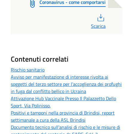
Coronavirus - come comportarsi
PDF
Scarica
Contenuti correlati
Rischio sanitario
Avviso per manifestazione di interesse rivolta ai
soggetti del terzo settore per l’accoglienza dei profughi
in fuga dal conflitto bellico in Ucraina
Attivazione Hub Vaccinale Presso Il Palazzetto Dello
Sport, Via Polinisso.
Positivi e tamponi nella provincia di Brindisi, report
settimanale a cura della ASL Brindisi
Documento tecnico sull’analisi di rischio e le misure di