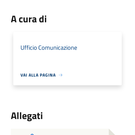
A cura di
Ufficio Comunicazione
VAI ALLA PAGINA
Allegati