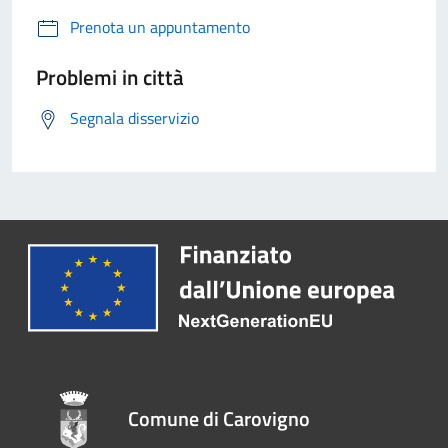
Prenota un appuntamento
Problemi in città
Segnala disservizio
Comune di Carovigno