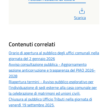
PDF
Scarica
Contenuti correlati
Orario di apertura al pubblico degli uffici comunali nella
giornata del 2 gennaio 2026
Avviso consultazione pubblica - Aggiornamento
sezione anticorruzione e trasparenza del PIAO 2026-
2028
Riapertura termini - Avviso pubblico esplorativo per
l’individuazione di sedi esterne alla casa comunale per
la celebrazione di matrimoni ed unioni civili.
Chiusura al pubblico Ufficio Tributi nella giornata di
venerdì 19 settembre 2025.