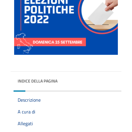
INDICE DELLA PAGINA
Descrizione
A cura di
Allegati