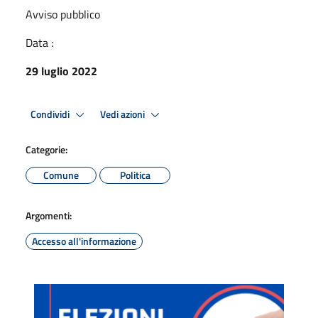
Avviso pubblico
Data :
29 luglio 2022
Condividi
Vedi azioni
Categorie:
Comune
Politica
Argomenti:
Accesso all'informazione