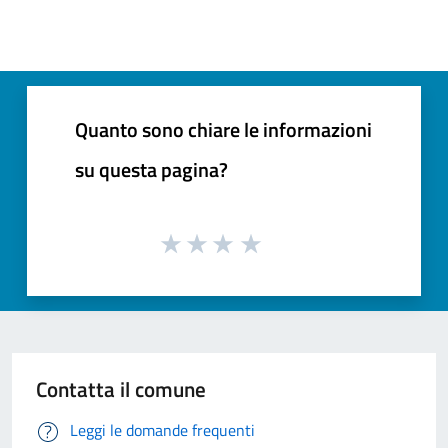
Quanto sono chiare le informazioni
su questa pagina?
Contatta il comune
Leggi le domande frequenti