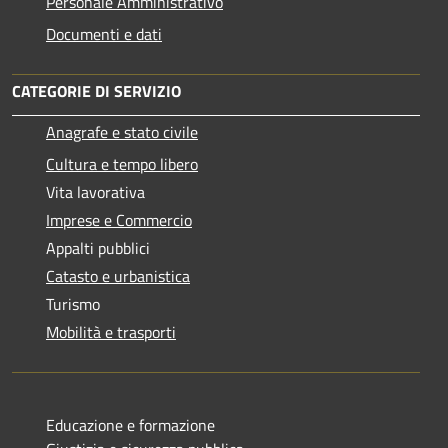
Personale Amministrativo
Documenti e dati
CATEGORIE DI SERVIZIO
Anagrafe e stato civile
Cultura e tempo libero
Vita lavorativa
Imprese e Commercio
Appalti pubblici
Catasto e urbanistica
Turismo
Mobilità e trasporti
Educazione e formazione