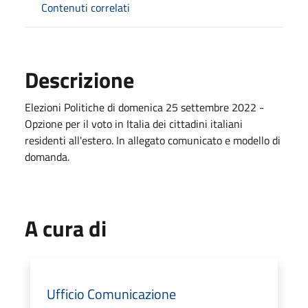
Contenuti correlati
Descrizione
Elezioni Politiche di domenica 25 settembre 2022 -
Opzione per il voto in Italia dei cittadini italiani
residenti all'estero. In allegato comunicato e modello di
domanda.
A cura di
Ufficio Comunicazione