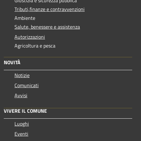
Giustizia e sicurezza pubblica
Tributi,finanze e contravvenzioni
Ambiente
Salute, benessere e assistenza
Autorizzazioni
Agricoltura e pesca
NOVITÀ
Notizie
Comunicati
Avvisi
VIVERE IL COMUNE
Luoghi
Eventi