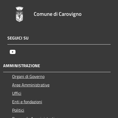
Comune di Carovigno
SEGUICI SU
Youtube
AMMINISTRAZIONE
Organi di Governo
Aree Amministrative
Uffici
Enti e fondazioni
Politici