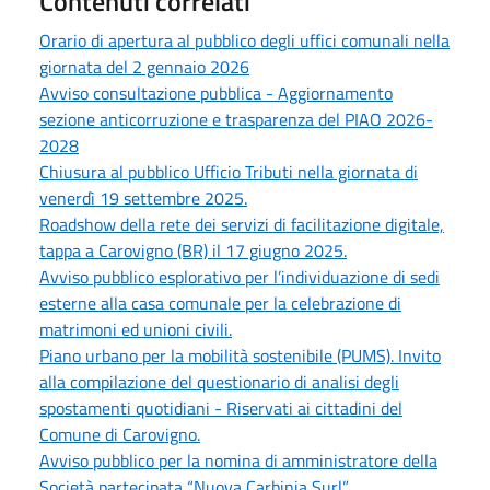
Contenuti correlati
Orario di apertura al pubblico degli uffici comunali nella
giornata del 2 gennaio 2026
Avviso consultazione pubblica - Aggiornamento
sezione anticorruzione e trasparenza del PIAO 2026-
2028
Chiusura al pubblico Ufficio Tributi nella giornata di
venerdì 19 settembre 2025.
Roadshow della rete dei servizi di facilitazione digitale,
tappa a Carovigno (BR) il 17 giugno 2025.
Avviso pubblico esplorativo per l’individuazione di sedi
esterne alla casa comunale per la celebrazione di
matrimoni ed unioni civili.
Piano urbano per la mobilità sostenibile (PUMS). Invito
alla compilazione del questionario di analisi degli
spostamenti quotidiani - Riservati ai cittadini del
Comune di Carovigno.
Avviso pubblico per la nomina di amministratore della
Società partecipata “Nuova Carbinia Surl”