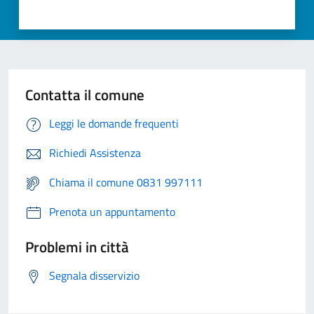
Contatta il comune
Leggi le domande frequenti
Richiedi Assistenza
Chiama il comune 0831 997111
Prenota un appuntamento
Problemi in città
Segnala disservizio