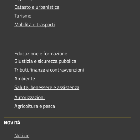
Catasto e urbanistica
Turismo
Mobilità e trasporti
Educazione e formazione
Giustizia e sicurezza pubblica
Tributi,finanze e contravvenzioni
Ambiente
Salute, benessere e assistenza
Autorizzazioni
Agricoltura e pesca
NOVITÀ
Notizie