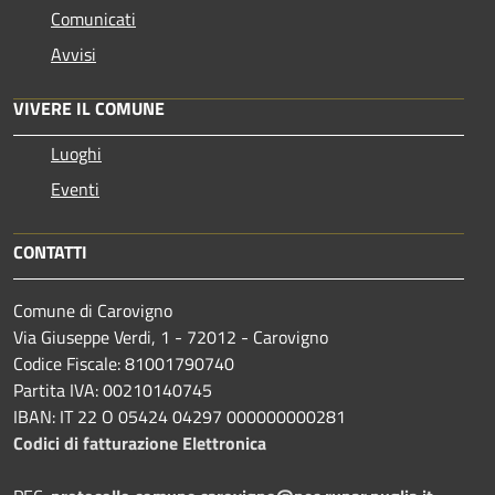
Comunicati
Avvisi
VIVERE IL COMUNE
Luoghi
Eventi
CONTATTI
Comune di Carovigno
Via Giuseppe Verdi, 1 - 72012 - Carovigno
Codice Fiscale: 81001790740
Partita IVA: 00210140745
IBAN: IT 22 O 05424 04297 000000000281
Codici di fatturazione Elettronica