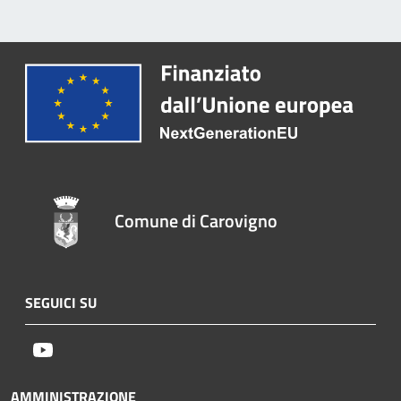
Comune di Carovigno
SEGUICI SU
Youtube
AMMINISTRAZIONE