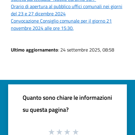
Orario di apertura al pubblico uffici comunali nei giorni
del 23 e 27 dicembre 2024
Convocazione Consiglio comunale per il giorno 21
novembre 2024 alle ore 15:30.
Ultimo aggiornamento
: 24 settembre 2025, 08:58
Quanto sono chiare le informazioni
su questa pagina?