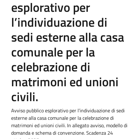
esplorativo per
l’individuazione di
sedi esterne alla casa
comunale per la
celebrazione di
matrimoni ed unioni
civili.
Avviso pubblico esplorativo per l’individuazione di sedi
esterne alla casa comunale per la celebrazione di
matrimoni ed unioni civili. In allegato avviso, modello di
domanda e schema di convenzione. Scadenza 24