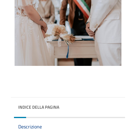
INDICE DELLA PAGINA
Descrizione