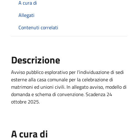
A cura di
Allegati
Contenuti correlati
Descrizione
Avviso pubblico esplorativo per l’individuazione di sedi
esterne alla casa comunale per la celebrazione di
matrimoni ed unioni civili. In allegato avviso, modello di
domanda e schema di convenzione. Scadenza 24
ottobre 2025.
A cura di