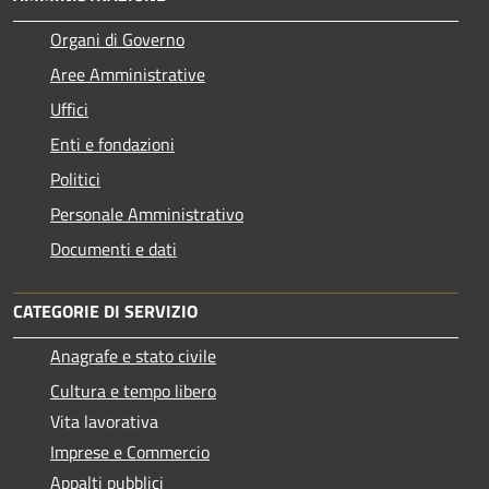
Organi di Governo
Aree Amministrative
Uffici
Enti e fondazioni
Politici
Personale Amministrativo
Documenti e dati
CATEGORIE DI SERVIZIO
Anagrafe e stato civile
Cultura e tempo libero
Vita lavorativa
Imprese e Commercio
Appalti pubblici