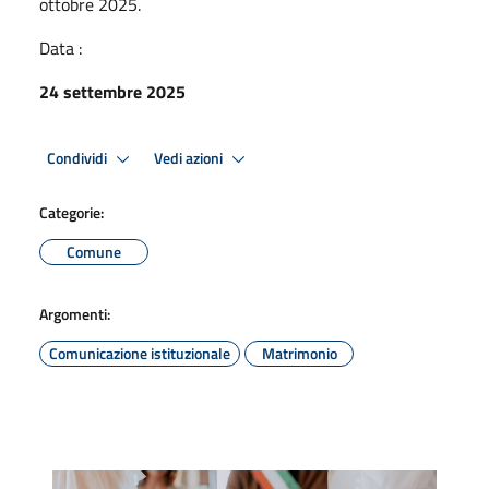
ottobre 2025.
Data :
24 settembre 2025
Condividi
Vedi azioni
Categorie:
Comune
Argomenti:
Comunicazione istituzionale
Matrimonio