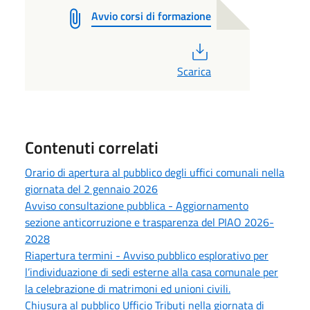
Avvio corsi di formazione
PDF
Scarica
Contenuti correlati
Orario di apertura al pubblico degli uffici comunali nella
giornata del 2 gennaio 2026
Avviso consultazione pubblica - Aggiornamento
sezione anticorruzione e trasparenza del PIAO 2026-
2028
Riapertura termini - Avviso pubblico esplorativo per
l’individuazione di sedi esterne alla casa comunale per
la celebrazione di matrimoni ed unioni civili.
Chiusura al pubblico Ufficio Tributi nella giornata di