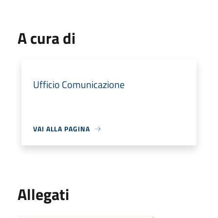
A cura di
Ufficio Comunicazione
VAI ALLA PAGINA
Allegati