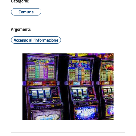
Categorie:
Comune
Argomenti:
Accesso all'informazione