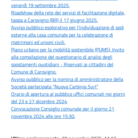
venerdì 19 settembre 2025.
Roadshow della rete dei servizi di facilitazione digitale,
tappa a Carovigno (BR) il 17 giugno 2025.
Avviso pubblico esplorativo per l’individuazione di sedi
esterne alla casa comunale per la celebrazione di
matrimoni ed unioni civili.
Piano urbano per la mobilità sostenibile (PUMS). Invito
alla compilazione del questionario di analisi degli
spostamenti quotidiani - Riservati ai cittadini del
Comune di Carovigno.
Avviso pubblico per la nomina di amministratore della
Società partecipata “Nuova Carbinia Surl”
Orario di apertura al pubblico uffici comunali nei giorni
del 23 e 27 dicembre 2024
Convocazione Consiglio comunale per il giorno 21
novembre 2024 alle ore 15:30.