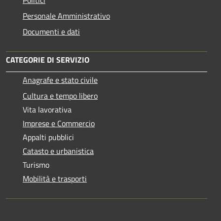
Personale Amministrativo
Documenti e dati
CATEGORIE DI SERVIZIO
Anagrafe e stato civile
Cultura e tempo libero
Vita lavorativa
Imprese e Commercio
Appalti pubblici
Catasto e urbanistica
Turismo
Mobilità e trasporti