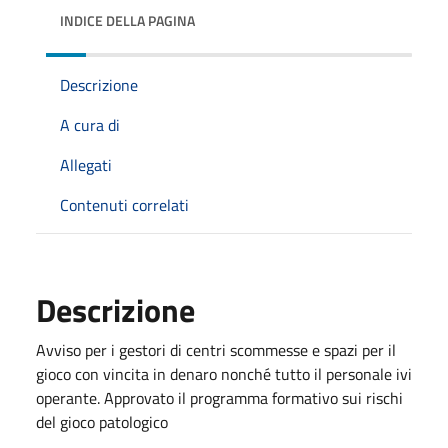
INDICE DELLA PAGINA
Descrizione
A cura di
Allegati
Contenuti correlati
Descrizione
Avviso per i gestori di centri scommesse e spazi per il
gioco con vincita in denaro nonché tutto il personale ivi
operante. Approvato il programma formativo sui rischi
del gioco patologico