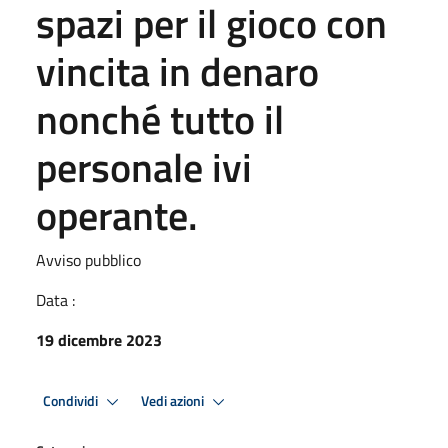
spazi per il gioco con
vincita in denaro
nonché tutto il
personale ivi
operante.
Avviso pubblico
Data :
19 dicembre 2023
Condividi
Vedi azioni