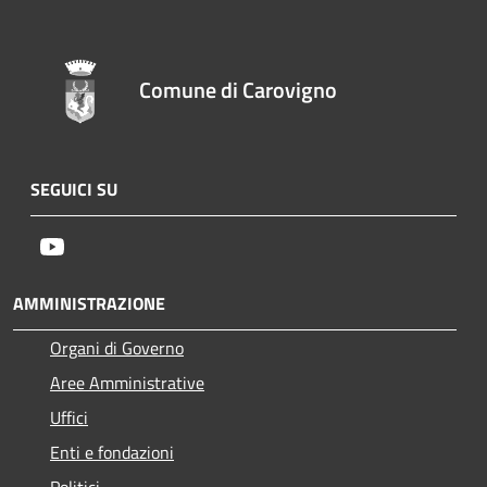
Comune di Carovigno
SEGUICI SU
Youtube
AMMINISTRAZIONE
Organi di Governo
Aree Amministrative
Uffici
Enti e fondazioni
Politici