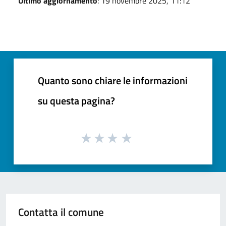
Ultimo aggiornamento
: 19 novembre 2025, 11:12
Quanto sono chiare le informazioni
su questa pagina?
Contatta il comune