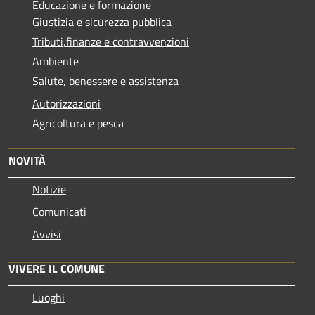
Educazione e formazione
Giustizia e sicurezza pubblica
Tributi,finanze e contravvenzioni
Ambiente
Salute, benessere e assistenza
Autorizzazioni
Agricoltura e pesca
NOVITÀ
Notizie
Comunicati
Avvisi
VIVERE IL COMUNE
Luoghi