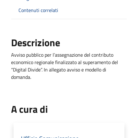
Contenuti correlati
Descrizione
Avviso pubblico per l’assegnazione del contributo
economico regionale finalizzato al superamento del
“Digital Divide”. In allegato avviso e modello di
domanda.
A cura di