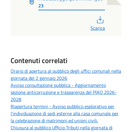
23
PDF
Scarica
Contenuti correlati
Orario di apertura al pubblico degli uffici comunali nella
giornata del 2 gennaio 2026
Avviso consultazione pubblica - Aggiornamento
sezione anticorruzione e trasparenza del PIAO 2026-
2028
Riapertura termini - Avviso pubblico esplorativo per
l’individuazione di sedi esterne alla casa comunale per
la celebrazione di matrimoni ed unioni civili.
Chiusura al pubblico Ufficio Tributi nella giornata di