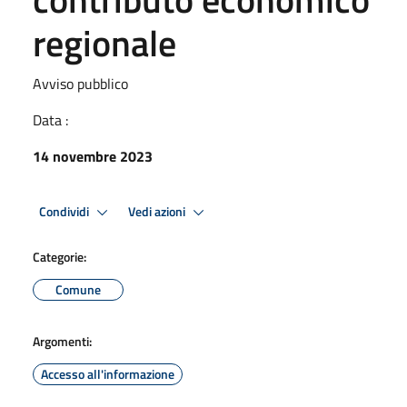
regionale
Avviso pubblico
Data :
14 novembre 2023
Condividi
Vedi azioni
Categorie:
Comune
Argomenti:
Accesso all'informazione