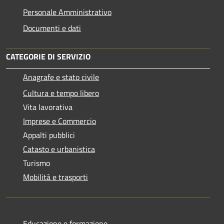
Personale Amministrativo
Documenti e dati
CATEGORIE DI SERVIZIO
Anagrafe e stato civile
Cultura e tempo libero
Vita lavorativa
Imprese e Commercio
Appalti pubblici
Catasto e urbanistica
Turismo
Mobilità e trasporti
Educazione e formazione