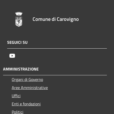
Comune di Carovigno
SEGUICI SU
Youtube
AMMINISTRAZIONE
Organi di Governo
Aree Amministrative
Uffici
Enti e fondazioni
Politici