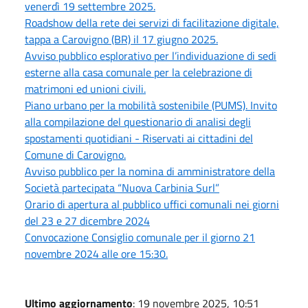
venerdì 19 settembre 2025.
Roadshow della rete dei servizi di facilitazione digitale,
tappa a Carovigno (BR) il 17 giugno 2025.
Avviso pubblico esplorativo per l’individuazione di sedi
esterne alla casa comunale per la celebrazione di
matrimoni ed unioni civili.
Piano urbano per la mobilità sostenibile (PUMS). Invito
alla compilazione del questionario di analisi degli
spostamenti quotidiani - Riservati ai cittadini del
Comune di Carovigno.
Avviso pubblico per la nomina di amministratore della
Società partecipata “Nuova Carbinia Surl”
Orario di apertura al pubblico uffici comunali nei giorni
del 23 e 27 dicembre 2024
Convocazione Consiglio comunale per il giorno 21
novembre 2024 alle ore 15:30.
Ultimo aggiornamento
: 19 novembre 2025, 10:51