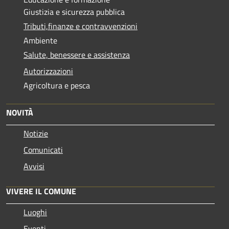
Giustizia e sicurezza pubblica
Tributi,finanze e contravvenzioni
Ambiente
Salute, benessere e assistenza
Autorizzazioni
Agricoltura e pesca
NOVITÀ
Notizie
Comunicati
Avvisi
VIVERE IL COMUNE
Luoghi
Eventi