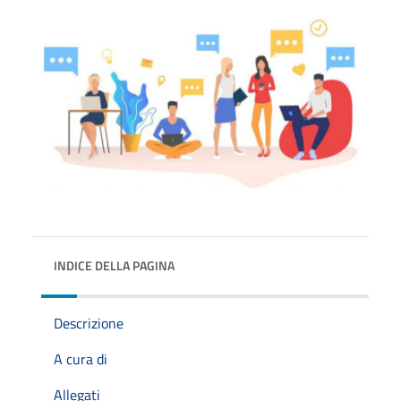
INDICE DELLA PAGINA
Descrizione
A cura di
Allegati