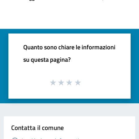
Quanto sono chiare le informazioni
su questa pagina?
Contatta il comune