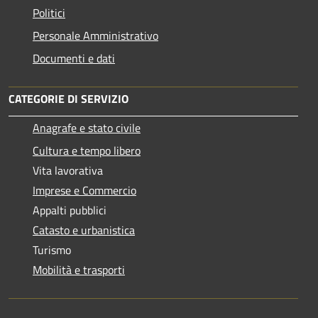
Politici
Personale Amministrativo
Documenti e dati
CATEGORIE DI SERVIZIO
Anagrafe e stato civile
Cultura e tempo libero
Vita lavorativa
Imprese e Commercio
Appalti pubblici
Catasto e urbanistica
Turismo
Mobilità e trasporti