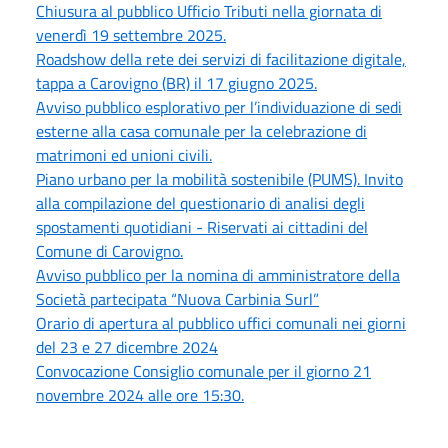
Chiusura al pubblico Ufficio Tributi nella giornata di
venerdì 19 settembre 2025.
Roadshow della rete dei servizi di facilitazione digitale,
tappa a Carovigno (BR) il 17 giugno 2025.
Avviso pubblico esplorativo per l’individuazione di sedi
esterne alla casa comunale per la celebrazione di
matrimoni ed unioni civili.
Piano urbano per la mobilità sostenibile (PUMS). Invito
alla compilazione del questionario di analisi degli
spostamenti quotidiani - Riservati ai cittadini del
Comune di Carovigno.
Avviso pubblico per la nomina di amministratore della
Società partecipata “Nuova Carbinia Surl”
Orario di apertura al pubblico uffici comunali nei giorni
del 23 e 27 dicembre 2024
Convocazione Consiglio comunale per il giorno 21
novembre 2024 alle ore 15:30.