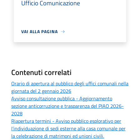
Ufficio Comunicazione
VAI ALLA PAGINA
Contenuti correlati
Orario di apertura al pubblico degli uffici comunali nella
giornata del 2 gennaio 2026
Avviso consultazione pubblica - Aggiornamento
sezione anticorruzione e trasparenza del PIAO 2026-
2028
Riapertura termini - Avviso pubblico esplorativo per
l’individuazione di sedi esterne alla casa comunale per
la celebrazione di matrimoni ed unioni civili.