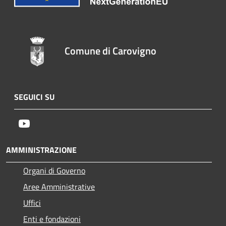
Comune di Carovigno
SEGUICI SU
Youtube
AMMINISTRAZIONE
Organi di Governo
Aree Amministrative
Uffici
Enti e fondazioni