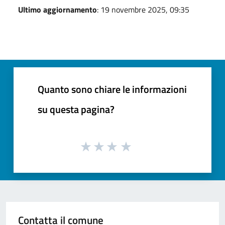
Ultimo aggiornamento
: 19 novembre 2025, 09:35
Quanto sono chiare le informazioni
su questa pagina?
Contatta il comune