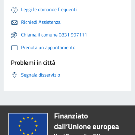
Leggi le domande frequenti
Richiedi Assistenza
Chiama il comune 0831 997111
Prenota un appuntamento
Problemi in città
Segnala disservizio