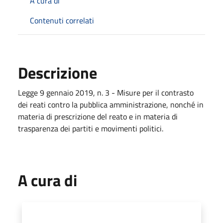
A cura di
Contenuti correlati
Descrizione
Legge 9 gennaio 2019, n. 3 - Misure per il contrasto
dei reati contro la pubblica amministrazione, nonché in
materia di prescrizione del reato e in materia di
trasparenza dei partiti e movimenti politici.
A cura di