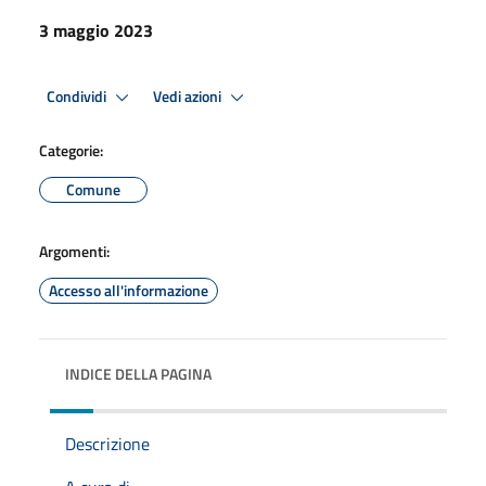
3 maggio 2023
Condividi
Vedi azioni
Categorie:
Comune
Argomenti:
Accesso all'informazione
INDICE DELLA PAGINA
Descrizione