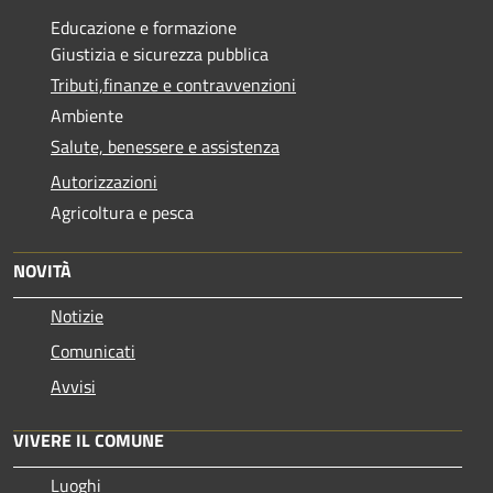
Educazione e formazione
Giustizia e sicurezza pubblica
Tributi,finanze e contravvenzioni
Ambiente
Salute, benessere e assistenza
Autorizzazioni
Agricoltura e pesca
NOVITÀ
Notizie
Comunicati
Avvisi
VIVERE IL COMUNE
Luoghi