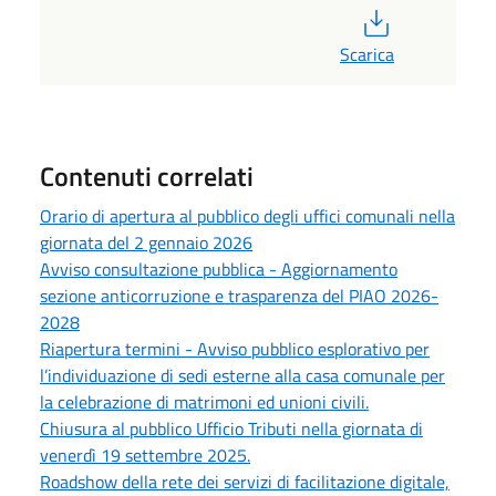
PDF
Scarica
Contenuti correlati
Orario di apertura al pubblico degli uffici comunali nella
giornata del 2 gennaio 2026
Avviso consultazione pubblica - Aggiornamento
sezione anticorruzione e trasparenza del PIAO 2026-
2028
Riapertura termini - Avviso pubblico esplorativo per
l’individuazione di sedi esterne alla casa comunale per
la celebrazione di matrimoni ed unioni civili.
Chiusura al pubblico Ufficio Tributi nella giornata di
venerdì 19 settembre 2025.
Roadshow della rete dei servizi di facilitazione digitale,