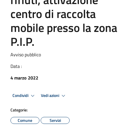
centro di raccolta
mobile presso la zona
P.I.P.
Avviso pubblico
Data :
4 marzo 2022
Condividi
Vedi azioni
Categorie:
Comune
Servizi