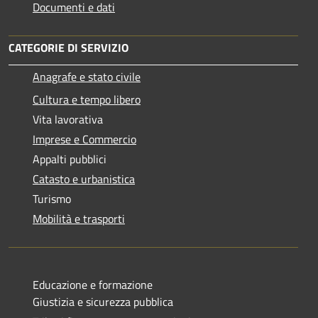
Documenti e dati
CATEGORIE DI SERVIZIO
Anagrafe e stato civile
Cultura e tempo libero
Vita lavorativa
Imprese e Commercio
Appalti pubblici
Catasto e urbanistica
Turismo
Mobilità e trasporti
Educazione e formazione
Giustizia e sicurezza pubblica