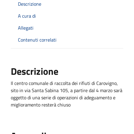
Descrizione
A cura di
Allegati
Contenuti correlati
Descrizione
Il centro comunale di raccolta dei rifiuti di Carovigno,
sito in via Santa Sabina 105, a partire dal 4 marzo sarà
oggetto di una serie di operazioni di adeguamento e
miglioramento resterà chiuso