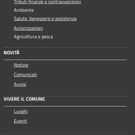
Tributi,finanze e contravvenzioni
Ambiente
Salute, benessere e assistenza
Autorizzazioni
Agricoltura e pesca
NOVITÀ
Notizie
Comunicati
Avvisi
VIVERE IL COMUNE
Luoghi
Eventi