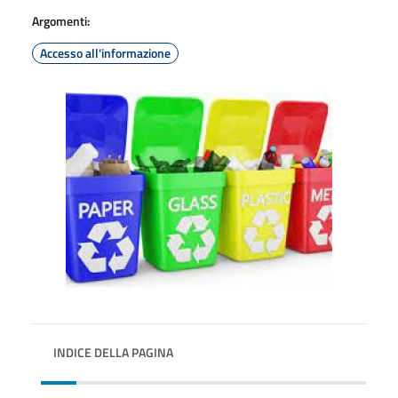
Argomenti:
Accesso all'informazione
INDICE DELLA PAGINA