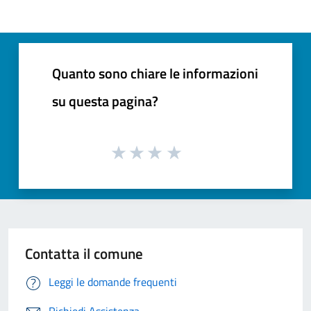
Quanto sono chiare le informazioni
su questa pagina?
Contatta il comune
Leggi le domande frequenti