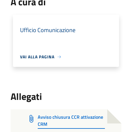
A cura di
Ufficio Comunicazione
VAI ALLA PAGINA
Allegati
Avviso chiusura CCR attivazione
CRM