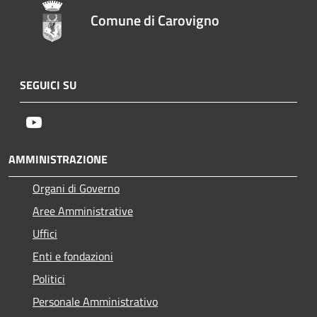
Comune di Carovigno
SEGUICI SU
Youtube
AMMINISTRAZIONE
Organi di Governo
Aree Amministrative
Uffici
Enti e fondazioni
Politici
Personale Amministrativo