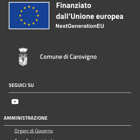
Comune di Carovigno
SEGUICI SU
Youtube
AMMINISTRAZIONE
Organi di Governo