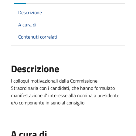
Descrizione
A cura di
Contenuti correlati
Descrizione
I colloqui motivazionali della Commissione
Straordinaria con i candidati, che hanno formulato
manifestazione d’ interesse alla nomina a presidente
e/o componente in seno al consiglio
A cura di