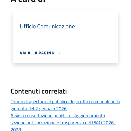
Ufficio Comunicazione
VAI ALLA PAGINA
Contenuti correlati
Orario di apertura al pubblico degli uffici comunali nella
giornata del 2 gennaio 2026
Avviso consultazione pubblica - Aggiornamento
sezione anticorruzione e trasparenza del PIAO 2026-
2028