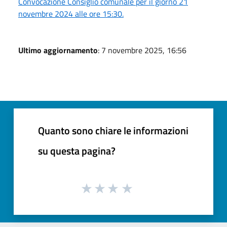
Convocazione Consiglio comunale per il giorno 21
novembre 2024 alle ore 15:30.
Ultimo aggiornamento
: 7 novembre 2025, 16:56
Quanto sono chiare le informazioni
su questa pagina?