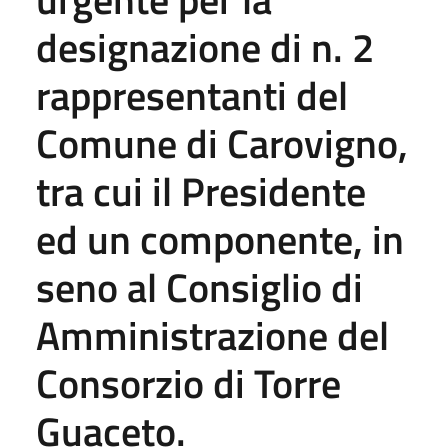
designazione di n. 2
rappresentanti del
Comune di Carovigno,
tra cui il Presidente
ed un componente, in
seno al Consiglio di
Amministrazione del
Consorzio di Torre
Guaceto.