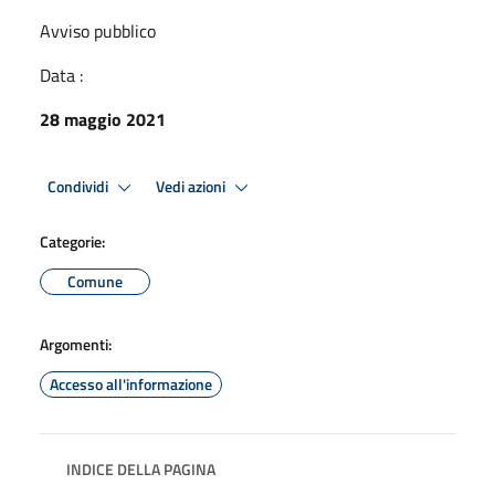
Avviso pubblico
Data :
28 maggio 2021
Condividi
Vedi azioni
Categorie:
Comune
Argomenti:
Accesso all'informazione
INDICE DELLA PAGINA