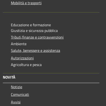
Mobilità e trasporti
Educazione e formazione
Giustizia e sicurezza pubblica
Tributi,finanze e contravvenzioni
Ambiente
Salute, benessere e assistenza
Autorizzazioni
Agricoltura e pesca
NOVITÀ
Notizie
Comunicati
Avvisi