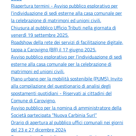
Riapertura termini - Avviso pubblico esplorativo per
l’individuazione di sedi esterne alla casa comunale per
la celebrazione di matrimoni ed unioni civili.
Chiusura al pubblico Ufficio Tributi nella giornata di
venerdì 19 settembre 2025.
Roadshow della rete dei servizi di facilitazione digitale,
tappa a Carovigno (BR) il 17 giugno 2025.
Avviso pubblico esplorativo per l’individuazione di sedi
esterne alla casa comunale per la celebrazione di
matrimoni ed unioni civili.
Piano urbano per la mobilità sostenibile (PUMS). Invito
alla compilazione del questionario di analisi degli
spostamenti quotidiani - Riservati ai cittadini del
Comune di Carovigno.
Avviso pubblico per la nomina di amministratore della
Società partecipata “Nuova Carbinia Surl”
Orario di apertura al pubblico uffici comunali nei giorni
del 23 e 27 dicembre 2024