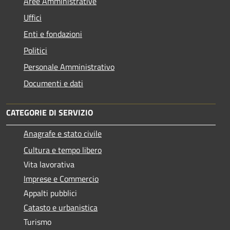
Aree Amministrative
Uffici
Enti e fondazioni
Politici
Personale Amministrativo
Documenti e dati
CATEGORIE DI SERVIZIO
Anagrafe e stato civile
Cultura e tempo libero
Vita lavorativa
Imprese e Commercio
Appalti pubblici
Catasto e urbanistica
Turismo