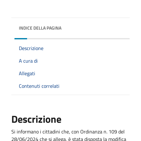
INDICE DELLA PAGINA
Descrizione
A cura di
Allegati
Contenuti correlati
Descrizione
Si informano i cittadini che, con Ordinanza n. 109 del
28/06/2024 che si allega, è stata disposta la modifica