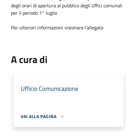
degli orari di apertura al pubblico degli Uffici comunali
per il periodo 1° luglio
Per ulteriori informazioni visionare l'allegato
A cura di
Ufficio Comunicazione
VAI ALLA PAGINA