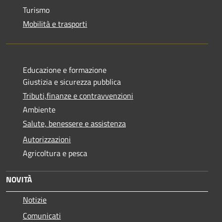
Turismo
Mobilità e trasporti
Educazione e formazione
Giustizia e sicurezza pubblica
Tributi,finanze e contravvenzioni
Ambiente
Salute, benessere e assistenza
Autorizzazioni
Agricoltura e pesca
NOVITÀ
Notizie
Comunicati