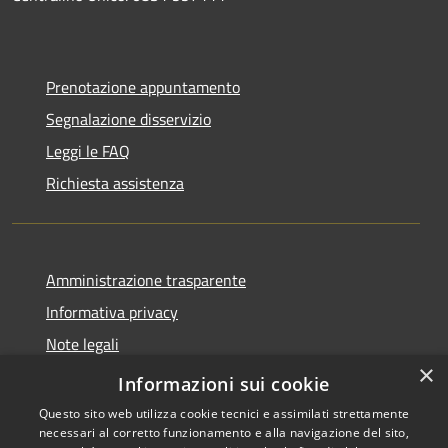
Prenotazione appuntamento
Segnalazione disservizio
Leggi le FAQ
Richiesta assistenza
Amministrazione trasparente
Informativa privacy
Note legali
×
Dichiarazione di accessibilità
Informazioni sui cookie
Questo sito web utilizza cookie tecnici e assimilati strettamente
necessari al corretto funzionamento e alla navigazione del sito,