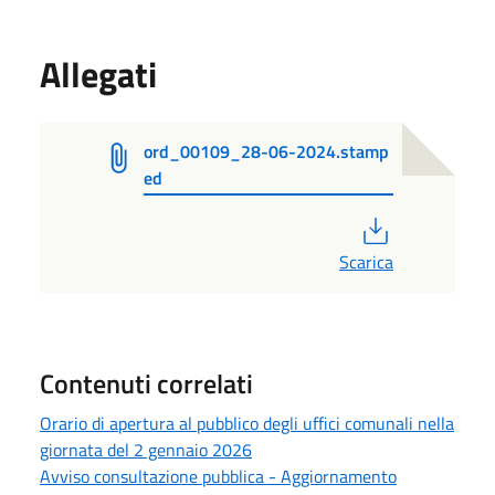
Allegati
ord_00109_28-06-2024.stamp
ed
PDF
Scarica
Contenuti correlati
Orario di apertura al pubblico degli uffici comunali nella
giornata del 2 gennaio 2026
Avviso consultazione pubblica - Aggiornamento