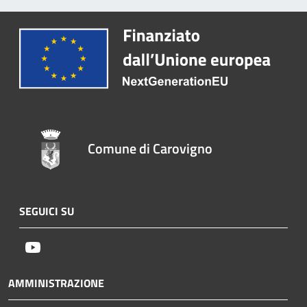
Comune di Carovigno
SEGUICI SU
Youtube
AMMINISTRAZIONE