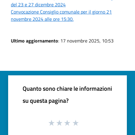
del 23 e 27 dicembre 2024
Convocazione Consiglio comunale per il giorno 21
novembre 2024 alle ore 15:30.
Ultimo aggiornamento
: 17 novembre 2025, 10:53
Quanto sono chiare le informazioni
su questa pagina?