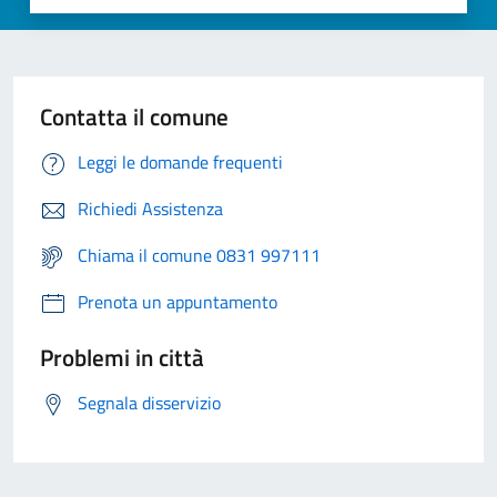
Contatta il comune
Leggi le domande frequenti
Richiedi Assistenza
Chiama il comune 0831 997111
Prenota un appuntamento
Problemi in città
Segnala disservizio