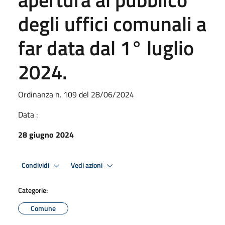
degli uffici comunali a
far data dal 1° luglio
2024.
Ordinanza n. 109 del 28/06/2024
Data :
28 giugno 2024
Condividi
Vedi azioni
Categorie:
Comune