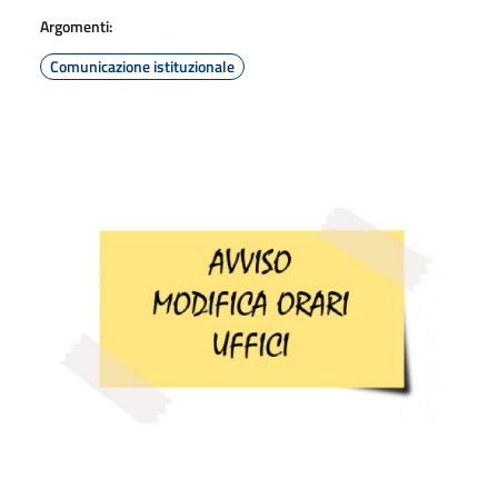
Argomenti:
Comunicazione istituzionale