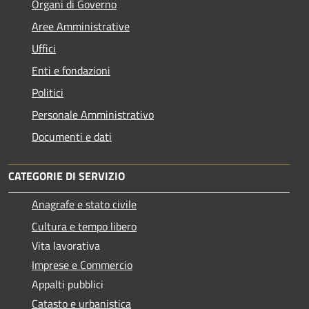
Organi di Governo
Aree Amministrative
Uffici
Enti e fondazioni
Politici
Personale Amministrativo
Documenti e dati
CATEGORIE DI SERVIZIO
Anagrafe e stato civile
Cultura e tempo libero
Vita lavorativa
Imprese e Commercio
Appalti pubblici
Catasto e urbanistica