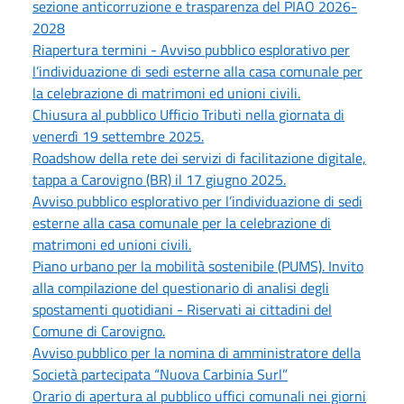
sezione anticorruzione e trasparenza del PIAO 2026-
2028
Riapertura termini - Avviso pubblico esplorativo per
l’individuazione di sedi esterne alla casa comunale per
la celebrazione di matrimoni ed unioni civili.
Chiusura al pubblico Ufficio Tributi nella giornata di
venerdì 19 settembre 2025.
Roadshow della rete dei servizi di facilitazione digitale,
tappa a Carovigno (BR) il 17 giugno 2025.
Avviso pubblico esplorativo per l’individuazione di sedi
esterne alla casa comunale per la celebrazione di
matrimoni ed unioni civili.
Piano urbano per la mobilità sostenibile (PUMS). Invito
alla compilazione del questionario di analisi degli
spostamenti quotidiani - Riservati ai cittadini del
Comune di Carovigno.
Avviso pubblico per la nomina di amministratore della
Società partecipata “Nuova Carbinia Surl”
Orario di apertura al pubblico uffici comunali nei giorni