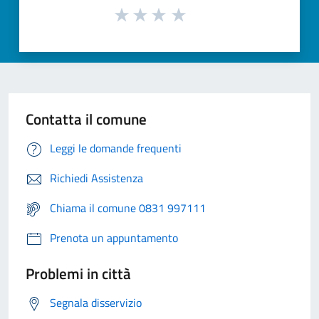
Contatta il comune
Leggi le domande frequenti
Richiedi Assistenza
Chiama il comune 0831 997111
Prenota un appuntamento
Problemi in città
Segnala disservizio