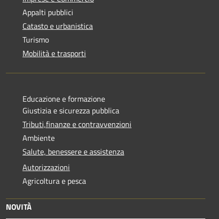
Appalti pubblici
Catasto e urbanistica
Turismo
Mobilità e trasporti
Educazione e formazione
Giustizia e sicurezza pubblica
Tributi,finanze e contravvenzioni
Ambiente
Salute, benessere e assistenza
Autorizzazioni
Agricoltura e pesca
NOVITÀ