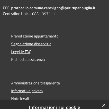
PEC:
protocollo.comune.carovigno@pec.rupar.puglia.it
Centralino Unico: 0831 997111
Prenotazione appuntamento
Segnalazione disservizio
Leggi le FAQ
Richiesta assistenza
Amministrazione trasparente
Informativa privacy
Note legali
×
Dichiarazione di accessibilità
Informazioni sui cookie