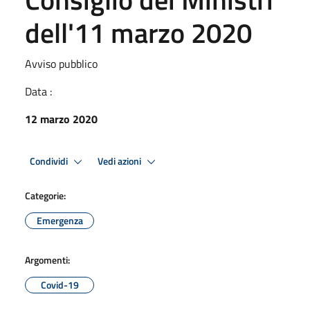
dell'11 marzo 2020
Avviso pubblico
Data :
12 marzo 2020
Condividi
Vedi azioni
Categorie:
Emergenza
Argomenti:
Covid-19