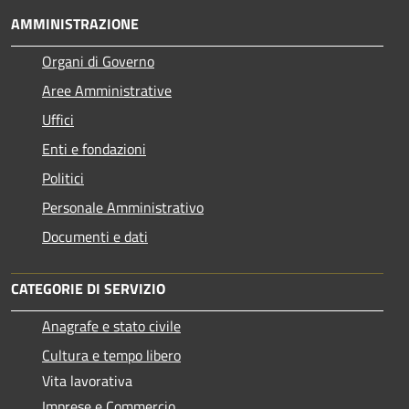
AMMINISTRAZIONE
Organi di Governo
Aree Amministrative
Uffici
Enti e fondazioni
Politici
Personale Amministrativo
Documenti e dati
CATEGORIE DI SERVIZIO
Anagrafe e stato civile
Cultura e tempo libero
Vita lavorativa
Imprese e Commercio