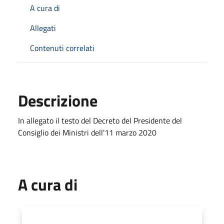
A cura di
Allegati
Contenuti correlati
Descrizione
In allegato il testo del Decreto del Presidente del
Consiglio dei Ministri dell'11 marzo 2020
A cura di