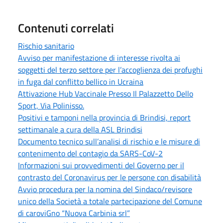
Contenuti correlati
Rischio sanitario
Avviso per manifestazione di interesse rivolta ai
soggetti del terzo settore per l’accoglienza dei profughi
in fuga dal conflitto bellico in Ucraina
Attivazione Hub Vaccinale Presso Il Palazzetto Dello
Sport, Via Polinisso.
Positivi e tamponi nella provincia di Brindisi, report
settimanale a cura della ASL Brindisi
Documento tecnico sull’analisi di rischio e le misure di
contenimento del contagio da SARS-CoV-2
Informazioni sui provvedimenti del Governo per il
contrasto del Coronavirus per le persone con disabilità
Avvio procedura per la nomina del Sindaco/revisore
unico della Società a totale partecipazione del Comune
di caroviGno “Nuova Carbinia srl”