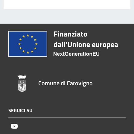
Comune di Carovigno
SEGUICI SU
Youtube