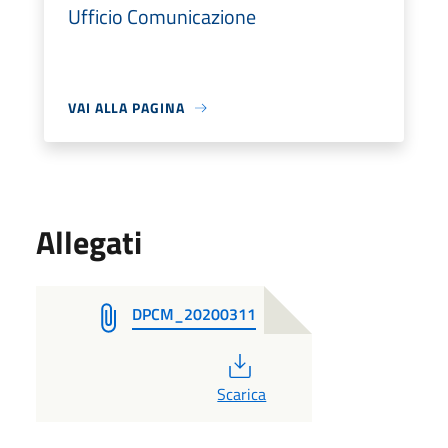
Ufficio Comunicazione
VAI ALLA PAGINA
Allegati
DPCM_20200311
PDF
Scarica