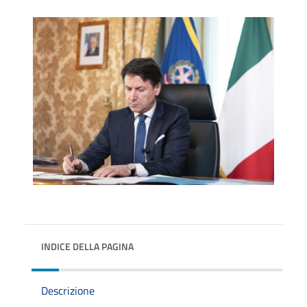
INDICE DELLA PAGINA
Descrizione