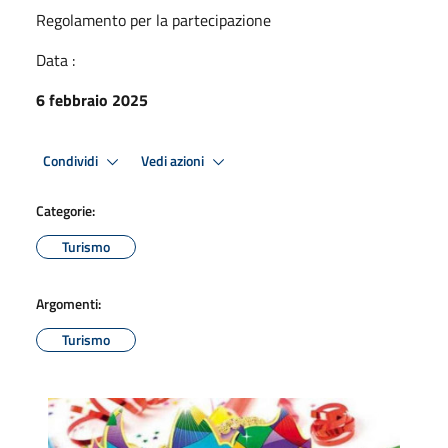
Regolamento per la partecipazione
Data :
6 febbraio 2025
Condividi
Vedi azioni
Categorie:
Turismo
Argomenti:
Turismo