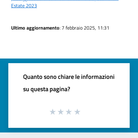
Estate 2023
Ultimo aggiornamento
: 7 febbraio 2025, 11:31
Quanto sono chiare le informazioni
su questa pagina?