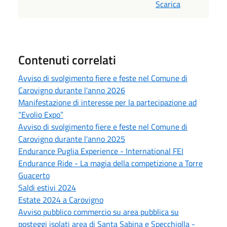
Scarica
Contenuti correlati
Avviso di svolgimento fiere e feste nel Comune di
Carovigno durante l'anno 2026
Manifestazione di interesse per la partecipazione ad
“Evolio Expo”
Avviso di svolgimento fiere e feste nel Comune di
Carovigno durante l'anno 2025
Endurance Puglia Experience - International FEI
Endurance Ride - La magia della competizione a Torre
Guacerto
Saldi estivi 2024
Estate 2024 a Carovigno
Avviso pubblico commercio su area pubblica su
posteggi isolati area di Santa Sabina e Specchiolla -