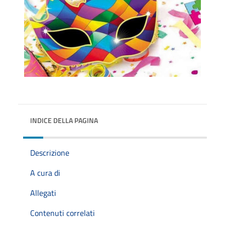
INDICE DELLA PAGINA
Descrizione
A cura di
Allegati
Contenuti correlati