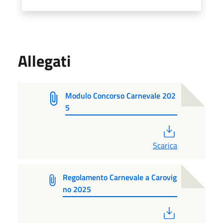
Allegati
Modulo Concorso Carnevale 202
5
PDF
Scarica
Regolamento Carnevale a Carovig
no 2025
PDF