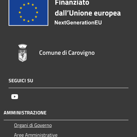
Comune di Carovigno
SEGUICI SU
Youtube
AMMINISTRAZIONE
Organi di Governo
Aree Amministrative