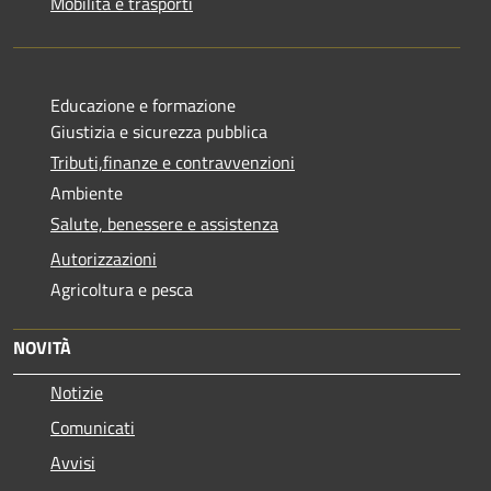
Mobilità e trasporti
Educazione e formazione
Giustizia e sicurezza pubblica
Tributi,finanze e contravvenzioni
Ambiente
Salute, benessere e assistenza
Autorizzazioni
Agricoltura e pesca
NOVITÀ
Notizie
Comunicati
Avvisi