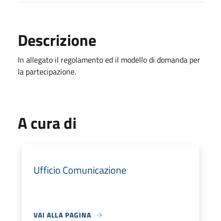
Descrizione
In allegato il regolamento ed il modello di domanda per
la partecipazione.
A cura di
Ufficio Comunicazione
VAI ALLA PAGINA