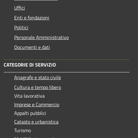
Uffici
Enti e fondazioni
Politici
Personale Amministrativo
Documenti e dati
CATEGORIE DI SERVIZIO
Anagrafe e stato civile
Cultura e tempo libero
Vita lavorativa
Imprese e Commercio
Appalti pubblici
Catasto e urbanistica
Turismo