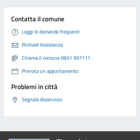
Contatta il comune
Leggi le domande frequenti
Richiedi Assistenza
Chiama il comune 0831 997111
Prenota un appuntamento
Problemi in città
Segnala disservizio