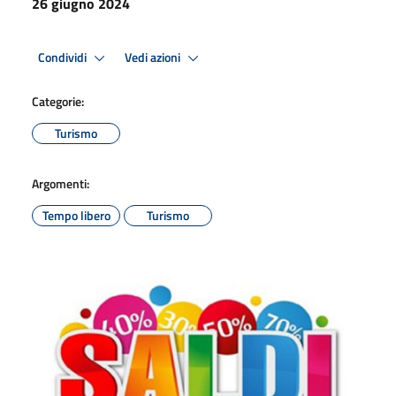
26 giugno 2024
Condividi
Vedi azioni
Categorie:
Turismo
Argomenti:
Tempo libero
Turismo