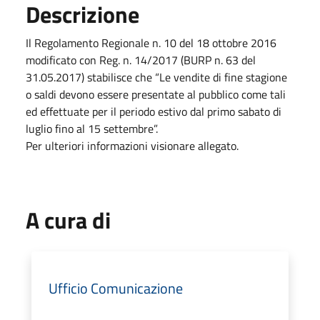
Descrizione
Il Regolamento Regionale n. 10 del 18 ottobre 2016
modificato con Reg. n. 14/2017 (BURP n. 63 del
31.05.2017) stabilisce che “Le vendite di fine stagione
o saldi devono essere presentate al pubblico come tali
ed effettuate per il periodo estivo dal primo sabato di
luglio fino al 15 settembre”.
Per ulteriori informazioni visionare allegato.
A cura di
Ufficio Comunicazione