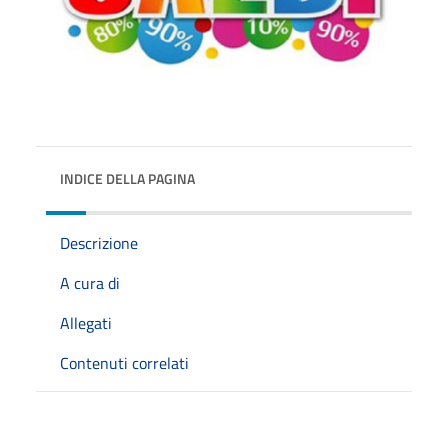
INDICE DELLA PAGINA
Descrizione
A cura di
Allegati
Contenuti correlati