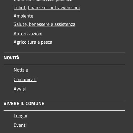
Tributi,finanze e contravvenzioni
Ambiente
Salute, benessere e assistenza
Autorizzazioni
Agricoltura e pesca
NOVITÀ
Notizie
Comunicati
Avvisi
VIVERE IL COMUNE
Luoghi
Eventi