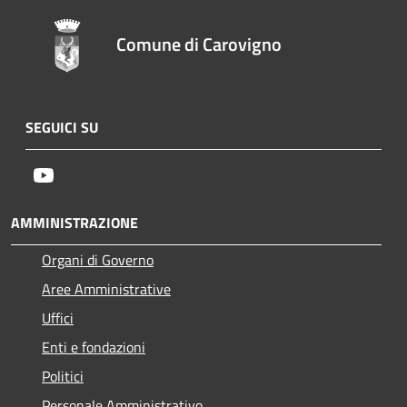
Comune di Carovigno
SEGUICI SU
Youtube
AMMINISTRAZIONE
Organi di Governo
Aree Amministrative
Uffici
Enti e fondazioni
Politici
Personale Amministrativo