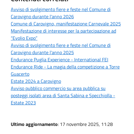
Avviso di svolgimento fiere e feste nel Comune di
Carovigno durante l'anno 2026
Comune di Carovigno, manifestazione Carnevale 2025
Manifestazione di interesse per la partecipazione ad
“Evolio Expo”
Avviso di svolgimento fiere e feste nel Comune di
Carovigno durante l'anno 2025
Endurance Puglia Experience - International FEI
Endurance Ride - La magia della competizione a Torre
Guacerto
Estate 2024 a Carovigno
Avviso pubblico commercio su area pubblica su
posteggi isolati area di Santa Sabina e Specchiolla -
Estate 2023
Ultimo aggiornamento
: 17 novembre 2025, 11:28