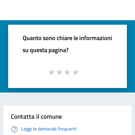
Quanto sono chiare le informazioni
su questa pagina?
Contatta il comune
Leggi le domande frequenti