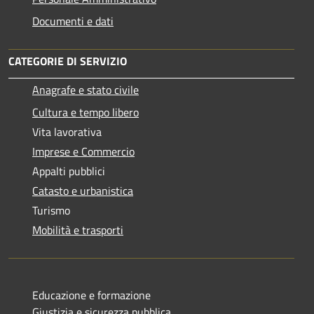
Documenti e dati
CATEGORIE DI SERVIZIO
Anagrafe e stato civile
Cultura e tempo libero
Vita lavorativa
Imprese e Commercio
Appalti pubblici
Catasto e urbanistica
Turismo
Mobilità e trasporti
Educazione e formazione
Giustizia e sicurezza pubblica