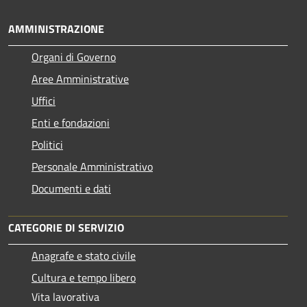
AMMINISTRAZIONE
Organi di Governo
Aree Amministrative
Uffici
Enti e fondazioni
Politici
Personale Amministrativo
Documenti e dati
CATEGORIE DI SERVIZIO
Anagrafe e stato civile
Cultura e tempo libero
Vita lavorativa