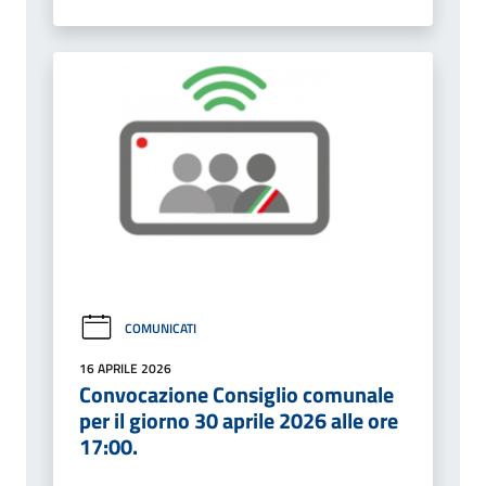
COMUNICATI
16 APRILE 2026
Convocazione Consiglio comunale
per il giorno 30 aprile 2026 alle ore
17:00.