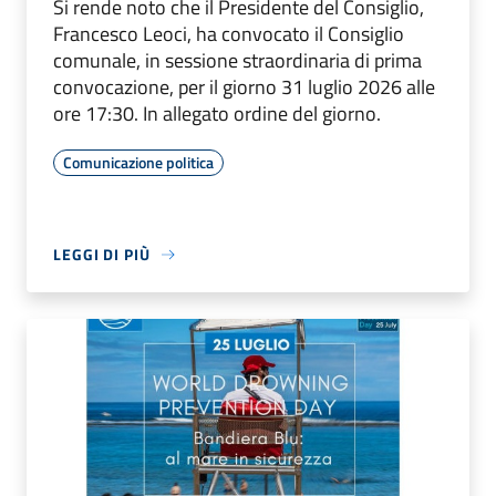
Si rende noto che il Presidente del Consiglio,
Francesco Leoci, ha convocato il Consiglio
comunale, in sessione straordinaria di prima
convocazione, per il giorno 31 luglio 2026 alle
ore 17:30. In allegato ordine del giorno.
Comunicazione politica
LEGGI DI PIÙ