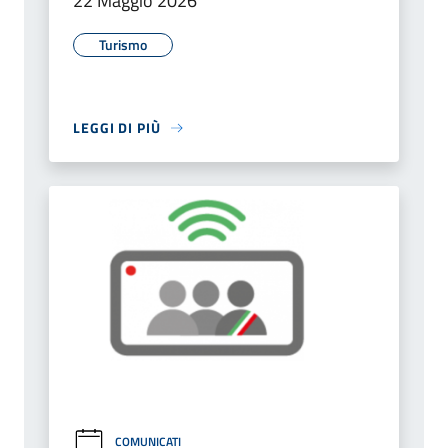
22 Maggio 2026
Turismo
LEGGI DI PIÙ
COMUNICATI