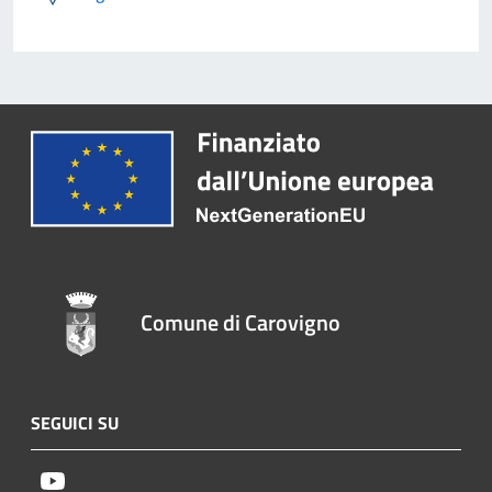
Comune di Carovigno
SEGUICI SU
Youtube