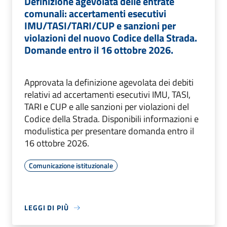
Definizione agevolata delle entrate
comunali: accertamenti esecutivi
IMU/TASI/TARI/CUP e sanzioni per
violazioni del nuovo Codice della Strada.
Domande entro il 16 ottobre 2026.
Approvata la definizione agevolata dei debiti
relativi ad accertamenti esecutivi IMU, TASI,
TARI e CUP e alle sanzioni per violazioni del
Codice della Strada. Disponibili informazioni e
modulistica per presentare domanda entro il
16 ottobre 2026.
Comunicazione istituzionale
LEGGI DI PIÙ