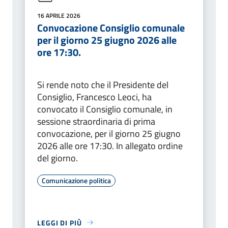
16 APRILE 2026
Convocazione Consiglio comunale
per il giorno 25 giugno 2026 alle
ore 17:30.
Si rende noto che il Presidente del
Consiglio, Francesco Leoci, ha
convocato il Consiglio comunale, in
sessione straordinaria di prima
convocazione, per il giorno 25 giugno
2026 alle ore 17:30. In allegato ordine
del giorno.
Comunicazione politica
LEGGI DI PIÙ