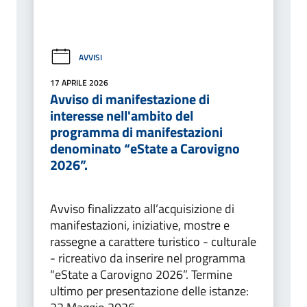
AVVISI
17 APRILE 2026
Avviso di manifestazione di
interesse nell'ambito del
programma di manifestazioni
denominato “eState a Carovigno
2026”.
Avviso finalizzato all’acquisizione di
manifestazioni, iniziative, mostre e
rassegne a carattere turistico - culturale
- ricreativo da inserire nel programma
“eState a Carovigno 2026”. Termine
ultimo per presentazione delle istanze: