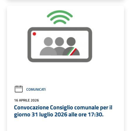
COMUNICATI
16 APRILE 2026
Convocazione Consiglio comunale per il
giorno 31 luglio 2026 alle ore 17:30.