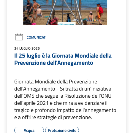
COMUNICATI
24 LUGLIO 2026
Il 25 luglio è la Giornata Mondiale della
Prevenzione dell'Annegamento
Giornata Mondiale della Prevenzione
dell'Annegamento - Si tratta di un'iniziativa
dell’OMS che segue la Risoluzione dell’ONU
dell’aprile 2021 e che mira a evidenziare il
tragico e profondo impatto dell'annegamento
e a offrire strategie di prevenzione.
Acqua
Protezione civile