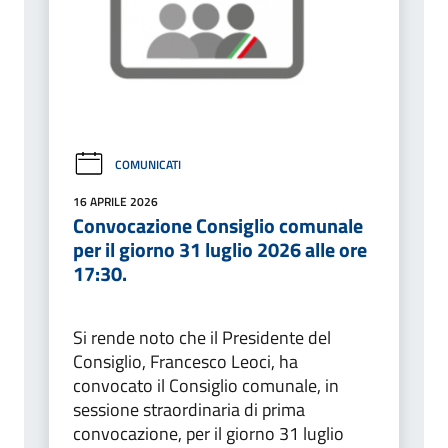
COMUNICATI
16 APRILE 2026
Convocazione Consiglio comunale
per il giorno 31 luglio 2026 alle ore
17:30.
Si rende noto che il Presidente del
Consiglio, Francesco Leoci, ha
convocato il Consiglio comunale, in
sessione straordinaria di prima
convocazione, per il giorno 31 luglio