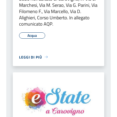
Marchesi, Via M. Serao, Via G. Parini, Via
Filomeno F., Via Marcello, Via D.
Alighieri, Corso Umberto. In allegato
comunicato AQP.
Acqua
LEGGI DI PIÙ