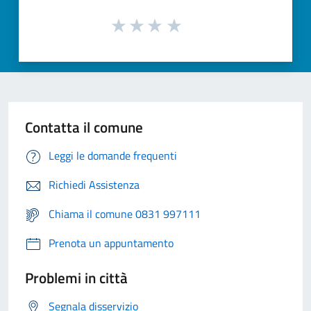
Contatta il comune
Leggi le domande frequenti
Richiedi Assistenza
Chiama il comune 0831 997111
Prenota un appuntamento
Problemi in città
Segnala disservizio