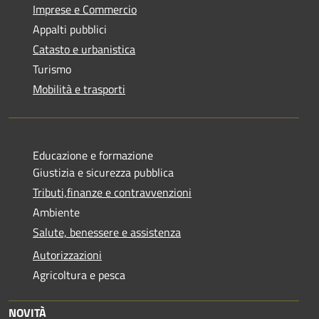
Imprese e Commercio
Appalti pubblici
Catasto e urbanistica
Turismo
Mobilità e trasporti
Educazione e formazione
Giustizia e sicurezza pubblica
Tributi,finanze e contravvenzioni
Ambiente
Salute, benessere e assistenza
Autorizzazioni
Agricoltura e pesca
NOVITÀ