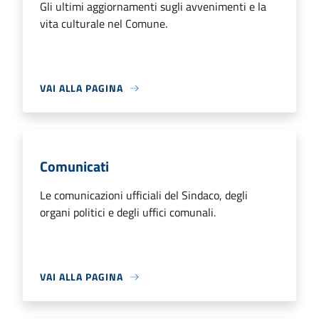
Gli ultimi aggiornamenti sugli avvenimenti e la
vita culturale nel Comune.
VAI ALLA PAGINA
Comunicati
Le comunicazioni ufficiali del Sindaco, degli
organi politici e degli uffici comunali.
VAI ALLA PAGINA