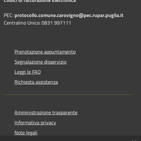
Codici di fatturazione Elettronica
PEC:
protocollo.comune.carovigno@pec.rupar.puglia.it
Centralino Unico: 0831 997111
Prenotazione appuntamento
Segnalazione disservizio
Leggi le FAQ
Richiesta assistenza
Amministrazione trasparente
Informativa privacy
Note legali