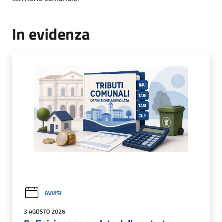
In evidenza
AVVISI
3 AGOSTO 2026