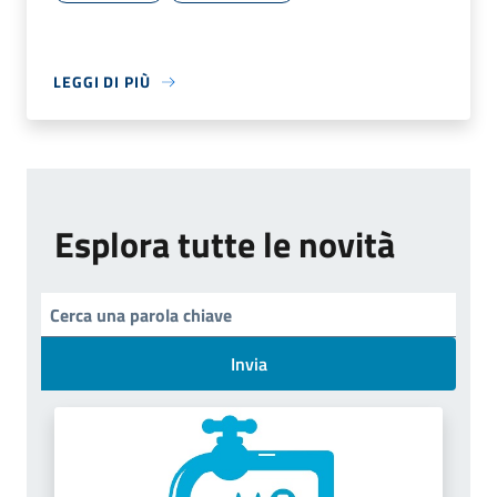
LEGGI DI PIÙ
Esplora tutte le novità
Invia