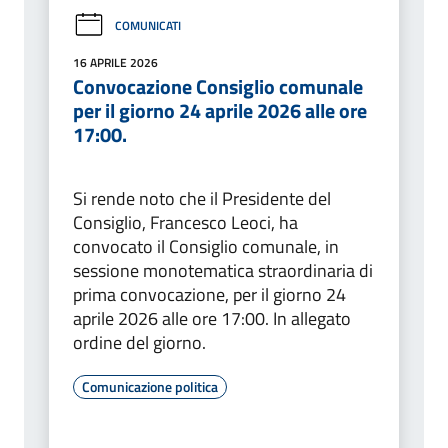
COMUNICATI
16 APRILE 2026
Convocazione Consiglio comunale
per il giorno 24 aprile 2026 alle ore
17:00.
Si rende noto che il Presidente del
Consiglio, Francesco Leoci, ha
convocato il Consiglio comunale, in
sessione monotematica straordinaria di
prima convocazione, per il giorno 24
aprile 2026 alle ore 17:00. In allegato
ordine del giorno.
Comunicazione politica