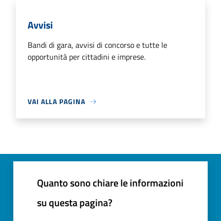
Avvisi
Bandi di gara, avvisi di concorso e tutte le
opportunità per cittadini e imprese.
VAI ALLA PAGINA
Quanto sono chiare le informazioni
su questa pagina?