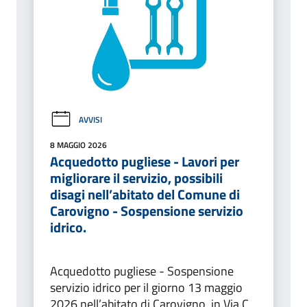
AVVISI
8 MAGGIO 2026
Acquedotto pugliese - Lavori per
migliorare il servizio, possibili
disagi nell’abitato del Comune di
Carovigno - Sospensione servizio
idrico.
Acquedotto pugliese - Sospensione
servizio idrico per il giorno 13 maggio
2026 nell’abitato di Carovigno, in Via C.