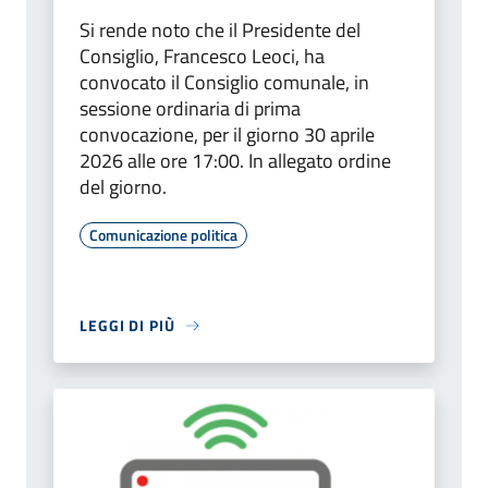
Si rende noto che il Presidente del
Consiglio, Francesco Leoci, ha
convocato il Consiglio comunale, in
sessione ordinaria di prima
convocazione, per il giorno 30 aprile
2026 alle ore 17:00. In allegato ordine
del giorno.
Comunicazione politica
LEGGI DI PIÙ