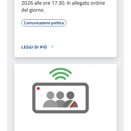
2026 alle ore 17:30. In allegato ordine
del giorno.
Comunicazione politica
LEGGI DI PIÙ