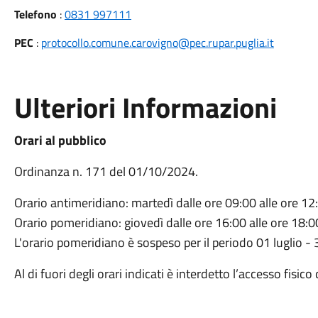
Telefono
:
0831 997111
PEC
:
protocollo.comune.carovigno@pec.rupar.puglia.it
Ulteriori Informazioni
Orari al pubblico
Ordinanza n. 171 del 01/10/2024.
Orario antimeridiano: martedì dalle ore 09:00 alle ore 12
Orario pomeridiano: giovedì dalle ore 16:00 alle ore 18:0
L'orario pomeridiano è sospeso per il periodo 01 luglio -
Al di fuori degli orari indicati è interdetto l’accesso fisico