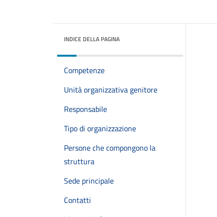
INDICE DELLA PAGINA
Competenze
Unità organizzativa genitore
Responsabile
Tipo di organizzazione
Persone che compongono la
struttura
Sede principale
Contatti