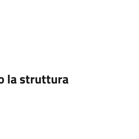
la struttura