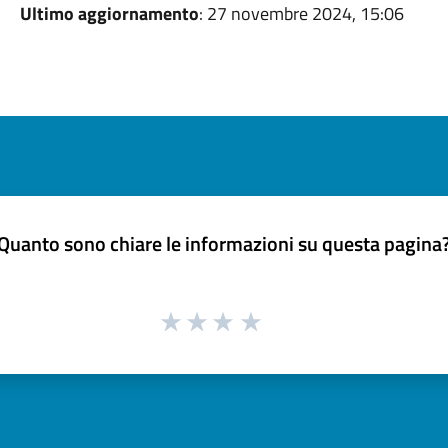
Ultimo aggiornamento
: 27 novembre 2024, 15:06
Quanto sono chiare le informazioni su questa pagina