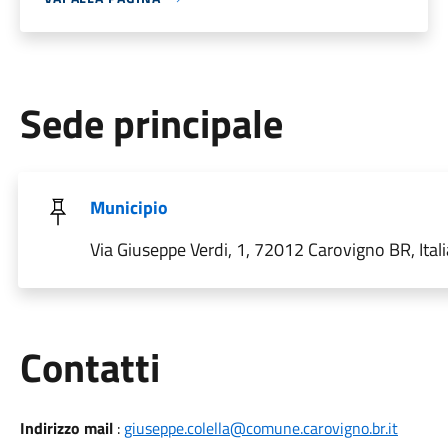
Sede principale
Municipio
Via Giuseppe Verdi, 1, 72012 Carovigno BR, Itali
Utili
Contatti
Indirizzo mail
:
giuseppe.colella@comune.carovigno.br.it