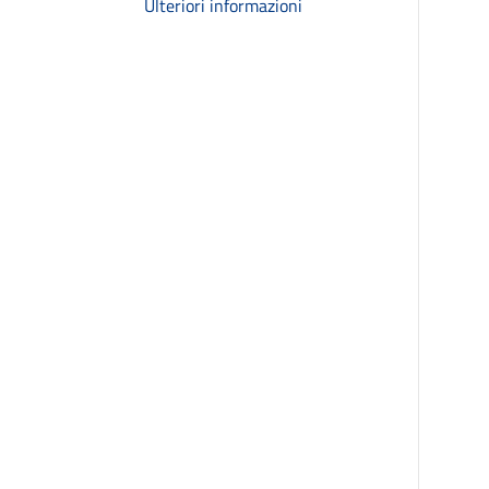
Ulteriori informazioni