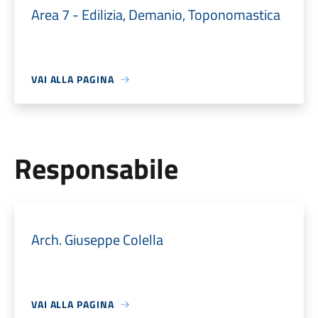
Area 7 - Edilizia, Demanio, Toponomastica
VAI ALLA PAGINA
Responsabile
Arch. Giuseppe Colella
VAI ALLA PAGINA