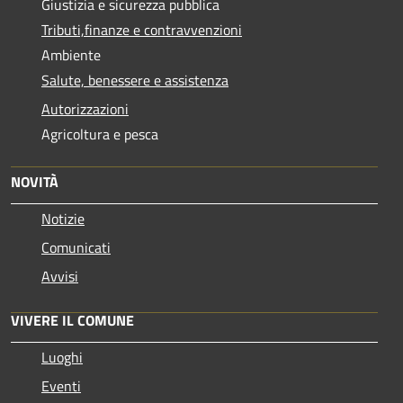
Giustizia e sicurezza pubblica
Tributi,finanze e contravvenzioni
Ambiente
Salute, benessere e assistenza
Autorizzazioni
Agricoltura e pesca
NOVITÀ
Notizie
Comunicati
Avvisi
VIVERE IL COMUNE
Luoghi
Eventi