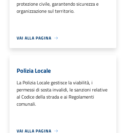
protezione civile, garantendo sicurezza e
organizzazione sul territorio.
VAI ALLA PAGINA
Polizia Locale
La Polizia Locale gestisce la viabilità, i
permessi di sosta invalidi, le sanzioni relative
al Codice della strada e ai Regolamenti
comunali.
VAI ALLA PAGINA