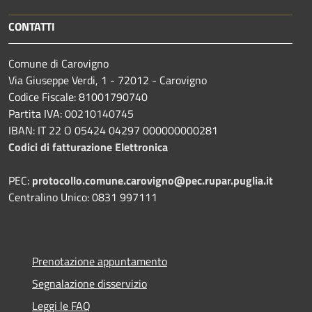
CONTATTI
Comune di Carovigno
Via Giuseppe Verdi, 1 - 72012 - Carovigno
Codice Fiscale: 81001790740
Partita IVA: 00210140745
IBAN: IT 22 O 05424 04297 000000000281
Codici di fatturazione Elettronica
PEC:
protocollo.comune.carovigno@pec.rupar.puglia.it
Centralino Unico: 0831 997111
Prenotazione appuntamento
Segnalazione disservizio
Leggi le FAQ