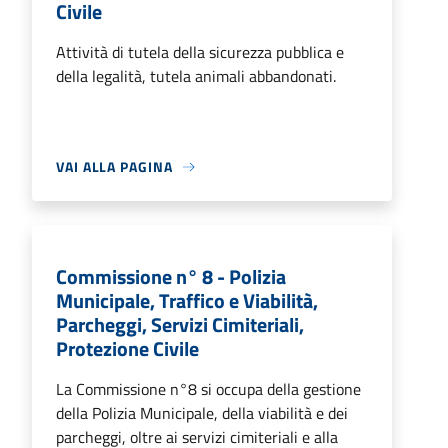
Civile
Attività di tutela della sicurezza pubblica e
della legalità, tutela animali abbandonati.
VAI ALLA PAGINA
Commissione n° 8 - Polizia
Municipale, Traffico e Viabilità,
Parcheggi, Servizi Cimiteriali,
Protezione Civile
La Commissione n°8 si occupa della gestione
della Polizia Municipale, della viabilità e dei
parcheggi, oltre ai servizi cimiteriali e alla