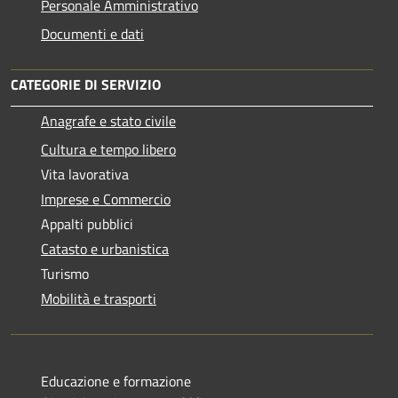
Personale Amministrativo
Documenti e dati
CATEGORIE DI SERVIZIO
Anagrafe e stato civile
Cultura e tempo libero
Vita lavorativa
Imprese e Commercio
Appalti pubblici
Catasto e urbanistica
Turismo
Mobilità e trasporti
Educazione e formazione