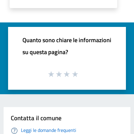
Quanto sono chiare le informazioni
su questa pagina?
Contatta il comune
Leggi le domande frequenti