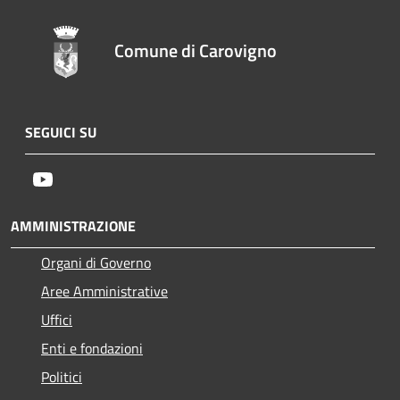
Comune di Carovigno
SEGUICI SU
Youtube
AMMINISTRAZIONE
Organi di Governo
Aree Amministrative
Uffici
Enti e fondazioni
Politici