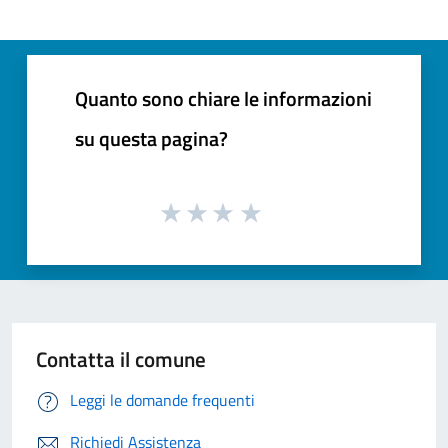
Quanto sono chiare le informazioni
su questa pagina?
Contatta il comune
Leggi le domande frequenti
Richiedi Assistenza