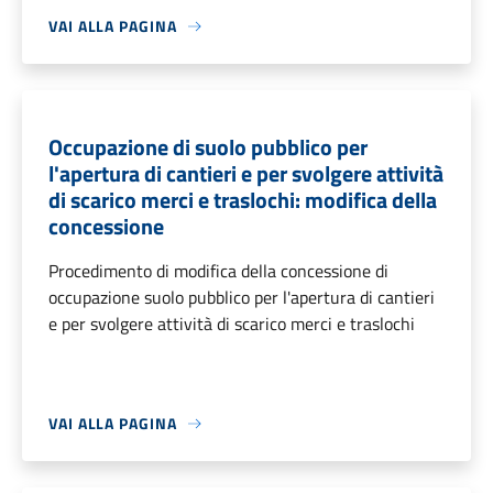
VAI ALLA PAGINA
Occupazione di suolo pubblico per
l'apertura di cantieri e per svolgere attività
di scarico merci e traslochi: modifica della
concessione
Procedimento di modifica della concessione di
occupazione suolo pubblico per l'apertura di cantieri
e per svolgere attività di scarico merci e traslochi
VAI ALLA PAGINA