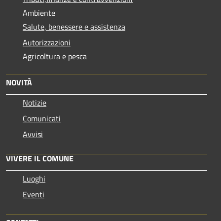
Ambiente
Salute, benessere e assistenza
Autorizzazioni
Agricoltura e pesca
NOVITÀ
Notizie
Comunicati
Avvisi
VIVERE IL COMUNE
Luoghi
Eventi