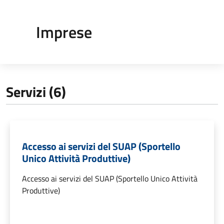
Imprese
Servizi (6)
Accesso ai servizi del SUAP (Sportello
Unico Attività Produttive)
Accesso ai servizi del SUAP (Sportello Unico Attività
Produttive)