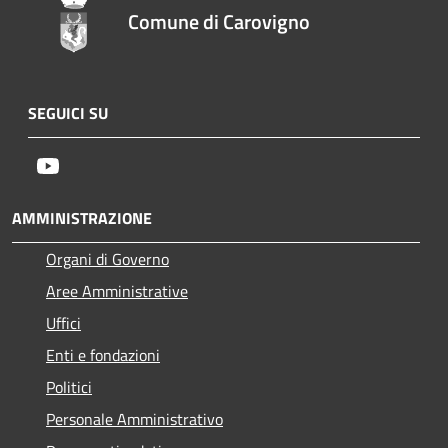
Comune di Carovigno
SEGUICI SU
Youtube
AMMINISTRAZIONE
Organi di Governo
Aree Amministrative
Uffici
Enti e fondazioni
Politici
Personale Amministrativo