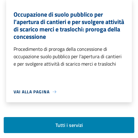
Occupazione di suolo pubblico per
l'apertura di cantieri e per svolgere attività
di scarico merci e traslochi: proroga della
concessione
Procedimento di proroga della concessione di
occupazione suolo pubblico per l'apertura di cantieri
e per svolgere attività di scarico merci e traslochi
VAI ALLA PAGINA
Tutti i servizi