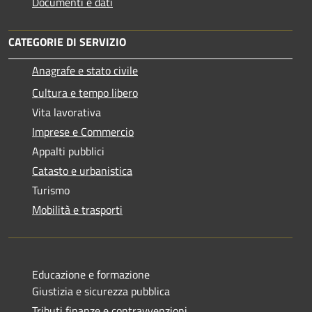
Documenti e dati
CATEGORIE DI SERVIZIO
Anagrafe e stato civile
Cultura e tempo libero
Vita lavorativa
Imprese e Commercio
Appalti pubblici
Catasto e urbanistica
Turismo
Mobilità e trasporti
Educazione e formazione
Giustizia e sicurezza pubblica
Tributi,finanze e contravvenzioni