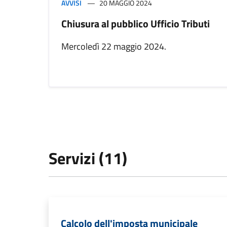
AVVISI
20 MAGGIO 2024
Chiusura al pubblico Ufficio Tributi
Mercoledì 22 maggio 2024.
Servizi (11)
Calcolo dell'imposta municipale