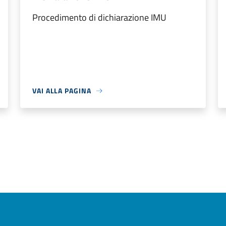
Procedimento di dichiarazione IMU
VAI ALLA PAGINA