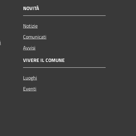
NOVITÀ
Notizie
Comunicati
i
Avvisi
VIVERE IL COMUNE
Luoghi
Eventi