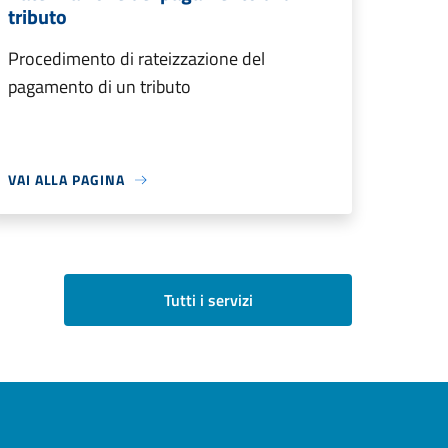
tributo
Procedimento di rateizzazione del
pagamento di un tributo
VAI ALLA PAGINA
Tutti i servizi