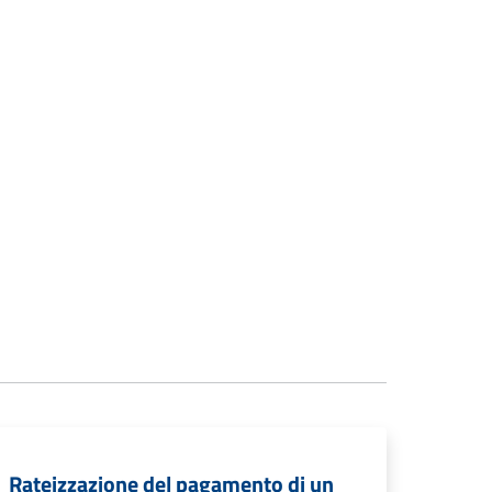
Rateizzazione del pagamento di un