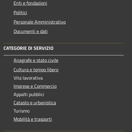
Enti e fondazioni
Politici
Personale Amministrativo
Documenti e dati
CATEGORIE DI SERVIZIO
Anagrafe e stato civile
Cultura e tempo libero
Vita lavorativa
Imprese e Commercio
Appalti pubblici
Catasto e urbanistica
Turismo
Mobilità e trasporti