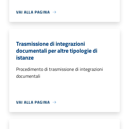
VAI ALLA PAGINA
Trasmissione di integrazioni
documentali per altre tipologie di
istanze
Procedimento di trasmissione di integrazioni
documentali
VAI ALLA PAGINA