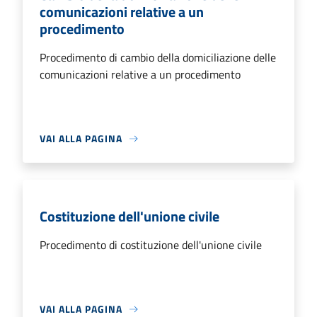
comunicazioni relative a un
procedimento
Procedimento di cambio della domiciliazione delle
comunicazioni relative a un procedimento
VAI ALLA PAGINA
Costituzione dell'unione civile
Procedimento di costituzione dell'unione civile
VAI ALLA PAGINA