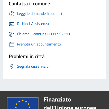
Contatta il comune
Leggi le domande frequenti
Richiedi Assistenza
Chiama il comune 0831 997111
Prenota un appuntamento
Problemi in città
Segnala disservizio