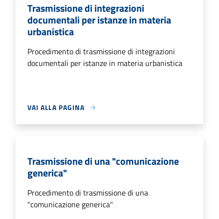
Trasmissione di integrazioni
documentali per istanze in materia
urbanistica
Procedimento di trasmissione di integrazioni
documentali per istanze in materia urbanistica
VAI ALLA PAGINA
Trasmissione di una "comunicazione
generica"
Procedimento di trasmissione di una
"comunicazione generica"