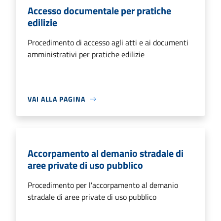
Accesso documentale per pratiche
edilizie
Procedimento di accesso agli atti e ai documenti
amministrativi per pratiche edilizie
VAI ALLA PAGINA
Accorpamento al demanio stradale di
aree private di uso pubblico
Procedimento per l'accorpamento al demanio
stradale di aree private di uso pubblico