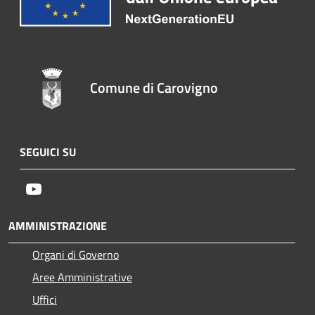
Comune di Carovigno
SEGUICI SU
Youtube
AMMINISTRAZIONE
Organi di Governo
Aree Amministrative
Uffici