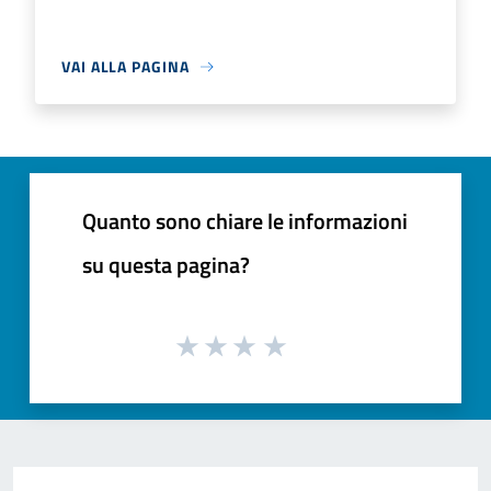
VAI ALLA PAGINA
Quanto sono chiare le informazioni
su questa pagina?