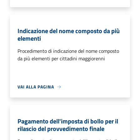
Indicazione del nome composto da più
elementi
Procedimento di indicazione del nome composto
da più elementi per cittadini maggiorenni
VAI ALLA PAGINA
Pagamento dell'imposta di bollo per il
rilascio del provvedimento finale