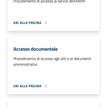
Procedimento di accesso ai servizi dell'ANPR
VAI ALLA PAGINA
Accesso documentale
Procedimento di accesso agli atti e ai documenti
amministrativi
VAI ALLA PAGINA