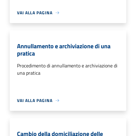
VAI ALLA PAGINA
Annullamento e archiviazione di una
pratica
Procedimento di annullamento e archiviazione di
una pratica
VAI ALLA PAGINA
Cambio della domiciliazione delle