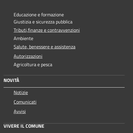
Educazione e formazione
Giustizia e sicurezza pubblica
Tributi,finanze e contravvenzioni
Ambiente
Salute, benessere e assistenza
Autorizzazioni
Agricoltura e pesca
NOVITÀ
Notizie
Comunicati
Avvisi
VIVERE IL COMUNE