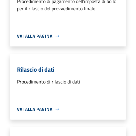
Procedimento di pagamento dell'imposta di bollo
per il rilascio del provvedimento finale
VAI ALLA PAGINA
Rilascio di dati
Procedimento di rilascio di dati
VAI ALLA PAGINA