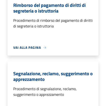
Rimborso del pagamento di diritti di
segreteria o istruttoria
Procedimento di rimborso del pagamento di diritti
di segreteria o istruttoria
VAI ALLA PAGINA
Segnalazione, reclamo, suggerimento o
apprezzamento
Procedimento di segnalazione, reclamo,
suggerimento o apprezzamento