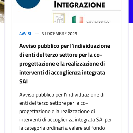
AVVISI
31 DICEMBRE 2025
Avviso pubblico per l’individuazione
di enti del terzo settore per la co-
progettazione e la realizzazione di
interventi di accoglienza integrata
SAI
Avviso pubblico per l’individuazione di
enti del terzo settore per la co-
progettazione e la realizzazione di
interventi di accoglienza integrata SAI per
la categoria ordinari a valere sul fondo