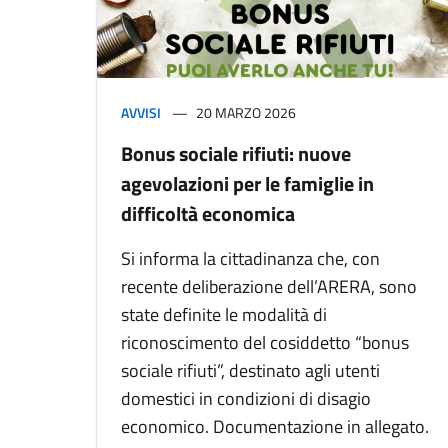
AVVISI
20 MARZO 2026
Bonus sociale rifiuti: nuove
agevolazioni per le famiglie in
difficoltà economica
Si informa la cittadinanza che, con
recente deliberazione dell’ARERA, sono
state definite le modalità di
riconoscimento del cosiddetto “bonus
sociale rifiuti”, destinato agli utenti
domestici in condizioni di disagio
economico. Documentazione in allegato.