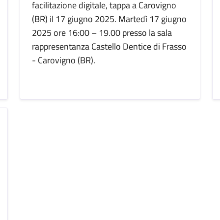
facilitazione digitale, tappa a Carovigno
(BR) il 17 giugno 2025. Martedì 17 giugno
2025 ore 16:00 – 19.00 presso la sala
rappresentanza Castello Dentice di Frasso
- Carovigno (BR).