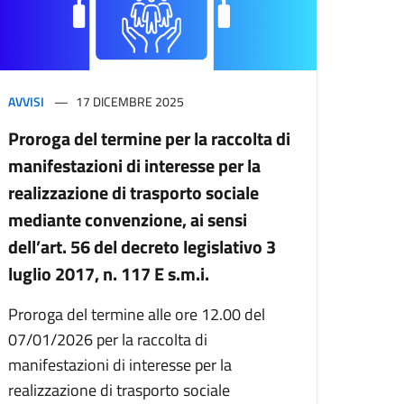
AVVISI
17 DICEMBRE 2025
Proroga del termine per la raccolta di
manifestazioni di interesse per la
realizzazione di trasporto sociale
mediante convenzione, ai sensi
dell’art. 56 del decreto legislativo 3
luglio 2017, n. 117 E s.m.i.
Proroga del termine alle ore 12.00 del
07/01/2026 per la raccolta di
manifestazioni di interesse per la
realizzazione di trasporto sociale