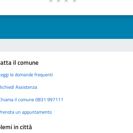
atta il comune
Leggi le domande frequenti
Richiedi Assistenza
Chiama il comune 0831 997111
Prenota un appuntamento
lemi in città