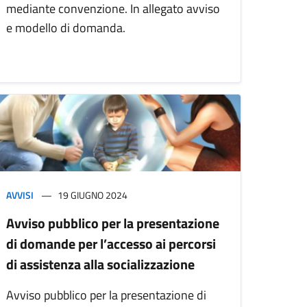
mediante convenzione. In allegato avviso
e modello di domanda.
AVVISI
19 GIUGNO 2024
Avviso pubblico per la presentazione
di domande per l’accesso ai percorsi
di assistenza alla socializzazione
Avviso pubblico per la presentazione di