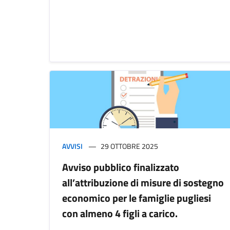
AVVISI
29 OTTOBRE 2025
Avviso pubblico finalizzato
all’attribuzione di misure di sostegno
economico per le famiglie pugliesi
con almeno 4 figli a carico.