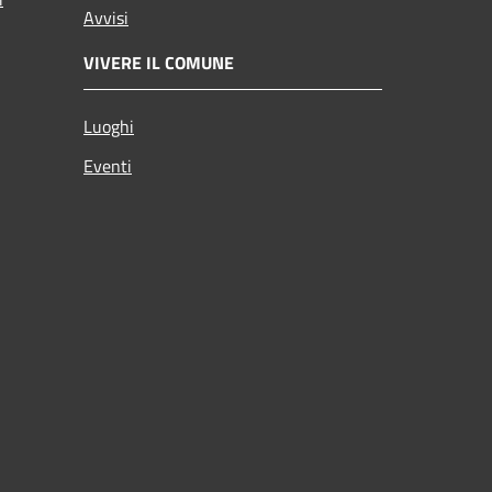
Avvisi
VIVERE IL COMUNE
Luoghi
Eventi