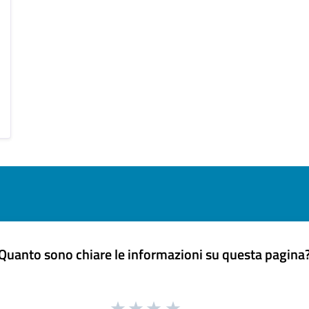
Quanto sono chiare le informazioni su questa pagina