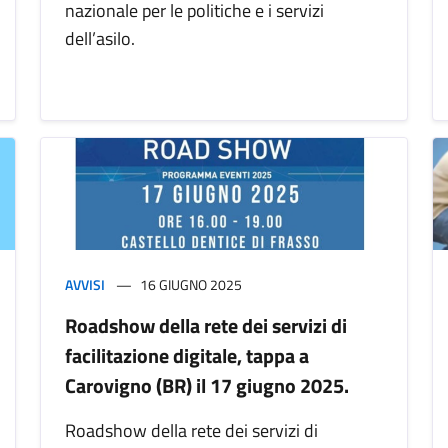
nazionale per le politiche e i servizi
dell’asilo.
AVVISI
16 GIUGNO 2025
Roadshow della rete dei servizi di
facilitazione digitale, tappa a
Carovigno (BR) il 17 giugno 2025.
Roadshow della rete dei servizi di