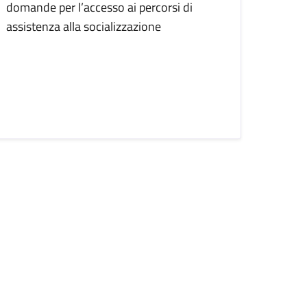
domande per l’accesso ai percorsi di
assistenza alla socializzazione