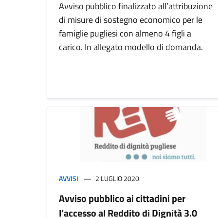
Avviso pubblico finalizzato all’attribuzione
di misure di sostegno economico per le
famiglie pugliesi con almeno 4 figli a
carico. In allegato modello di domanda.
AVVISI
2 LUGLIO 2020
Avviso pubblico ai cittadini per
l’accesso al Reddito di Dignità 3.0