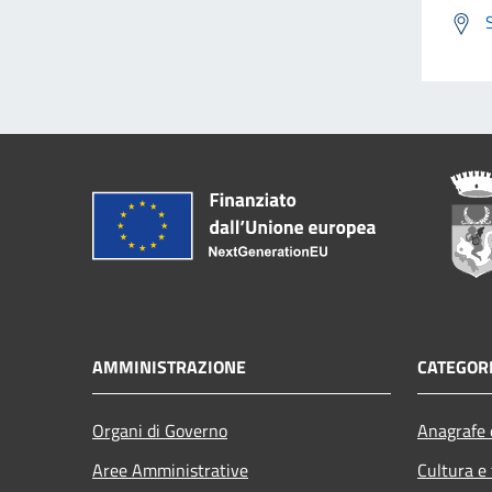
AMMINISTRAZIONE
CATEGORI
Organi di Governo
Anagrafe e
Aree Amministrative
Cultura e