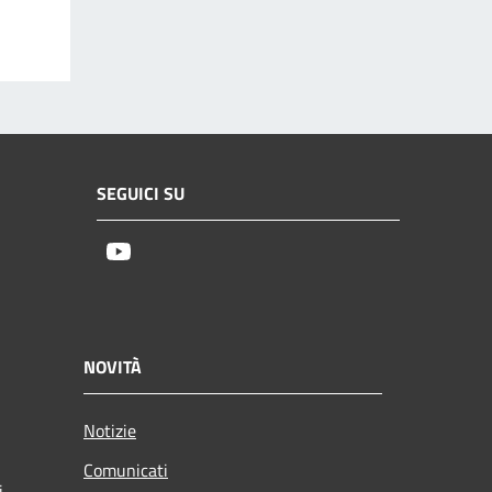
SEGUICI SU
Youtube
NOVITÀ
Notizie
Comunicati
i