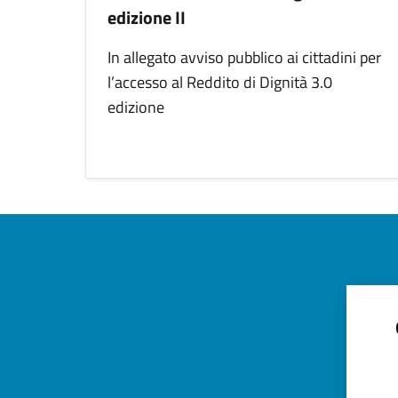
edizione II
In allegato avviso pubblico ai cittadini per
l’accesso al Reddito di Dignità 3.0
edizione