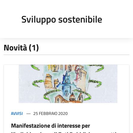
Sviluppo sostenibile
Novità (1)
AVVISI
25 FEBBRAIO 2020
Manifestazione di interesse per