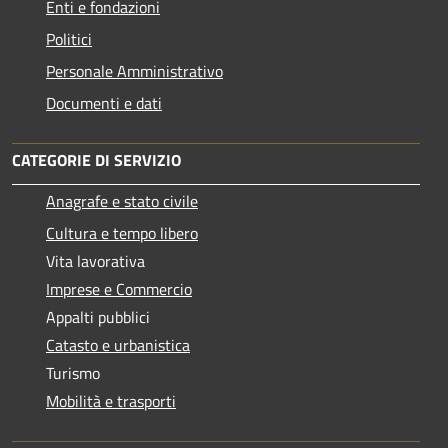
Enti e fondazioni
Politici
Personale Amministrativo
Documenti e dati
CATEGORIE DI SERVIZIO
Anagrafe e stato civile
Cultura e tempo libero
Vita lavorativa
Imprese e Commercio
Appalti pubblici
Catasto e urbanistica
Turismo
Mobilità e trasporti