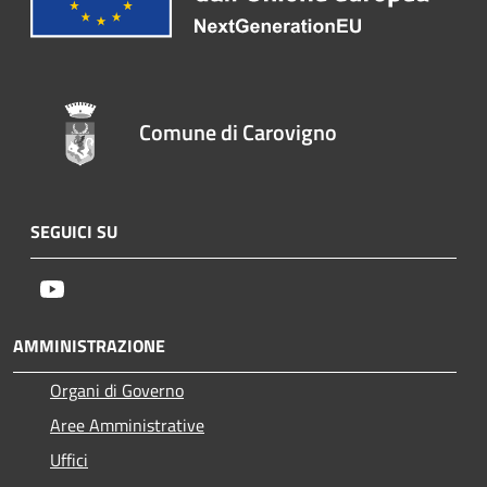
Comune di Carovigno
SEGUICI SU
Youtube
AMMINISTRAZIONE
Organi di Governo
Aree Amministrative
Uffici