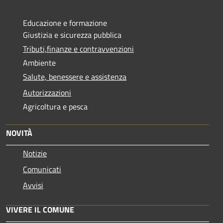
Educazione e formazione
Giustizia e sicurezza pubblica
Tributi,finanze e contravvenzioni
Ambiente
Salute, benessere e assistenza
Autorizzazioni
Agricoltura e pesca
NOVITÀ
Notizie
Comunicati
Avvisi
VIVERE IL COMUNE