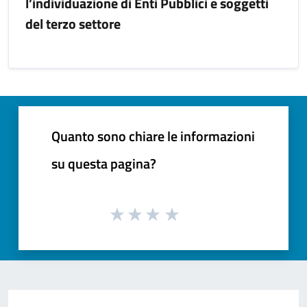
l’individuazione di Enti Pubblici e soggetti
del terzo settore
Quanto sono chiare le informazioni
su questa pagina?