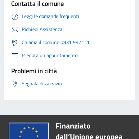
Contatta il comune
Leggi le domande frequenti
Richiedi Assistenza
Chiama il comune 0831 997111
Prenota un appuntamento
Problemi in città
Segnala disservizio