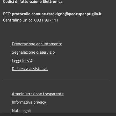
Codici di fatturazione Elettronica
PEC:
protocollo.comune.carovigno@pec.rupar.puglia.it
Centralino Unico: 0831 997111
Prenotazione appuntamento
Segnalazione disservizio
Leggi le FAQ
Richiesta assistenza
Amministrazione trasparente
Informativa privacy
Note legali