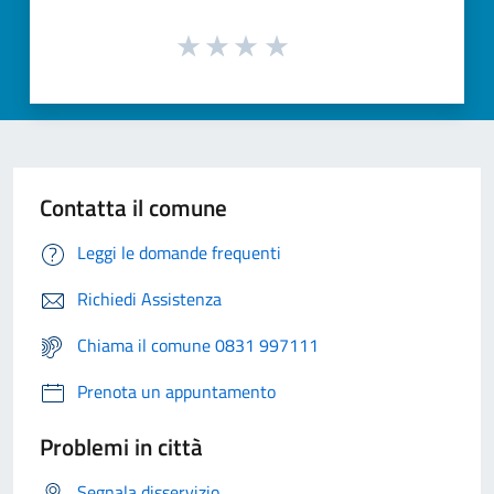
Contatta il comune
Leggi le domande frequenti
Richiedi Assistenza
Chiama il comune 0831 997111
Prenota un appuntamento
Problemi in città
Segnala disservizio