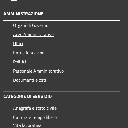
AMMINISTRAZIONE
Organi di Governo
Aree Amministrative
Uffici
Enti e fondazioni
Politici
Personale Amministrativo
Documenti e dati
CATEGORIE DI SERVIZIO
Anagrafe e stato civile
Cultura e tempo libero
Vita lavorativa