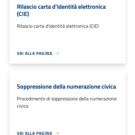
Rilascio carta d'identità elettronica
(CIE)
Rilascio carta d'identità elettronica (CIE)
VAI ALLA PAGINA
Soppressione della numerazione civica
Procedimento di soppressione della numerazione
civica
VAI ALLA PAGINA