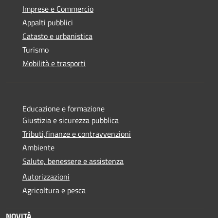
Imprese e Commercio
Appalti pubblici
Catasto e urbanistica
Turismo
Mobilità e trasporti
Educazione e formazione
Giustizia e sicurezza pubblica
Tributi,finanze e contravvenzioni
Ambiente
Salute, benessere e assistenza
Autorizzazioni
Agricoltura e pesca
NOVITÀ