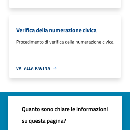
Verifica della numerazione civica
Procedimento di verifica della numerazione civica
VAI ALLA PAGINA
Quanto sono chiare le informazioni
su questa pagina?