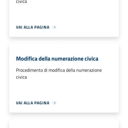
civica
VAI ALLA PAGINA
Modifica della numerazione civica
Procedimento di modifica della numerazione
civica
VAI ALLA PAGINA