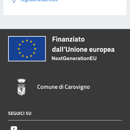
Comune di Carovigno
SEGUICI SU
Youtube