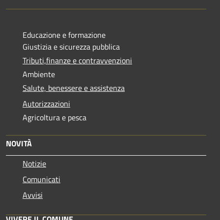
Educazione e formazione
Giustizia e sicurezza pubblica
Tributi,finanze e contravvenzioni
Ambiente
Salute, benessere e assistenza
Autorizzazioni
Agricoltura e pesca
NOVITÀ
Notizie
Comunicati
Avvisi
VIVERE IL COMUNE