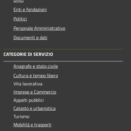
Uffici
Enti e fondazioni
Politici
Personale Amministrativo
Documenti e dati
CATEGORIE DI SERVIZIO
Anagrafe e stato civile
Cultura e tempo libero
Vita lavorativa
Imprese e Commercio
Appalti pubblici
Catasto e urbanistica
Turismo
Mobilità e trasporti