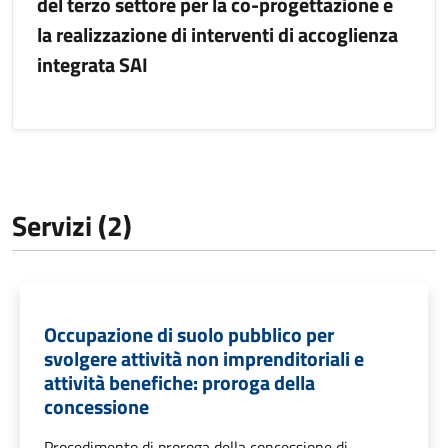
del terzo settore per la co-progettazione e
la realizzazione di interventi di accoglienza
integrata SAI
Servizi (2)
Occupazione di suolo pubblico per
svolgere attività non imprenditoriali e
attività benefiche: proroga della
concessione
Procedimento di proroga della concessione di