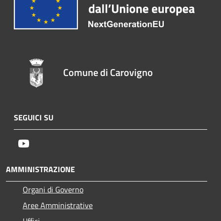
Comune di Carovigno
SEGUICI SU
Youtube
AMMINISTRAZIONE
Organi di Governo
Aree Amministrative