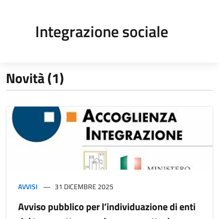
Integrazione sociale
Novità (1)
AVVISI
31 DICEMBRE 2025
Avviso pubblico per l’individuazione di enti