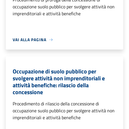
occupazione suolo pubblico per svolgere attività non
imprenditoriali e attività benefiche
VAI ALLA PAGINA
Occupazione di suolo pubblico per
svolgere attività non imprenditoriali e
attività benefiche: rilascio della
concessione
Procedimento di rilascio della concessione di
occupazione suolo pubblico per svolgere attività non
imprenditoriali e attività benefiche