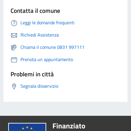
Contatta il comune
Leggi le domande frequenti
Richiedi Assistenza
Chiama il comune 0831 997111
Prenota un appuntamento
Problemi in città
Segnala disservizio