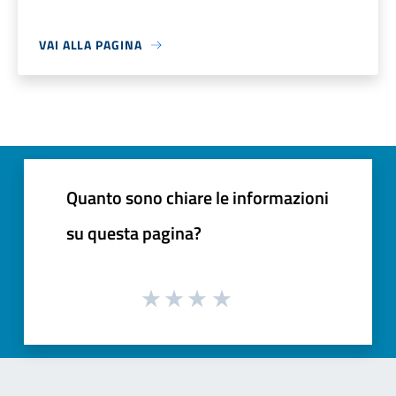
VAI ALLA PAGINA
Quanto sono chiare le informazioni
su questa pagina?