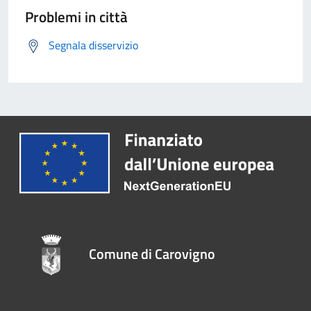
Problemi in città
Segnala disservizio
Comune di Carovigno