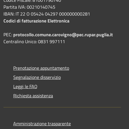
Partita IVA: 00210140745
IBAN: IT 22 O 05424 04297 000000000281
Codici di fatturazione Elettronica
PEC:
protocollo.comune.carovigno@pec.rupar.puglia.it
Centralino Unico: 0831 997111
Prenotazione appuntamento
Segnalazione disservizio
Leggi le FAQ
Richiesta assistenza
Amministrazione trasparente