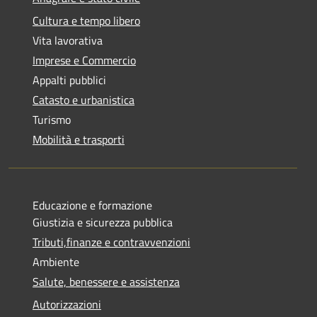
Cultura e tempo libero
Vita lavorativa
Imprese e Commercio
Appalti pubblici
Catasto e urbanistica
Turismo
Mobilità e trasporti
Educazione e formazione
Giustizia e sicurezza pubblica
Tributi,finanze e contravvenzioni
Ambiente
Salute, benessere e assistenza
Autorizzazioni