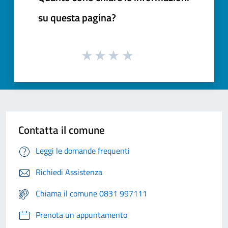
su questa pagina?
Contatta il comune
Leggi le domande frequenti
Richiedi Assistenza
Chiama il comune 0831 997111
Prenota un appuntamento