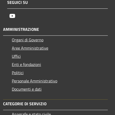
SEGUICI SU
Youtube
AMMINISTRAZIONE
Organi di Governo
Aree Amministrative
Uffici
Enti e fondazioni
Politici
Personale Amministrativo
Documenti e dati
CATEGORIE DI SERVIZIO
Anagrafe e stato civile