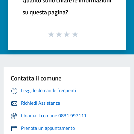
Quanto sono chiare le informazioni
su questa pagina?
Contatta il comune
Leggi le domande frequenti
Richiedi Assistenza
Chiama il comune 0831 997111
Prenota un appuntamento