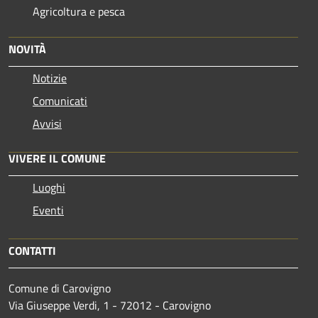
Agricoltura e pesca
NOVITÀ
Notizie
Comunicati
Avvisi
VIVERE IL COMUNE
Luoghi
Eventi
CONTATTI
Comune di Carovigno
Via Giuseppe Verdi, 1 - 72012 - Carovigno