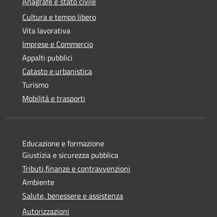
Anagrafe e stato civile
Cultura e tempo libero
Vita lavorativa
Imprese e Commercio
Appalti pubblici
Catasto e urbanistica
Turismo
Mobilità e trasporti
Educazione e formazione
Giustizia e sicurezza pubblica
Tributi,finanze e contravvenzioni
Ambiente
Salute, benessere e assistenza
Autorizzazioni