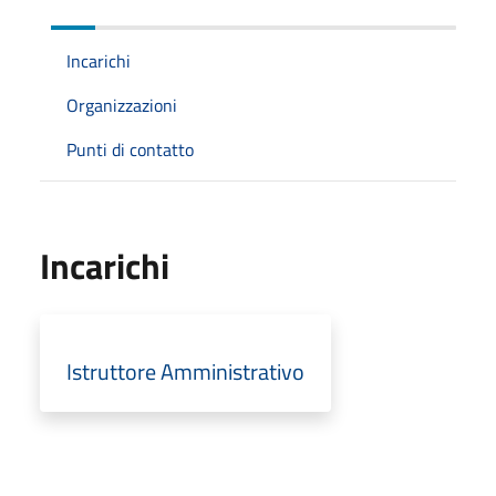
Incarichi
Organizzazioni
Punti di contatto
Incarichi
Istruttore Amministrativo