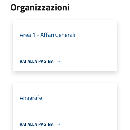
Organizzazioni
Area 1 - Affari Generali
VAI ALLA PAGINA
Anagrafe
VAI ALLA PAGINA