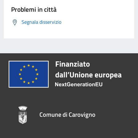
Problemi in città
Segnala disservizio
Comune di Carovigno