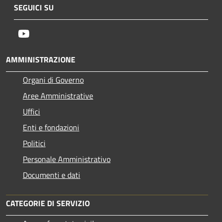
SEGUICI SU
Youtube
AMMINISTRAZIONE
Organi di Governo
Aree Amministrative
Uffici
Enti e fondazioni
Politici
Personale Amministrativo
Documenti e dati
CATEGORIE DI SERVIZIO