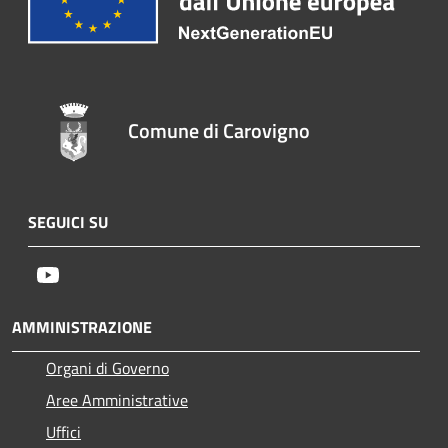
Comune di Carovigno
SEGUICI SU
Youtube
AMMINISTRAZIONE
Organi di Governo
Aree Amministrative
Uffici