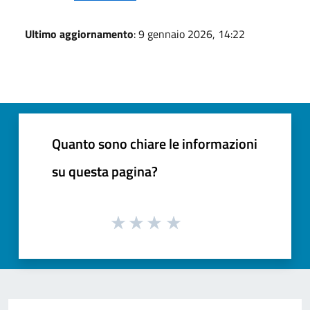
Ultimo aggiornamento
: 9 gennaio 2026, 14:22
Quanto sono chiare le informazioni
su questa pagina?