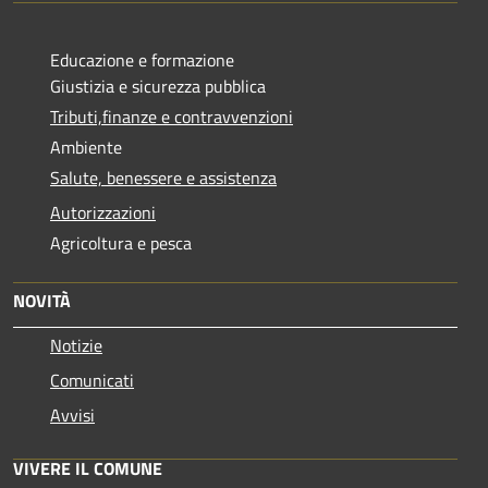
Educazione e formazione
Giustizia e sicurezza pubblica
Tributi,finanze e contravvenzioni
Ambiente
Salute, benessere e assistenza
Autorizzazioni
Agricoltura e pesca
NOVITÀ
Notizie
Comunicati
Avvisi
VIVERE IL COMUNE