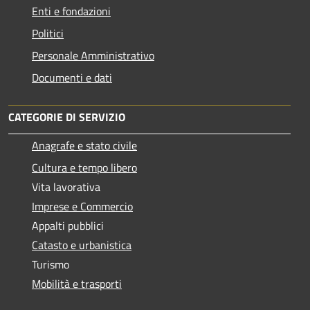
Enti e fondazioni
Politici
Personale Amministrativo
Documenti e dati
CATEGORIE DI SERVIZIO
Anagrafe e stato civile
Cultura e tempo libero
Vita lavorativa
Imprese e Commercio
Appalti pubblici
Catasto e urbanistica
Turismo
Mobilità e trasporti