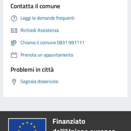
Contatta il comune
Leggi le domande frequenti
Richiedi Assistenza
Chiama il comune 0831 997111
Prenota un appuntamento
Problemi in città
Segnala disservizio