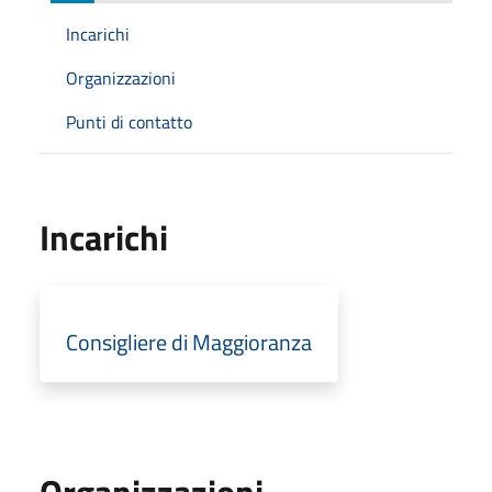
Incarichi
Organizzazioni
Punti di contatto
Incarichi
Consigliere di Maggioranza