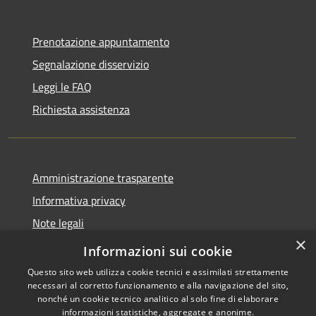
Prenotazione appuntamento
Segnalazione disservizio
Leggi le FAQ
Richiesta assistenza
Amministrazione trasparente
Informativa privacy
Note legali
×
Dichiarazione di accessibilità
Informazioni sui cookie
Questo sito web utilizza cookie tecnici e assimilati strettamente
necessari al corretto funzionamento e alla navigazione del sito,
nonché un cookie tecnico analitico al solo fine di elaborare
informazioni statistiche, aggregate e anonime.