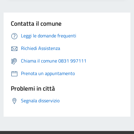
Contatta il comune
Leggi le domande frequenti
Richiedi Assistenza
Chiama il comune 0831 997111
Prenota un appuntamento
Problemi in città
Segnala disservizio