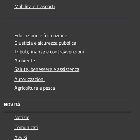
Mobilità e trasporti
Educazione e formazione
Giustizia e sicurezza pubblica
Tributi,finanze e contravvenzioni
Ambiente
Salute, benessere e assistenza
Autorizzazioni
Agricoltura e pesca
NOVITÀ
Notizie
Comunicati
Avvisi