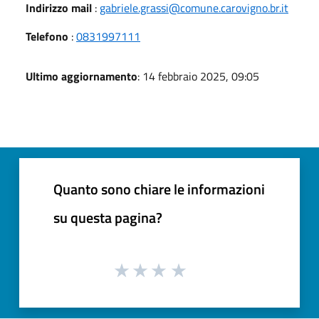
Indirizzo mail
:
gabriele.grassi@comune.carovigno.br.it
Telefono
:
0831997111
Ultimo aggiornamento
: 14 febbraio 2025, 09:05
Quanto sono chiare le informazioni
su questa pagina?