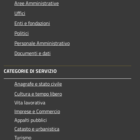
Aree Amministrative
Uffici
Enti e fondazioni
Politici
Personale Amministrativo
Documenti e dati
CATEGORIE DI SERVIZIO
Anagrafe e stato civile
Cultura e tempo libero
Vita lavorativa
Imprese e Commercio
Appalti pubblici
Catasto e urbanistica
Turismo