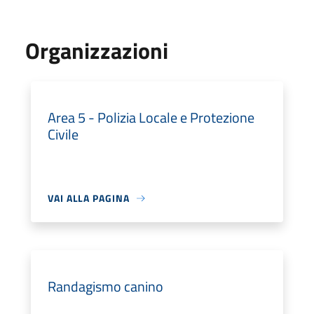
Organizzazioni
Area 5 - Polizia Locale e Protezione
Civile
VAI ALLA PAGINA
Randagismo canino