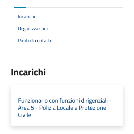
Incarichi
Organizzazioni
Punti di contatto
Incarichi
Funzionario con funzioni dirigenziali -
Area 5 - Polizia Locale e Protezione
Civile