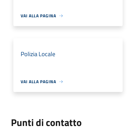
VAI ALLA PAGINA
Polizia Locale
VAI ALLA PAGINA
Punti di contatto