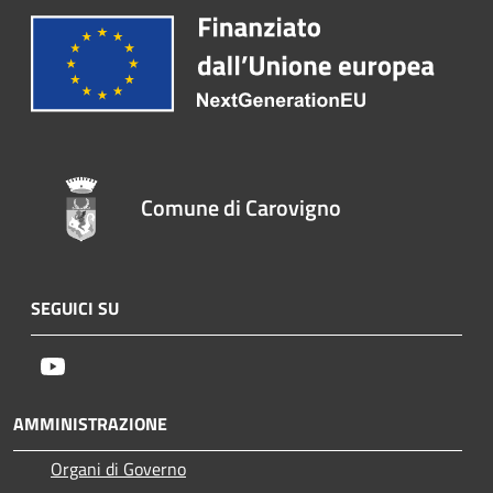
Comune di Carovigno
SEGUICI SU
Youtube
AMMINISTRAZIONE
Organi di Governo