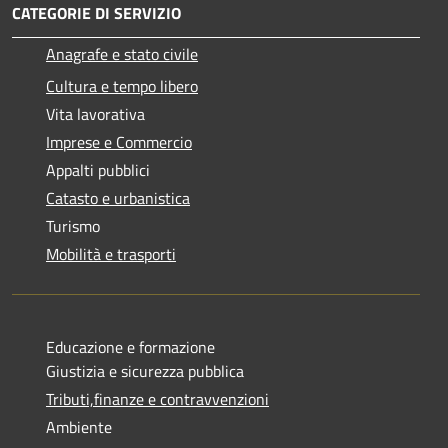
CATEGORIE DI SERVIZIO
Anagrafe e stato civile
Cultura e tempo libero
Vita lavorativa
Imprese e Commercio
Appalti pubblici
Catasto e urbanistica
Turismo
Mobilità e trasporti
Educazione e formazione
Giustizia e sicurezza pubblica
Tributi,finanze e contravvenzioni
Ambiente