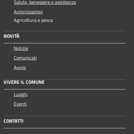
Salute, benessere e assistenza
Autorizzazioni
Agricoltura e pesca
NOVITÀ
Notizie
Comunicati
Avvisi
VIVERE IL COMUNE
Luoghi
Eventi
CONTATTI