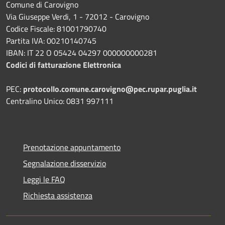
Comune di Carovigno
Via Giuseppe Verdi, 1 - 72012 - Carovigno
Codice Fiscale: 81001790740
Partita IVA: 00210140745
IBAN: IT 22 O 05424 04297 000000000281
Codici di fatturazione Elettronica
PEC:
protocollo.comune.carovigno@pec.rupar.puglia.it
Centralino Unico: 0831 997111
Prenotazione appuntamento
Segnalazione disservizio
Leggi le FAQ
Richiesta assistenza