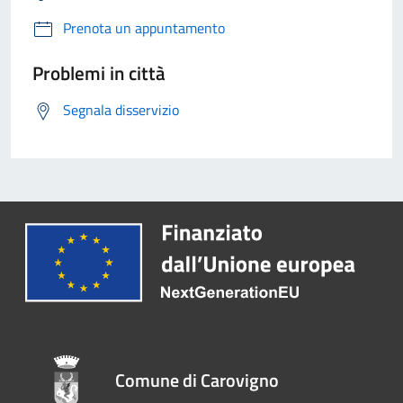
Prenota un appuntamento
Problemi in città
Segnala disservizio
Comune di Carovigno