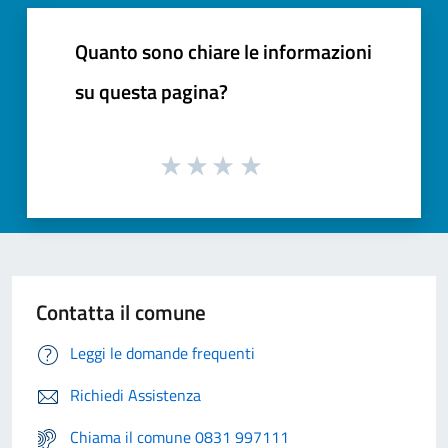
Quanto sono chiare le informazioni
su questa pagina?
Contatta il comune
Leggi le domande frequenti
Richiedi Assistenza
Chiama il comune 0831 997111