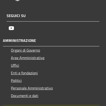
SEGUICI SU
Youtube
AMMINISTRAZIONE
Organi di Governo
Aree Amministrative
Uffici
Enti e fondazioni
Politici
Personale Amministrativo
Documenti e dati