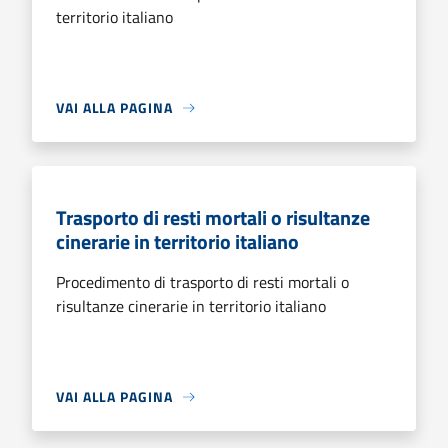
territorio italiano
VAI ALLA PAGINA
Trasporto di resti mortali o risultanze
cinerarie in territorio italiano
Procedimento di trasporto di resti mortali o
risultanze cinerarie in territorio italiano
VAI ALLA PAGINA