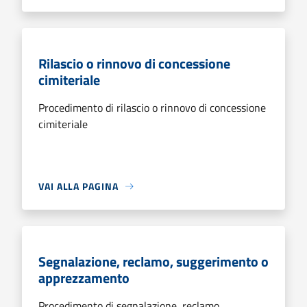
Rilascio o rinnovo di concessione
cimiteriale
Procedimento di rilascio o rinnovo di concessione
cimiteriale
VAI ALLA PAGINA
Segnalazione, reclamo, suggerimento o
apprezzamento
Procedimento di segnalazione, reclamo,