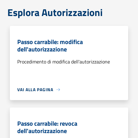
Esplora Autorizzazioni
Passo carrabile: modifica
dell'autorizzazione
Procedimento di modifica dell'autorizzazione
VAI ALLA PAGINA
Passo carrabile: revoca
dell'autorizzazione