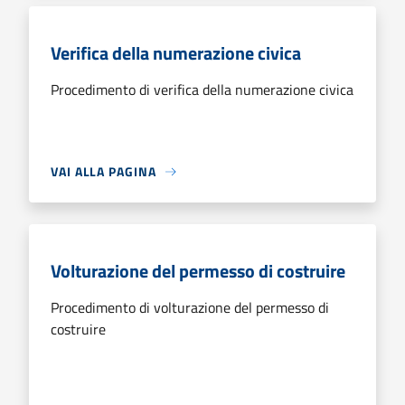
Verifica della numerazione civica
Procedimento di verifica della numerazione civica
VAI ALLA PAGINA
Volturazione del permesso di costruire
Procedimento di volturazione del permesso di
costruire