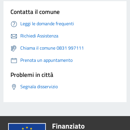
Contatta il comune
Leggi le domande frequenti
Richiedi Assistenza
Chiama il comune 0831 997111
Prenota un appuntamento
Problemi in città
Segnala disservizio