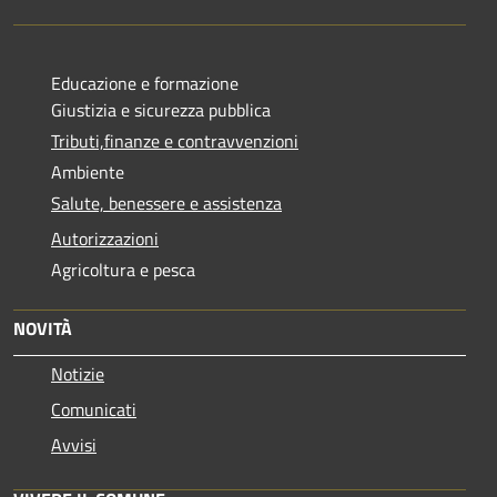
Educazione e formazione
Giustizia e sicurezza pubblica
Tributi,finanze e contravvenzioni
Ambiente
Salute, benessere e assistenza
Autorizzazioni
Agricoltura e pesca
NOVITÀ
Notizie
Comunicati
Avvisi