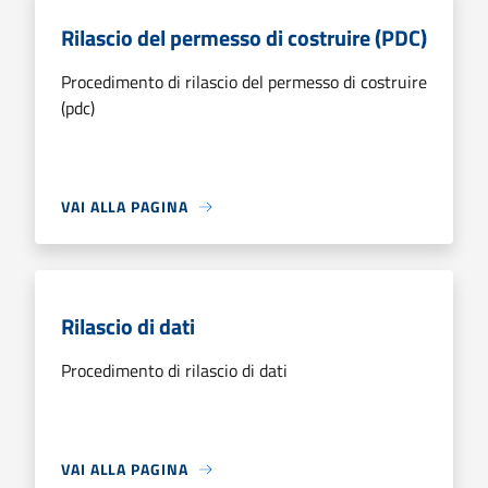
Rilascio del permesso di costruire (PDC)
Procedimento di rilascio del permesso di costruire
(pdc)
VAI ALLA PAGINA
Rilascio di dati
Procedimento di rilascio di dati
VAI ALLA PAGINA