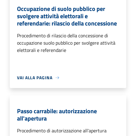
Occupazione di suolo pubblico per
svolgere attività elettorali e
referendarie: rilascio della concessione
Procedimento di rilascio della concessione di
occupazione suolo pubblico per svolgere attività
elettorali e referendarie
VAI ALLA PAGINA
Passo carrabile: autorizzazione
all'apertura
Procedimento di autorizzazione all'apertura