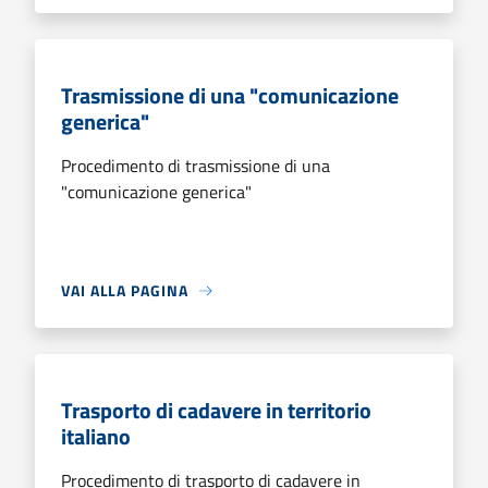
Trasmissione di una "comunicazione
generica"
Procedimento di trasmissione di una
"comunicazione generica"
VAI ALLA PAGINA
Trasporto di cadavere in territorio
italiano
Procedimento di trasporto di cadavere in