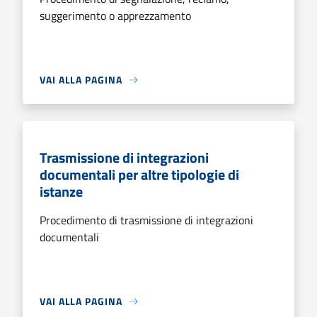
suggerimento o apprezzamento
VAI ALLA PAGINA
Trasmissione di integrazioni
documentali per altre tipologie di
istanze
Procedimento di trasmissione di integrazioni
documentali
VAI ALLA PAGINA