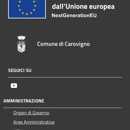
Comune di Carovigno
SEGUICI SU
Youtube
AMMINISTRAZIONE
Organi di Governo
Aree Amministrative