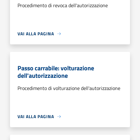
Procedimento di revoca dell'autorizzazione
VAI ALLA PAGINA
Passo carrabile: volturazione
dell'autorizzazione
Procedimento di volturazione dell'autorizzazione
VAI ALLA PAGINA