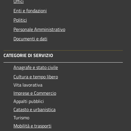
Uffici
Enti e fondazioni
Politici
Personale Amministrativo
Documenti e dati
CATEGORIE DI SERVIZIO
Anagrafe e stato civile
Cultura e tempo libero
Vita lavorativa
Imprese e Commercio
Appalti pubblici
Catasto e urbanistica
Turismo
Mobilità e trasporti