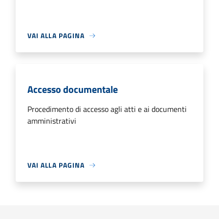
VAI ALLA PAGINA
Accesso documentale
Procedimento di accesso agli atti e ai documenti
amministrativi
VAI ALLA PAGINA